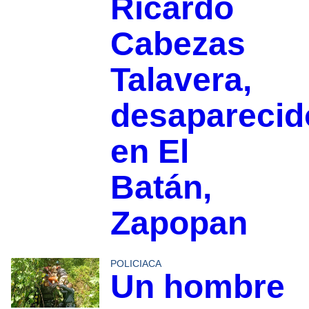
Ricardo
Cabezas
Talavera,
desaparecid
en El
Batán,
Zapopan
POLICIACA
Un hombre