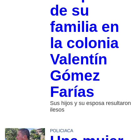
de su
familia en
la colonia
Valentín
Gómez
Farías
Sus hijos y su esposa resultaron
ilesos
POLICIACA