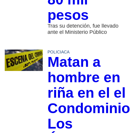
pesos
Tras su detención, fue llevado
ante el Ministerio Público
POLICIACA
Matan a
hombre en
riña en el el
Condominio
Los