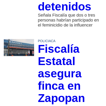
detenidos
Señala Fiscalía que dos o tres
personas habrían participado en
el feminicidio de la influencer
POLICIACA
Fiscalía
Estatal
asegura
finca en
Zapopan