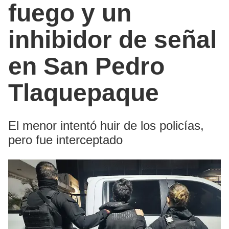
fuego y un
inhibidor de señal
en San Pedro
Tlaquepaque
El menor intentó huir de los policías,
pero fue interceptado