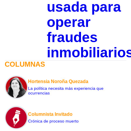
usada para
operar
fraudes
inmobiliario
COLUMNAS
Hortensia Noroña Quezada
La política necesita más experiencia que
ocurrencias
Columnista Invitado
Crónica de proceso muerto