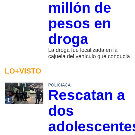
millón de
pesos en
droga
La droga fue localizada en la
cajuela del vehículo que conducía
LO+VISTO
POLICIACA
Rescatan a
1
dos
adolescente