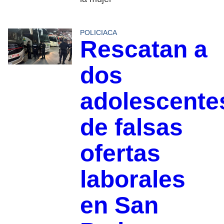
POLICIACA
Rescatan a
dos
adolescente
de falsas
ofertas
laborales
en San