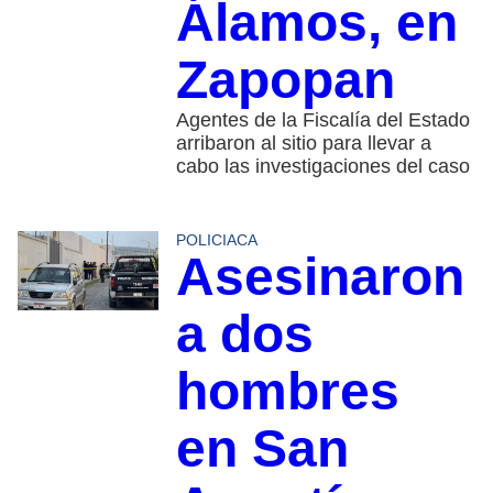
Álamos, en
Zapopan
Agentes de la Fiscalía del Estado
arribaron al sitio para llevar a
cabo las investigaciones del caso
POLICIACA
Asesinaron
a dos
hombres
en San