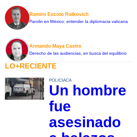
Ramiro Escoto Ratkovich
Parolin en México: entender la diplomacia vaticana
Armando Maya Castro
Derecho de las audiencias, en busca del equilibrio
LO+RECIENTE
POLICIACA
Un hombre
fue
asesinado