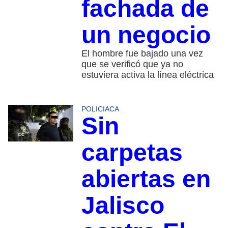
fachada de
un negocio
El hombre fue bajado una vez
que se verificó que ya no
estuviera activa la línea eléctrica
POLICIACA
Sin
carpetas
abiertas en
Jalisco