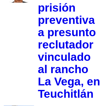
prisión
preventiva
a presunto
reclutador
vinculado
al rancho
La Vega, en
Teuchitlán