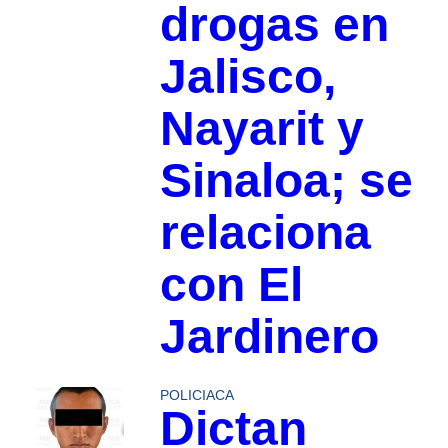
drogas en
Jalisco,
Nayarit y
Sinaloa; se
relaciona
con El
Jardinero
POLICIACA
Dictan