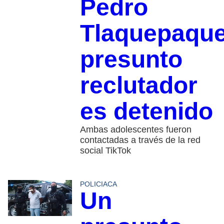
Pedro
Tlaquepaque
presunto
reclutador
es detenido
Ambas adolescentes fueron
contactadas a través de la red
social TikTok
POLICIACA
Un