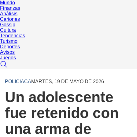
Mundo
Finanzas
Análisis
Cartones
Gossip
Cultura
Tendencias
Turismo
Deportes
Avisos
Juegos
POLICIACA
MARTES, 19 DE MAYO DE 2026
Un adolescente
fue retenido con
una arma de