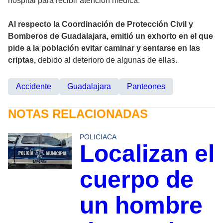
hospital para recibir atención médica.
Al respecto la Coordinación de Protección Civil y
Bomberos de Guadalajara, emitió un exhorto en el que
pide a la población evitar caminar y sentarse en las
criptas,
debido al deterioro de algunas de ellas.
Accidente
Guadalajara
Panteones
NOTAS RELACIONADAS
POLICIACA
Localizan el
cuerpo de
un hombre