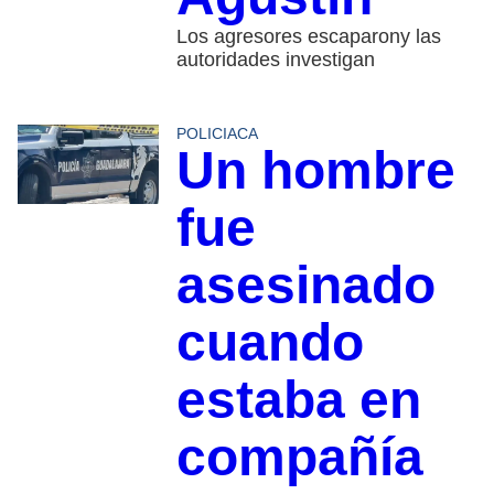
Los agresores escaparony las
autoridades investigan
POLICIACA
Un hombre
fue
asesinado
cuando
estaba en
compañía