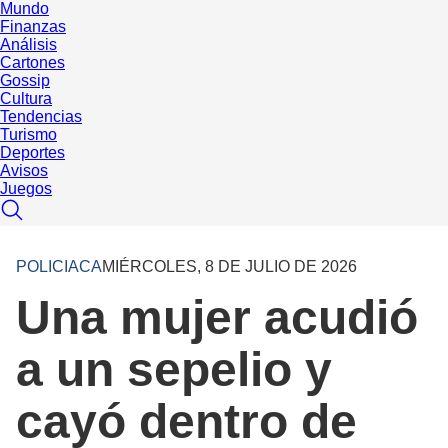
Mundo
Finanzas
Análisis
Cartones
Gossip
Cultura
Tendencias
Turismo
Deportes
Avisos
Juegos
POLICIACA
MIÉRCOLES, 8 DE JULIO DE 2026
Una mujer acudió
a un sepelio y
cayó dentro de