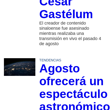
César
Gastélum
El creador de contenido
sinaloense fue asesinado
mientras realizaba una
transmisión en vivo el pasado 4
de agosto
TENDENCIAS
Agosto
ofrecerá un
espectáculo
astronómico