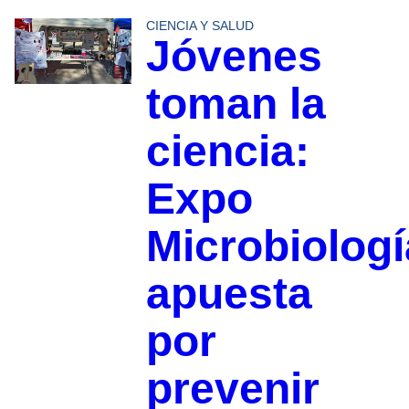
CIENCIA Y SALUD
Jóvenes
toman la
ciencia:
Expo
Microbiologí
apuesta
por
prevenir