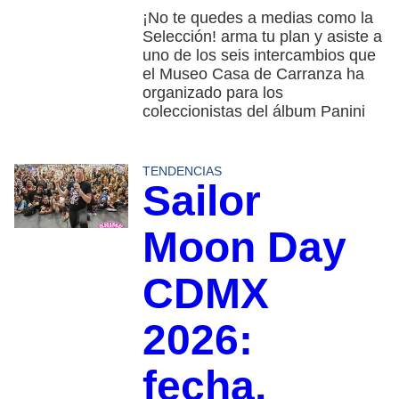
¡No te quedes a medias como la
Selección! arma tu plan y asiste a
uno de los seis intercambios que
el Museo Casa de Carranza ha
organizado para los
coleccionistas del álbum Panini
TENDENCIAS
Sailor
Moon Day
CDMX
2026:
fecha,