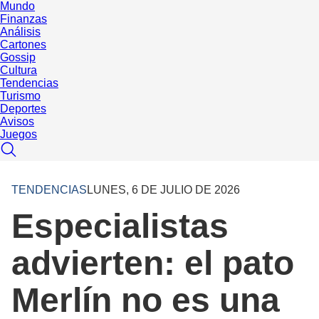
Mundo
Finanzas
Análisis
Cartones
Gossip
Cultura
Tendencias
Turismo
Deportes
Avisos
Juegos
TENDENCIAS
LUNES, 6 DE JULIO DE 2026
Especialistas
advierten: el pato
Merlín no es una