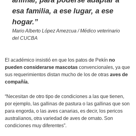
esa familia, a ese lugar, a ese
hogar.
Mario Alberto López Amezcua / Médico veterinario
del CUCBA
El académico insistió en que los patos de Pekín
no
pueden considerarse mascotas
convencionales, ya que
sus requerimientos distan mucho de los de otras
aves de
compañía.
“Necesitan de otro tipo de condiciones a las que tienen,
por ejemplo, las gallinas de pastura o las gallinas que son
para engorda, o las aves canarias, es decir, los pericos
australianos, otra variedad de aves de ornato. Son
condiciones muy diferentes”.