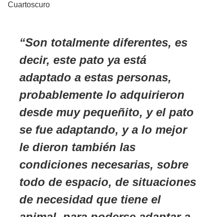
Cuartoscuro
Son totalmente diferentes, es
decir, este pato ya está
adaptado a estas personas,
probablemente lo adquirieron
desde muy pequeñito, y el pato
se fue adaptando, y a lo mejor
le dieron también las
condiciones necesarias, sobre
todo de espacio, de situaciones
de necesidad que tiene el
animal, para poderse adaptar a