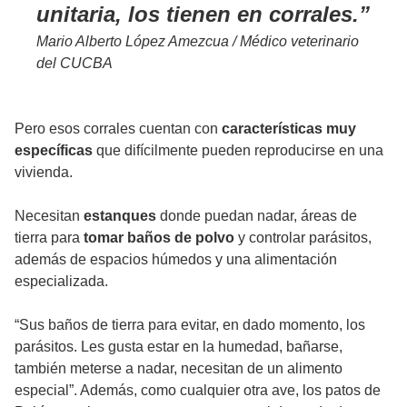
unitaria, los tienen en corrales.
Mario Alberto López Amezcua / Médico veterinario
del CUCBA
Pero esos corrales cuentan con
características muy
específicas
que difícilmente pueden reproducirse en una
vivienda.
Necesitan
estanques
donde puedan nadar, áreas de
tierra para
tomar baños de polvo
y controlar parásitos,
además de espacios húmedos y una alimentación
especializada.
“Sus baños de tierra para evitar, en dado momento, los
parásitos. Les gusta estar en la humedad, bañarse,
también meterse a nadar, necesitan de un alimento
especial”. Además, como cualquier otra ave, los patos de