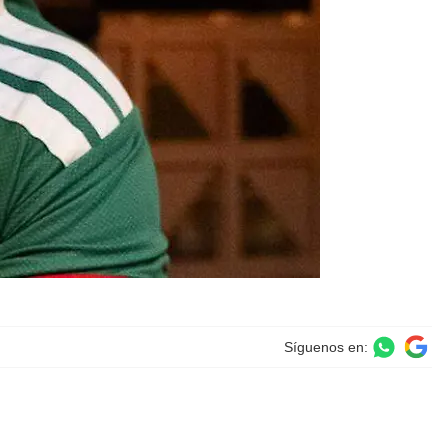
Síguenos en: