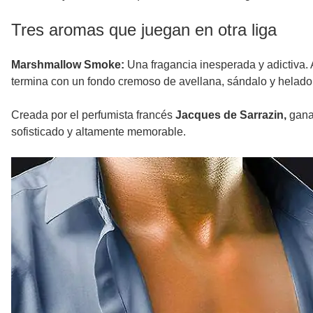
Tres aromas que juegan en otra liga
Marshmallow Smoke:
Una fragancia inesperada y adictiva.
termina con un fondo cremoso de avellana, sándalo y helado 
Creada por el perfumista francés
Jacques de Sarrazin,
ganad
sofisticado y altamente memorable.