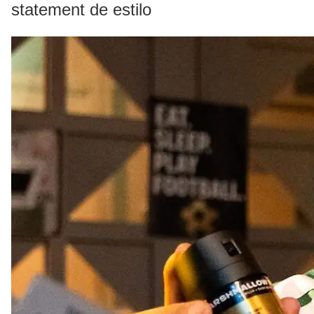
statement de estilo