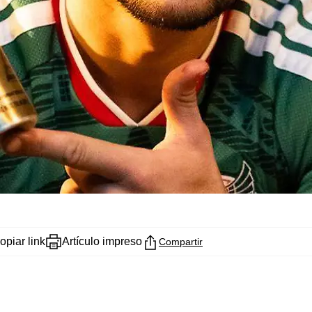
opiar link
Artículo impreso
Compartir