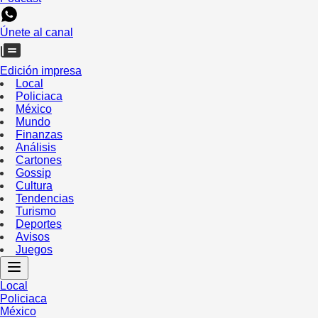
Únete al canal
Edición impresa
Local
Policiaca
México
Mundo
Finanzas
Análisis
Cartones
Gossip
Cultura
Tendencias
Turismo
Deportes
Avisos
Juegos
Local
Policiaca
México