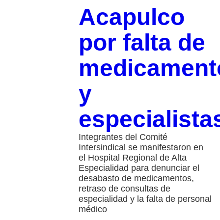
Acapulco
por falta de
medicament
y
especialista
Integrantes del Comité
Intersindical se manifestaron en
el Hospital Regional de Alta
Especialidad para denunciar el
desabasto de medicamentos,
retraso de consultas de
especialidad y la falta de personal
médico