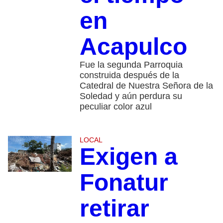
en
Acapulco
Fue la segunda Parroquia
construida después de la
Catedral de Nuestra Señora de la
Soledad y aún perdura su
peculiar color azul
LOCAL
Exigen a
Fonatur
retirar