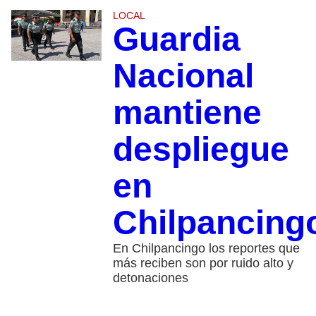
LOCAL
Guardia
Nacional
mantiene
despliegue
en
Chilpancing
En Chilpancingo los reportes que
más reciben son por ruido alto y
detonaciones