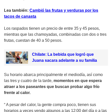
Lea también:
Cambió las frutas y verduras por los
tacos de canasta
Los raspados tienen un precio de entre 35 y 45 pesos,
mientras que las chamoyadas, combinadas con dos o tres
frutas, cuestan de 40 a 50 pesos.
Chilate: La bebida que logró que
Juana sacara adelante a su familia
Su horario abarca principalmente el mediodía, así como
las tres y cuatro de la tarde,
momentos en que espera
atraer a los paseantes que buscan probar algo frío
frente al calor.
“ A pesar del calor, la gente compra poco, tienen sus
horarios a veces vendo algunos a las 12:00 del día o a las