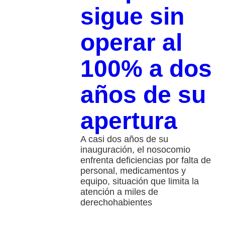
sigue sin
operar al
100% a dos
años de su
apertura
A casi dos años de su
inauguración, el nosocomio
enfrenta deficiencias por falta de
personal, medicamentos y
equipo, situación que limita la
atención a miles de
derechohabientes