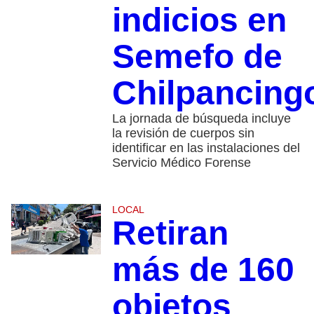
indicios en
Semefo de
Chilpancing
La jornada de búsqueda incluye
la revisión de cuerpos sin
identificar en las instalaciones del
Servicio Médico Forense
LOCAL
Retiran
más de 160
objetos