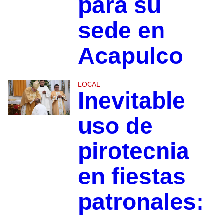
para su
sede en
Acapulco
LOCAL
Inevitable
uso de
pirotecnia
en fiestas
patronales: