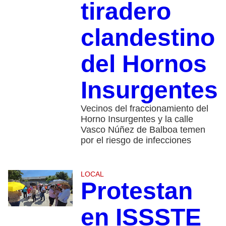
tiradero
clandestino
del Hornos
Insurgentes
Vecinos del fraccionamiento del
Horno Insurgentes y la calle
Vasco Núñez de Balboa temen
por el riesgo de infecciones
LOCAL
Protestan
en ISSSTE