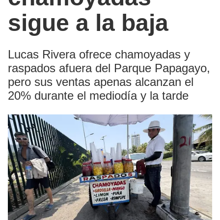
sigue a la baja
Lucas Rivera ofrece chamoyadas y
raspados afuera del Parque Papagayo,
pero sus ventas apenas alcanzan el
20% durante el mediodía y la tarde