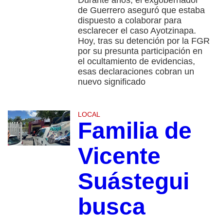
de Guerrero aseguró que estaba
dispuesto a colaborar para
esclarecer el caso Ayotzinapa.
Hoy, tras su detención por la FGR
por su presunta participación en
el ocultamiento de evidencias,
esas declaraciones cobran un
nuevo significado
LOCAL
Familia de
Vicente
Suástegui
busca