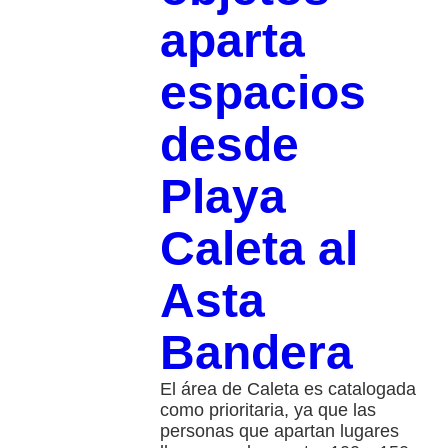
aparta
espacios
desde
Playa
Caleta al
Asta
Bandera
El área de Caleta es catalogada
como prioritaria, ya que las
personas que apartan lugares