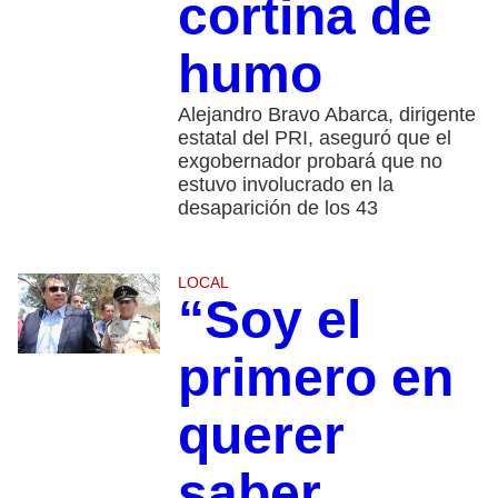
cortina de
humo
Alejandro Bravo Abarca, dirigente
estatal del PRI, aseguró que el
exgobernador probará que no
estuvo involucrado en la
desaparición de los 43
LOCAL
“Soy el
primero en
querer
saber