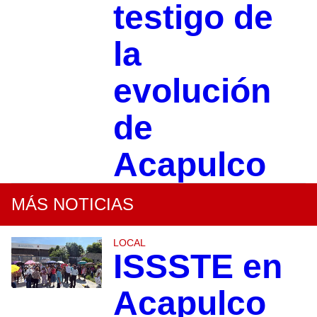
testigo de
la
evolución
de
Acapulco
MÁS NOTICIAS
LOCAL
ISSSTE en
Acapulco