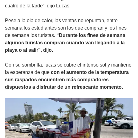
cuatro de la tarde”, dijo Lucas.
Pese a la ola de calor, las ventas no repuntan, entre
semana los estudiantes son los que compran y los fines
de semana los turistas.
“Durante los fines de semana
algunos turistas compran cuando van llegando a la
playa o al salir”, dijo.
Con su sombrilla, lucas se cubre el intenso sol y mantiene
la esperanza de que
con el aumento de la temperatura
sus raspados encuentren más compradores
dispuestos a disfrutar de un refrescante momento.