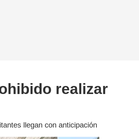
ohibido realizar
tantes llegan con anticipación