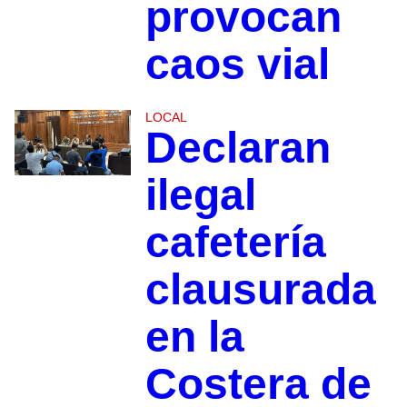
provocan
caos vial
LOCAL
Declaran
ilegal
cafetería
clausurada
en la
Costera de