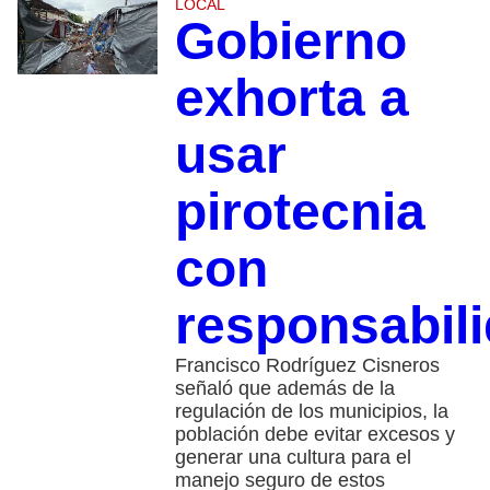
LOCAL
Gobierno
exhorta a
usar
pirotecnia
con
responsabil
Francisco Rodríguez Cisneros
señaló que además de la
regulación de los municipios, la
población debe evitar excesos y
generar una cultura para el
manejo seguro de estos