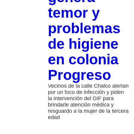
temor y
problemas
de higiene
en colonia
Progreso
Vecinos de la calle Chalco alertan
por un foco de infección y piden
la intervención del DIF para
brindarle atención médica y
resguardo a la mujer de la tercera
edad