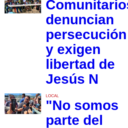
Comunitario
denuncian
persecución
y exigen
libertad de
Jesús N
LOCAL
"No somos
parte del