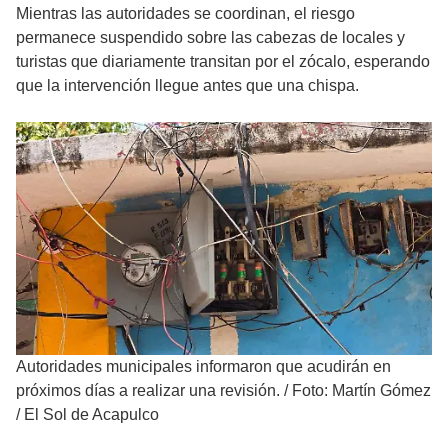
Mientras las autoridades se coordinan, el riesgo
permanece suspendido sobre las cabezas de locales y
turistas que diariamente transitan por el zócalo, esperando
que la intervención llegue antes que una chispa.
Autoridades municipales informaron que acudirán en
próximos días a realizar una revisión.
/
Foto: Martín Gómez
/ El Sol de Acapulco