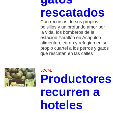
rescatados
Con recursos de sus propios
bolsillos y un profundo amor por
la vida, los bomberos de la
estación Farallón en Acapulco
alimentan, curan y refugian en su
propio cuartel a los perros y gatos
que rescatan en las calles
LOCAL
Productores
recurren a
hoteles