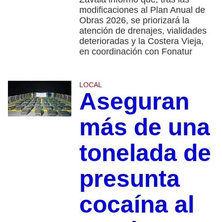
modificaciones al Plan Anual de
Obras 2026, se priorizará la
atención de drenajes, vialidades
deterioradas y la Costera Vieja,
en coordinación con Fonatur
LOCAL
Aseguran
más de una
tonelada de
presunta
cocaína al