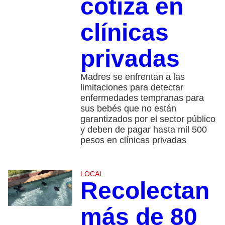
cotiza en
clínicas
privadas
Madres se enfrentan a las
limitaciones para detectar
enfermedades tempranas para
sus bebés que no están
garantizados por el sector público
y deben de pagar hasta mil 500
pesos en clínicas privadas
LOCAL
Recolectan
más de 80