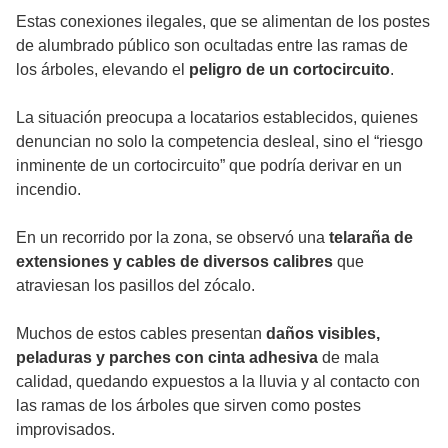
Estas conexiones ilegales, que se alimentan de los postes
de alumbrado público son ocultadas entre las ramas de
los árboles, elevando el
peligro de un cortocircuito
.
La situación preocupa a locatarios establecidos, quienes
denuncian no solo la competencia desleal, sino el “riesgo
inminente de un cortocircuito” que podría derivar en un
incendio.
En un recorrido por la zona, se observó una
telaraña de
extensiones y cables de diversos calibres
que
atraviesan los pasillos del zócalo.
Muchos de estos cables presentan
daños visibles,
peladuras y parches con cinta adhesiva
de mala
calidad, quedando expuestos a la lluvia y al contacto con
las ramas de los árboles que sirven como postes
improvisados.