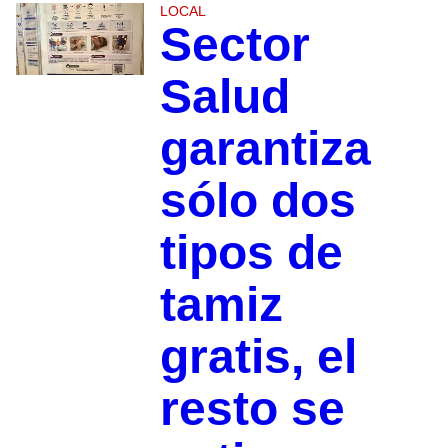
LOCAL
Sector
Salud
garantiza
sólo dos
tipos de
tamiz
gratis, el
resto se