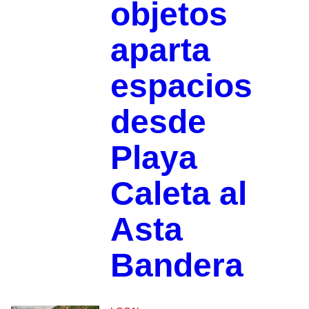
objetos
aparta
espacios
desde
Playa
Caleta al
Asta
Bandera