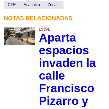
CFE
Acapulco
Zócalo
NOTAS RELACIONADAS
LOCAL
Aparta
espacios
invaden la
calle
Francisco
Pizarro y