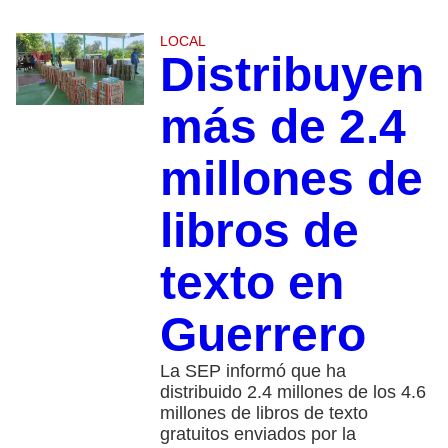
LOCAL
Distribuyen
más de 2.4
millones de
libros de
texto en
Guerrero
La SEP informó que ha
distribuido 2.4 millones de los 4.6
millones de libros de texto
gratuitos enviados por la