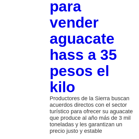
para
vender
aguacate
hass a 35
pesos el
kilo
Productores de la Sierra buscan
acuerdos directos con el sector
turístico para ofrecer su aguacate
que produce al año más de 3 mil
toneladas y les garantizan un
precio justo y estable