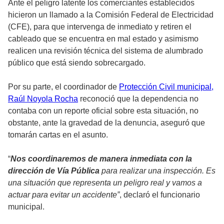
Ante el peligro latente los comerciantes establecidos
hicieron un llamado a la Comisión Federal de Electricidad
(CFE), para que intervenga de inmediato y retiren el
cableado que se encuentra en mal estado y asimismo
realicen una revisión técnica del sistema de alumbrado
público que está siendo sobrecargado.
Por su parte, el coordinador de
Protección Civil municipal,
Raúl Noyola Rocha
reconoció que la dependencia no
contaba con un reporte oficial sobre esta situación, no
obstante, ante la gravedad de la denuncia, aseguró que
tomarán cartas en el asunto.
“
Nos coordinaremos de manera inmediata con la
dirección de Vía Pública
para realizar una inspección. Es
una situación que representa un peligro real y vamos a
actuar para evitar un accidente”
, declaró el funcionario
municipal.