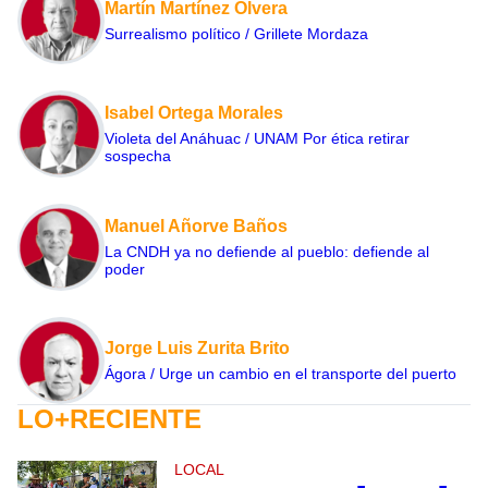
Martín Martínez Olvera
Surrealismo político / Grillete Mordaza
Isabel Ortega Morales
Violeta del Anáhuac / UNAM Por ética retirar
sospecha
Manuel Añorve Baños
La CNDH ya no defiende al pueblo: defiende al
poder
Jorge Luis Zurita Brito
Ágora / Urge un cambio en el transporte del puerto
LO+RECIENTE
LOCAL