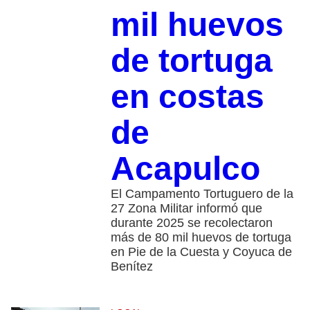
mil huevos
de tortuga
en costas
de
Acapulco
El Campamento Tortuguero de la
27 Zona Militar informó que
durante 2025 se recolectaron
más de 80 mil huevos de tortuga
en Pie de la Cuesta y Coyuca de
Benítez