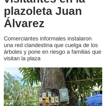
plazoleta Juan
Álvarez
Comerciantes informales instalaron
una red clandestina que cuelga de los
árboles y pone en riesgo a familias que
visitan la plaza