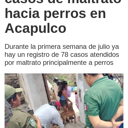
hacia perros en
Acapulco
Durante la primera semana de julio ya
hay un registro de 78 casos atendidos
por maltrato principalmente a perros