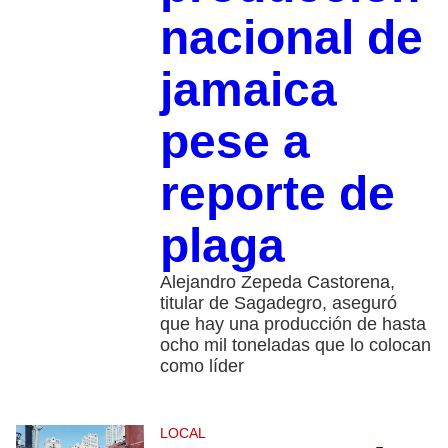
nacional de
jamaica
pese a
reporte de
plaga
Alejandro Zepeda Castorena,
titular de Sagadegro, aseguró
que hay una producción de hasta
ocho mil toneladas que lo colocan
como líder
LOCAL