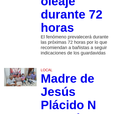
oleaje
durante 72
horas
El fenómeno prevalecerá durante
las próximas 72 horas por lo que
recomiendan a bañistas a seguir
indicaciones de los guardavidas
LOCAL
Madre de
Jesús
Plácido N