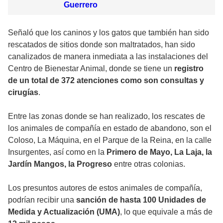
Guerrero
Señaló que los caninos y los gatos que también han sido
rescatados de sitios donde son maltratados, han sido
canalizados de manera inmediata a las instalaciones del
Centro de Bienestar Animal, donde se tiene un
registro
de un total de 372 atenciones como son consultas y
cirugías
.
Entre las zonas donde se han realizado, los rescates de
los animales de compañía en estado de abandono, son el
Coloso, La Máquina, en el Parque de la Reina, en la calle
Insurgentes, así como en la
Primero de Mayo, La Laja, la
Jardín Mangos, la Progreso
entre otras colonias.
Los presuntos autores de estos animales de compañía,
podrían recibir una
sanción de hasta 100 Unidades de
Medida y Actualización (UMA)
, lo que equivale a más de