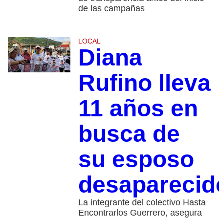
de las campañas
LOCAL
Diana
Rufino lleva
11 años en
busca de
su esposo
desaparecid
La integrante del colectivo Hasta
Encontrarlos Guerrero, asegura