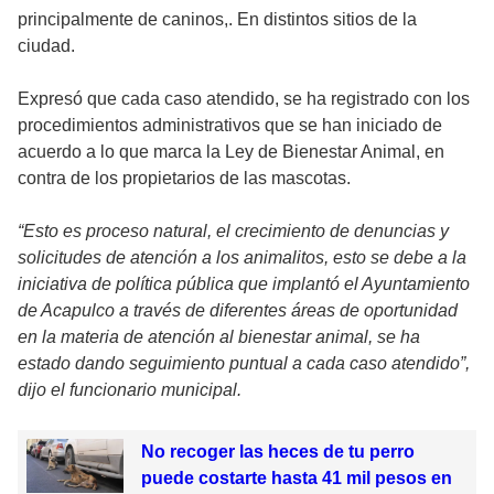
principalmente de caninos,. En distintos sitios de la
ciudad.
Expresó que cada caso atendido, se ha registrado con los
procedimientos administrativos que se han iniciado de
acuerdo a lo que marca la Ley de Bienestar Animal, en
contra de los propietarios de las mascotas.
“Esto es proceso natural, el crecimiento de denuncias y
solicitudes de atención a los animalitos, esto se debe a la
iniciativa de política pública que implantó el Ayuntamiento
de Acapulco a través de diferentes áreas de oportunidad
en la materia de atención al bienestar animal, se ha
estado dando seguimiento puntual a cada caso atendido”,
dijo el funcionario municipal.
No recoger las heces de tu perro
puede costarte hasta 41 mil pesos en