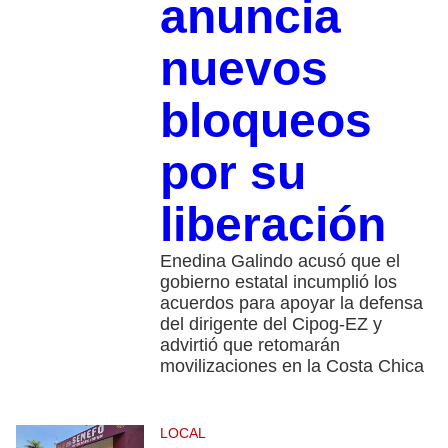
anuncia
nuevos
bloqueos
por su
liberación
Enedina Galindo acusó que el
gobierno estatal incumplió los
acuerdos para apoyar la defensa
del dirigente del Cipog-EZ y
advirtió que retomarán
movilizaciones en la Costa Chica
LOCAL