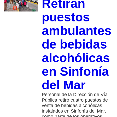
Retiran
puestos
ambulantes
de bebidas
alcohólicas
en Sinfonía
del Mar
Personal de la Dirección de Vía
Pública retiró cuatro puestos de
venta de bebidas alcohólicas
instalados en Sinfonía del Mar,
como parte de los operativos