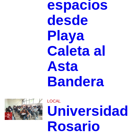
espacios
desde
Playa
Caleta al
Asta
Bandera
LOCAL
Universidad
2
Rosario