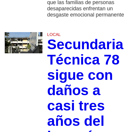
que las familias de personas
desaparecidas enfrentan un
desgaste emocional permanente
LOCAL
Secundaria
Técnica 78
sigue con
daños a
casi tres
años del