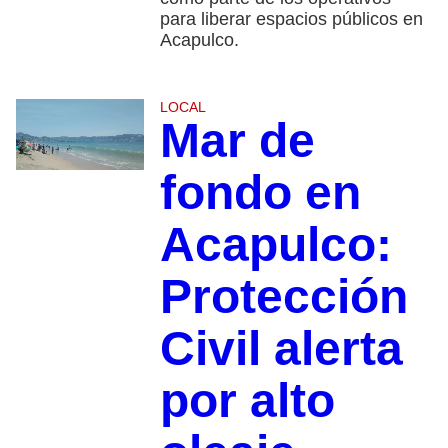
para liberar espacios públicos en
Acapulco.
LOCAL
Mar de
fondo en
Acapulco:
Protección
Civil alerta
por alto