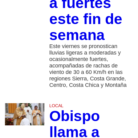
a fuertes
este fin de
semana
Este viernes se pronostican
lluvias ligeras a moderadas y
ocasionalmente fuertes,
acompañadas de rachas de
viento de 30 a 60 Km/h en las
regiones Sierra, Costa Grande,
Centro, Costa Chica y Montaña
LOCAL
Obispo
llama a