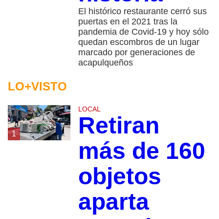
El histórico restaurante cerró sus
puertas en el 2021 tras la
pandemia de Covid-19 y hoy sólo
quedan escombros de un lugar
marcado por generaciones de
acapulqueños
LO+VISTO
LOCAL
Retiran
1
más de 160
objetos
aparta