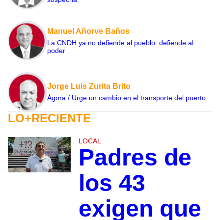
Manuel Añorve Baños
La CNDH ya no defiende al pueblo: defiende al
poder
Jorge Luis Zurita Brito
Ágora / Urge un cambio en el transporte del puerto
LO+RECIENTE
LOCAL
Padres de
los 43
exigen que