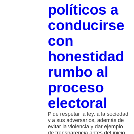
políticos a
conducirse
con
honestidad
rumbo al
proceso
electoral
Pide respetar la ley, a la sociedad
y a sus adversarios, además de
evitar la violencia y dar ejemplo
de transparencia antes del inicio