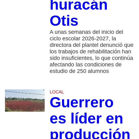
huracán
Otis
A unas semanas del inicio del
ciclo escolar 2026-2027, la
directora del plantel denunció que
los trabajos de rehabilitación han
sido insuficientes, lo que continúa
afectando las condiciones de
estudio de 250 alumnos
LOCAL
Guerrero
es líder en
producción