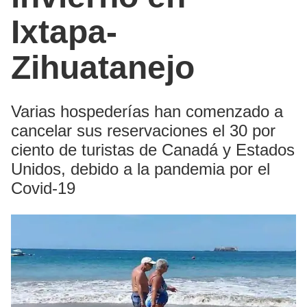
Ixtapa-
Zihuatanejo
Varias hospederías han comenzado a
cancelar sus reservaciones el 30 por
ciento de turistas de Canadá y Estados
Unidos, debido a la pandemia por el
Covid-19