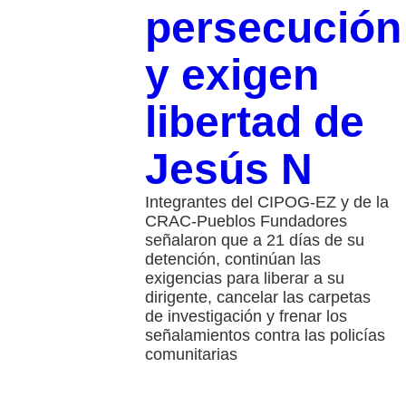
persecución
y exigen
libertad de
Jesús N
Integrantes del CIPOG-EZ y de la
CRAC-Pueblos Fundadores
señalaron que a 21 días de su
detención, continúan las
exigencias para liberar a su
dirigente, cancelar las carpetas
de investigación y frenar los
señalamientos contra las policías
comunitarias