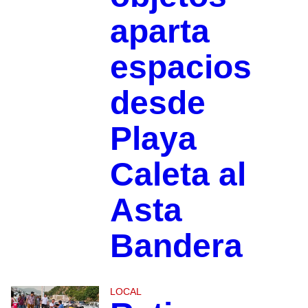
aparta
espacios
desde
Playa
Caleta al
Asta
Bandera
LOCAL