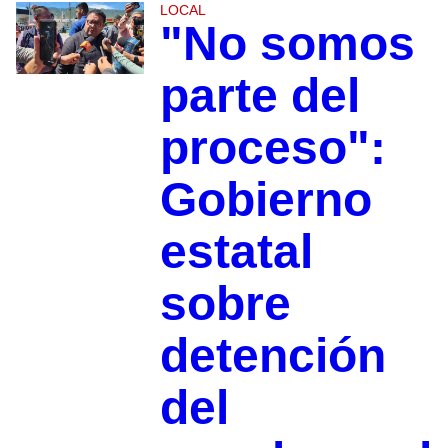
LOCAL
"No somos
parte del
proceso":
Gobierno
estatal
sobre
detención
del