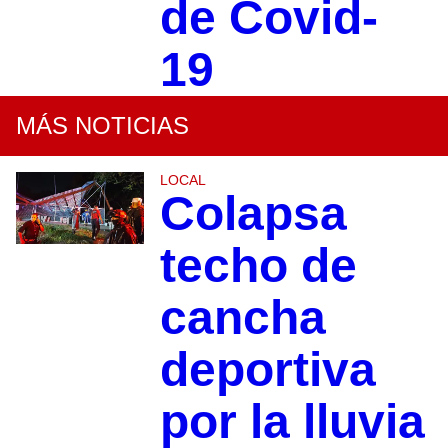
de Covid-
19
MÁS NOTICIAS
LOCAL
Colapsa
techo de
cancha
deportiva
por la lluvia