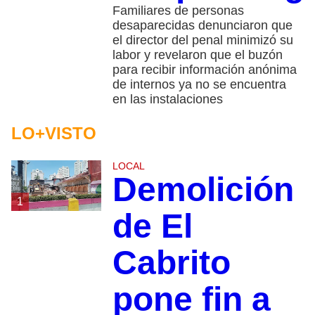
Familiares de personas
desaparecidas denunciaron que
el director del penal minimizó su
labor y revelaron que el buzón
para recibir información anónima
de internos ya no se encuentra
en las instalaciones
LO+VISTO
LOCAL
Demolición
1
de El
Cabrito
pone fin a