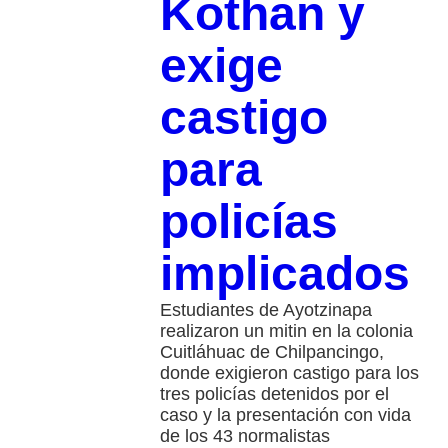
Kothan y
exige
castigo
para
policías
implicados
Estudiantes de Ayotzinapa
realizaron un mitin en la colonia
Cuitláhuac de Chilpancingo,
donde exigieron castigo para los
tres policías detenidos por el
caso y la presentación con vida
de los 43 normalistas