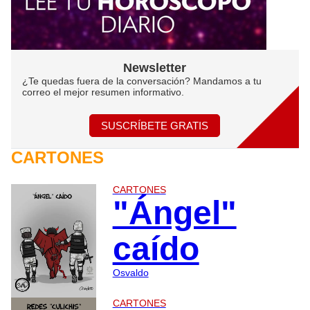
Newsletter
¿Te quedas fuera de la conversación? Mandamos a tu
correo el mejor resumen informativo.
SUSCRÍBETE GRATIS
CARTONES
CARTONES
"Ángel"
caído
Osvaldo
CARTONES