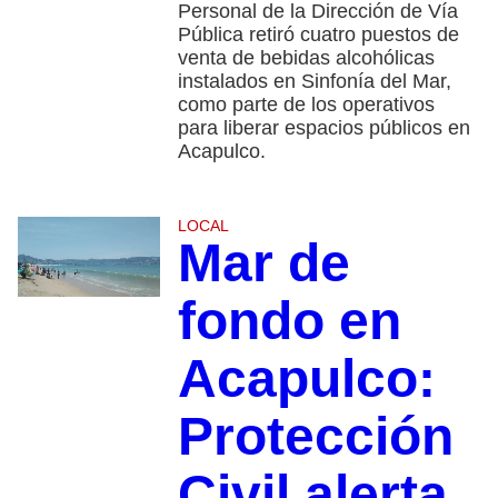
Personal de la Dirección de Vía
Pública retiró cuatro puestos de
venta de bebidas alcohólicas
instalados en Sinfonía del Mar,
como parte de los operativos
para liberar espacios públicos en
Acapulco.
LOCAL
Mar de
fondo en
Acapulco:
Protección
Civil alerta