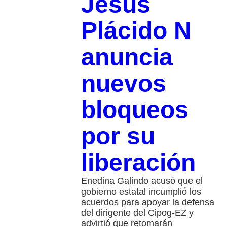
Jesús
Plácido N
anuncia
nuevos
bloqueos
por su
liberación
Enedina Galindo acusó que el
gobierno estatal incumplió los
acuerdos para apoyar la defensa
del dirigente del Cipog-EZ y
advirtió que retomarán