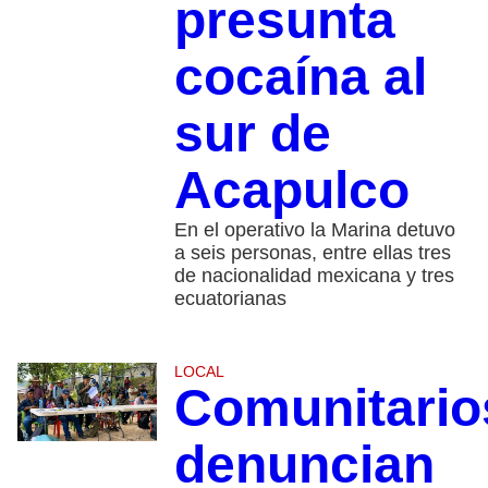
presunta
cocaína al
sur de
Acapulco
En el operativo la Marina detuvo
a seis personas, entre ellas tres
de nacionalidad mexicana y tres
ecuatorianas
LOCAL
Comunitario
denuncian