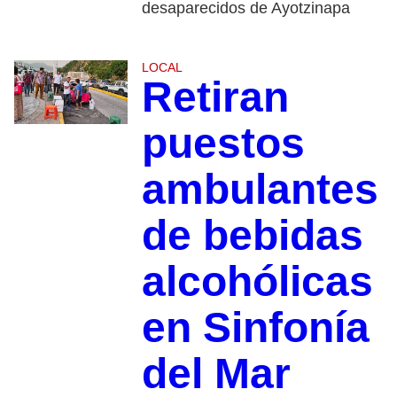
desaparecidos de Ayotzinapa
LOCAL
Retiran
puestos
ambulantes
de bebidas
alcohólicas
en Sinfonía
del Mar