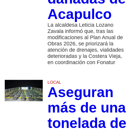
Acapulco
La alcaldesa Leticia Lozano
Zavala informó que, tras las
modificaciones al Plan Anual de
Obras 2026, se priorizará la
atención de drenajes, vialidades
deterioradas y la Costera Vieja,
en coordinación con Fonatur
LOCAL
Aseguran
más de una
tonelada de