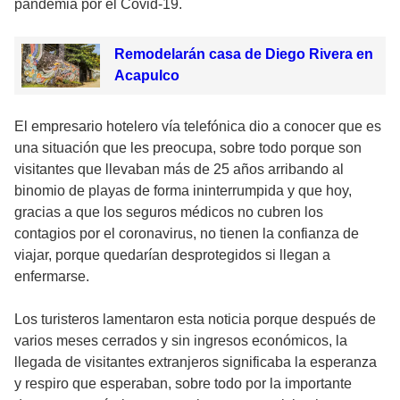
pandemia por el Covid-19.
Remodelarán casa de Diego Rivera en
Acapulco
El empresario hotelero vía telefónica dio a conocer que es
una situación que les preocupa, sobre todo porque son
visitantes que llevaban más de 25 años arribando al
binomio de playas de forma ininterrumpida y que hoy,
gracias a que los seguros médicos no cubren los
contagios por el coronavirus, no tienen la confianza de
viajar, porque quedarían desprotegidos si llegan a
enfermarse.
Los turisteros lamentaron esta noticia porque después de
varios meses cerrados y sin ingresos económicos, la
llegada de visitantes extranjeros significaba la esperanza
y respiro que esperaban, sobre todo por la importante