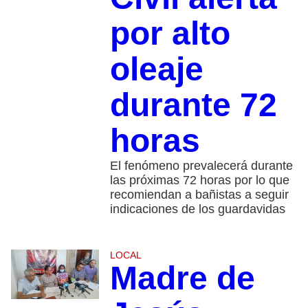
por alto
oleaje
durante 72
horas
El fenómeno prevalecerá durante
las próximas 72 horas por lo que
recomiendan a bañistas a seguir
indicaciones de los guardavidas
LOCAL
Madre de