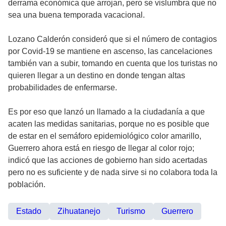
derrama económica que arrojan, pero se vislumbra que no
sea una buena temporada vacacional.
Lozano Calderón consideró que si el número de contagios
por Covid-19 se mantiene en ascenso, las cancelaciones
también van a subir, tomando en cuenta que los turistas no
quieren llegar a un destino en donde tengan altas
probabilidades de enfermarse.
Es por eso que lanzó un llamado a la ciudadanía a que
acaten las medidas sanitarias, porque no es posible que
de estar en el semáforo epidemiológico color amarillo,
Guerrero ahora está en riesgo de llegar al color rojo;
indicó que las acciones de gobierno han sido acertadas
pero no es suficiente y de nada sirve si no colabora toda la
población.
Estado
Zihuatanejo
Turismo
Guerrero