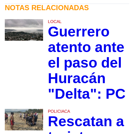
NOTAS RELACIONADAS
LOCAL
Guerrero
atento ante
el paso del
Huracán
"Delta": PC
POLICIACA
Rescatan a