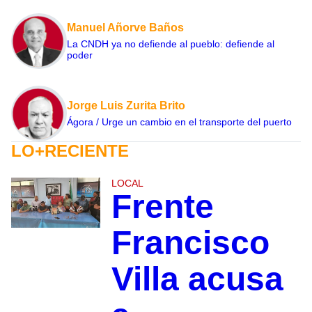
Manuel Añorve Baños
La CNDH ya no defiende al pueblo: defiende al
poder
Jorge Luis Zurita Brito
Ágora / Urge un cambio en el transporte del puerto
LO+RECIENTE
LOCAL
Frente
Francisco
Villa acusa