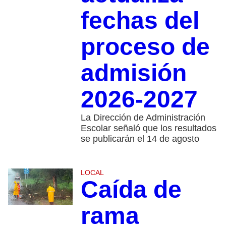
fechas del
proceso de
admisión
2026-2027
La Dirección de Administración
Escolar señaló que los resultados
se publicarán el 14 de agosto
LOCAL
Caída de
rama