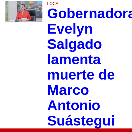
LOCAL
Gobernador
Evelyn
Salgado
lamenta
muerte de
Marco
Antonio
Suástegui