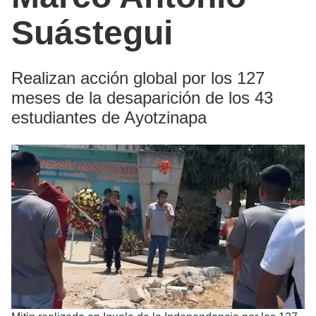
Suástegui
Realizan acción global por los 127
meses de la desaparición de los 43
estudiantes de Ayotzinapa