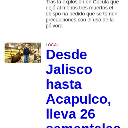
Tras la explosión en Cocula que
dejó al menos tres muertos el
obispo ha pedido que se tomen
precauciones con el uso de la
pólvora
LOCAL
Desde
Jalisco
hasta
Acapulco,
lleva 26