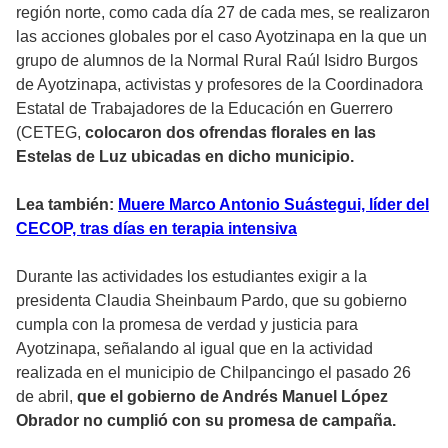
región norte, como cada día 27 de cada mes, se realizaron
las acciones globales por el caso Ayotzinapa en la que un
grupo de alumnos de la Normal Rural Raúl Isidro Burgos
de Ayotzinapa, activistas y profesores de la Coordinadora
Estatal de Trabajadores de la Educación en Guerrero
(CETEG,
colocaron dos ofrendas florales en las
Estelas de Luz ubicadas en dicho municipio.
Lea también:
Muere Marco Antonio Suástegui, líder del
CECOP, tras días en terapia intensiva
Durante las actividades los estudiantes exigir a la
presidenta Claudia Sheinbaum Pardo, que su gobierno
cumpla con la promesa de verdad y justicia para
Ayotzinapa, señalando al igual que en la actividad
realizada en el municipio de Chilpancingo el pasado 26
de abril,
que el gobierno de Andrés Manuel López
Obrador no cumplió con su promesa de campaña.