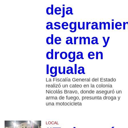
deja
aseguramie
de arma y
droga en
Iguala
La Fiscalía General del Estado
realizó un cateo en la colonia
Nicolás Bravo, donde aseguró un
arma de fuego, presunta droga y
una motocicleta
LOCAL