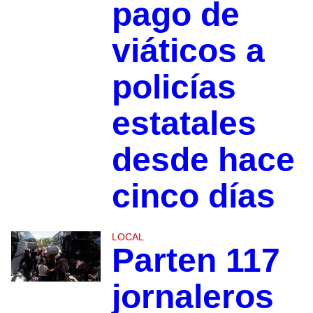
pago de
viáticos a
policías
estatales
desde hace
cinco días
LOCAL
Parten 117
jornaleros