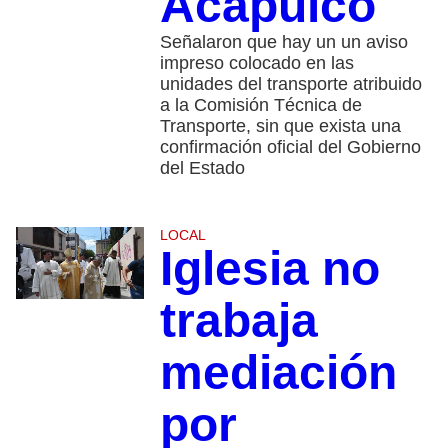
Acapulco
Señalaron que hay un un aviso
impreso colocado en las
unidades del transporte atribuido
a la Comisión Técnica de
Transporte, sin que exista una
confirmación oficial del Gobierno
del Estado
LOCAL
Iglesia no
trabaja
mediación
por