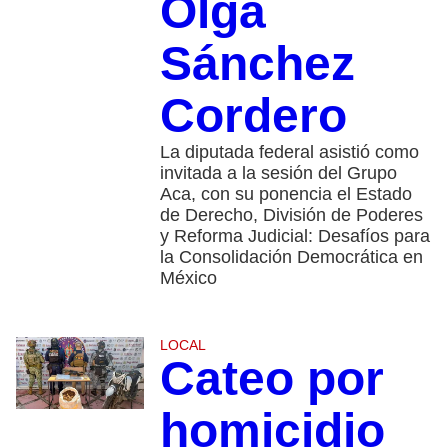
Olga
Sánchez
Cordero
La diputada federal asistió como
invitada a la sesión del Grupo
Aca, con su ponencia el Estado
de Derecho, División de Poderes
y Reforma Judicial: Desafíos para
la Consolidación Democrática en
México
LOCAL
Cateo por
homicidio