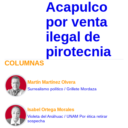
Acapulco
por venta
ilegal de
pirotecnia
COLUMNAS
Martín Martínez Olvera
Surrealismo político / Grillete Mordaza
Isabel Ortega Morales
Violeta del Anáhuac / UNAM Por ética retirar
sospecha