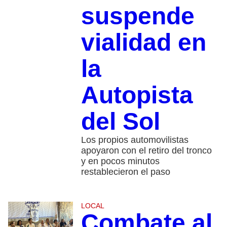
suspende
vialidad en
la
Autopista
del Sol
Los propios automovilistas
apoyaron con el retiro del tronco
y en pocos minutos
restablecieron el paso
LOCAL
Combate al