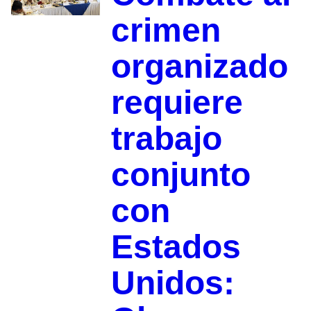
crimen
organizado
requiere
trabajo
conjunto
con
Estados
Unidos: