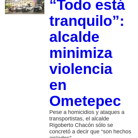
“Todo está
tranquilo”:
alcalde
minimiza
violencia
en
Ometepec
Pese a homicidios y ataques a
transportistas, el alcalde
Rigoberto Chacón sólo se
concretó a decir que “son hechos