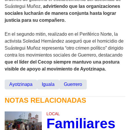
Suástegui Muñoz,
advirtiendo que las organizaciones
sociales lucharán de manera conjunta hasta lograr
justicia para su compañero.
En el segundo mitin, realizado en el Periférico Norte, la
activista Soledad Hernández aseguró que el homicidio de
Suástegui Muñoz representa “otro crimen político” dirigido
contra los movimientos sociales de Guerrero, destacando
que el líder del Cecop siempre mantuvo una postura
visible de apoyo al movimiento de Ayotzinapa.
Ayotzinapa
Iguala
Guerrero
NOTAS RELACIONADAS
LOCAL
Familiares