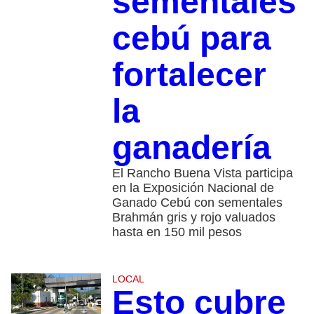
sementales
cebú para
fortalecer
la
ganadería
El Rancho Buena Vista participa
en la Exposición Nacional de
Ganado Cebú con sementales
Brahmán gris y rojo valuados
hasta en 150 mil pesos
LOCAL
Esto cubre