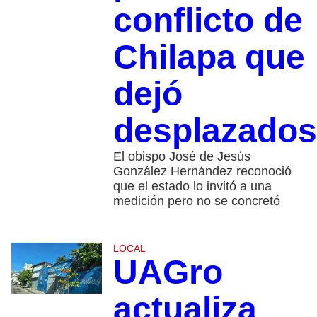
conflicto de
Chilapa que
dejó
desplazados
El obispo José de Jesús
González Hernández reconoció
que el estado lo invitó a una
medición pero no se concretó
LOCAL
UAGro
actualiza