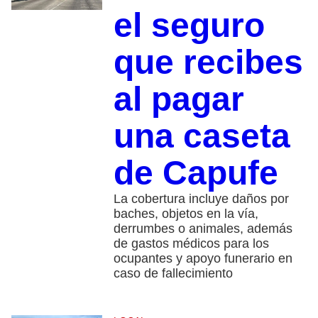
el seguro
que recibes
al pagar
una caseta
de Capufe
La cobertura incluye daños por
baches, objetos en la vía,
derrumbes o animales, además
de gastos médicos para los
ocupantes y apoyo funerario en
caso de fallecimiento