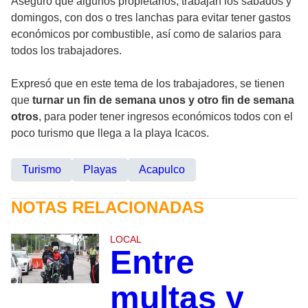
Aseguró que algunos propietarios, trabajan los sábados y
domingos, con dos o tres lanchas para evitar tener gastos
económicos por combustible, así como de salarios para
todos los trabajadores.
Expresó que en este tema de los trabajadores, se tienen
que
turnar un fin de semana unos y otro fin de semana
otros
, para poder tener ingresos económicos todos con el
poco turismo que llega a la playa Icacos.
Turismo
Playas
Acapulco
NOTAS RELACIONADAS
LOCAL
Entre
multas y