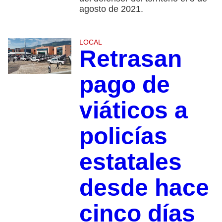
agosto de 2021.
LOCAL
Retrasan
pago de
viáticos a
policías
estatales
desde hace
cinco días