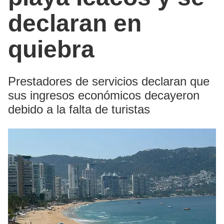
declaran en
quiebra
Prestadores de servicios declaran que
sus ingresos económicos decayeron
debido a la falta de turistas