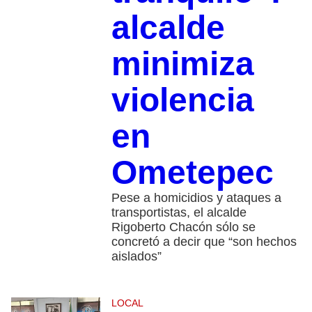
alcalde
minimiza
violencia
en
Ometepec
Pese a homicidios y ataques a
transportistas, el alcalde
Rigoberto Chacón sólo se
concretó a decir que “son hechos
aislados”
LOCAL