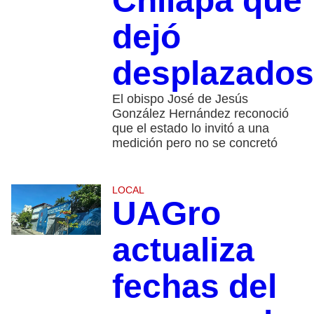
Chilapa que
dejó
desplazados
El obispo José de Jesús
González Hernández reconoció
que el estado lo invitó a una
medición pero no se concretó
LOCAL
UAGro
actualiza
fechas del