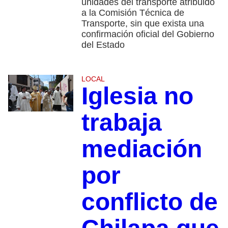
unidades del transporte atribuido
a la Comisión Técnica de
Transporte, sin que exista una
confirmación oficial del Gobierno
del Estado
LOCAL
Iglesia no
trabaja
mediación
por
conflicto de