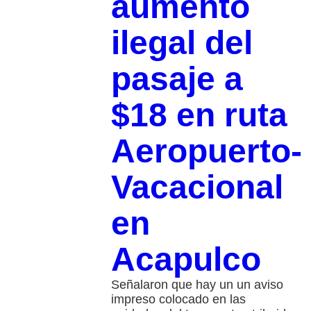
aumento
ilegal del
pasaje a
$18 en ruta
Aeropuerto-
Vacacional
en
Acapulco
Señalaron que hay un un aviso
impreso colocado en las