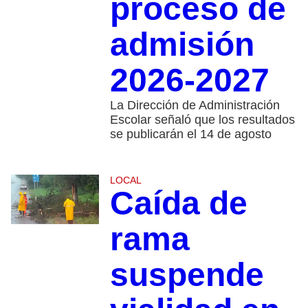
proceso de
admisión
2026-2027
La Dirección de Administración
Escolar señaló que los resultados
se publicarán el 14 de agosto
LOCAL
Caída de
rama
suspende