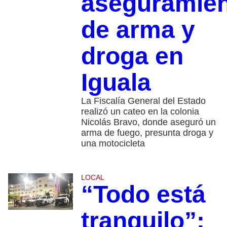
aseguramie
de arma y
droga en
Iguala
La Fiscalía General del Estado
realizó un cateo en la colonia
Nicolás Bravo, donde aseguró un
arma de fuego, presunta droga y
una motocicleta
LOCAL
“Todo está
tranquilo”: