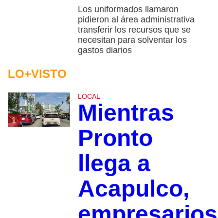
Los uniformados llamaron
pidieron al área administrativa
transferir los recursos que se
necesitan para solventar los
gastos diarios
LO+VISTO
LOCAL
Mientras
1
Pronto
llega a
Acapulco,
empresarios