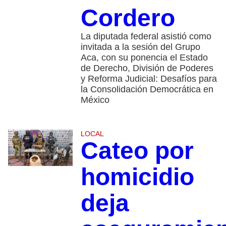
Cordero
La diputada federal asistió como
invitada a la sesión del Grupo
Aca, con su ponencia el Estado
de Derecho, División de Poderes
y Reforma Judicial: Desafíos para
la Consolidación Democrática en
México
LOCAL
Cateo por
homicidio
deja