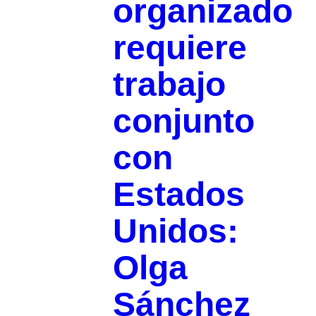
organizado
requiere
trabajo
conjunto
con
Estados
Unidos:
Olga
Sánchez