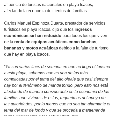
afluencia de turistas nacionales en playa Icacos,
afectando la economía de cientos de familias.
Carlos Manuel Espinoza Duarte, prestador de servicios
turísticos en playa Icacos, dijo que los
ingresos
económicos
se han reducido
para todos los que viven
de la
renta de equipos acuáticos como lanchas,
bananas y motos acuáticas
debido a la falta de turismo
que hay en playa Icacos.
“
Ya son varios fines de semana en que no llega el turismo
a esta playa, sabemos que es una de las más
complicadas por el tema del alto oleaje que casi siempre
hay por el fenómeno de mar de fondo, pero esto nos está
afectando de manera considerable en la economía de las
familias que vivimos de estos, requerimos del apoyo de
las autoridades, por lo menos que no sea tan alarmante el
tema del mar de fondo y que se proceda a mantener de