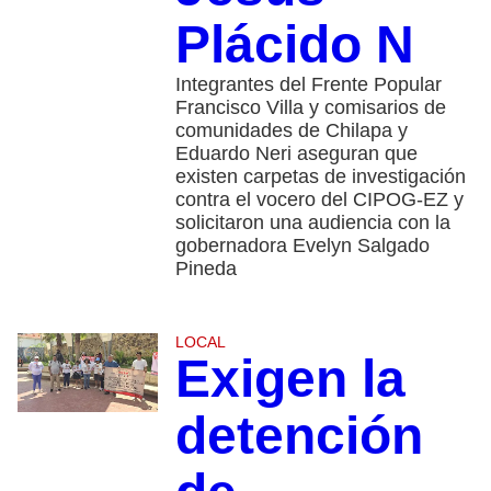
Plácido N
Integrantes del Frente Popular
Francisco Villa y comisarios de
comunidades de Chilapa y
Eduardo Neri aseguran que
existen carpetas de investigación
contra el vocero del CIPOG-EZ y
solicitaron una audiencia con la
gobernadora Evelyn Salgado
Pineda
LOCAL
Exigen la
detención