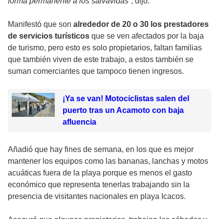
forma permanente a los salvavidas
”, dijo.
Manifestó que son
alrededor de 20 o 30 los prestadores
de servicios turísticos
que se ven afectados por la baja
de turismo, pero esto es solo propietarios, faltan familias
que también viven de este trabajo, a estos también se
suman comerciantes que tampoco tienen ingresos.
¡Ya se van! Motociclistas salen del
puerto tras un Acamoto con baja
afluencia
Añadió que hay fines de semana, en los que es mejor
mantener los equipos como las bananas, lanchas y motos
acuáticas fuera de la playa porque es menos el gasto
económico que representa tenerlas trabajando sin la
presencia de visitantes nacionales en playa Icacos.