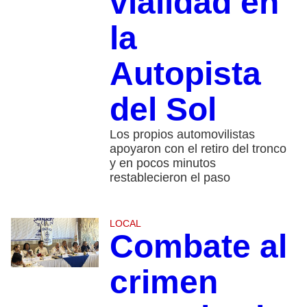
vialidad en
la
Autopista
del Sol
Los propios automovilistas
apoyaron con el retiro del tronco
y en pocos minutos
restablecieron el paso
LOCAL
Combate al
crimen