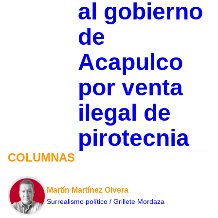
al gobierno
de
Acapulco
por venta
ilegal de
pirotecnia
COLUMNAS
Martín Martínez Olvera
Surrealismo político / Grillete Mordaza