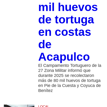
mil huevos
de tortuga
en costas
de
Acapulco
El Campamento Tortuguero de la
27 Zona Militar informó que
durante 2025 se recolectaron
más de 80 mil huevos de tortuga
en Pie de la Cuesta y Coyuca de
Benítez
LOCAL