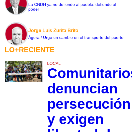
La CNDH ya no defiende al pueblo: defiende al
poder
Jorge Luis Zurita Brito
Ágora / Urge un cambio en el transporte del puerto
LO+RECIENTE
LOCAL
Comunitario
denuncian
persecución
y exigen