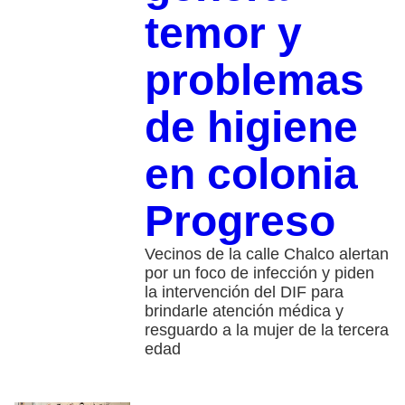
temor y
problemas
de higiene
en colonia
Progreso
Vecinos de la calle Chalco alertan
por un foco de infección y piden
la intervención del DIF para
brindarle atención médica y
resguardo a la mujer de la tercera
edad