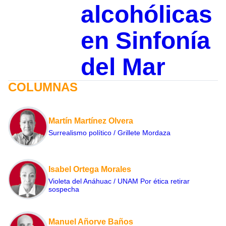
alcohólicas
en Sinfonía
del Mar
COLUMNAS
Martín Martínez Olvera
Surrealismo político / Grillete Mordaza
Isabel Ortega Morales
Violeta del Anáhuac / UNAM Por ética retirar
sospecha
Manuel Añorve Baños