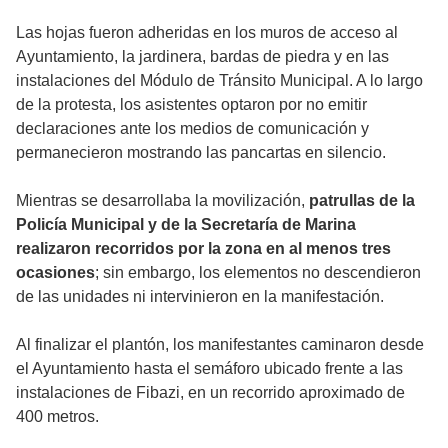
Las hojas fueron adheridas en los muros de acceso al
Ayuntamiento, la jardinera, bardas de piedra y en las
instalaciones del Módulo de Tránsito Municipal. A lo largo
de la protesta, los asistentes optaron por no emitir
declaraciones ante los medios de comunicación y
permanecieron mostrando las pancartas en silencio.
Mientras se desarrollaba la movilización,
patrullas de la
Policía Municipal y de la Secretaría de Marina
realizaron recorridos por la zona en al menos tres
ocasiones
; sin embargo, los elementos no descendieron
de las unidades ni intervinieron en la manifestación.
Al finalizar el plantón, los manifestantes caminaron desde
el Ayuntamiento hasta el semáforo ubicado frente a las
instalaciones de Fibazi, en un recorrido aproximado de
400 metros.