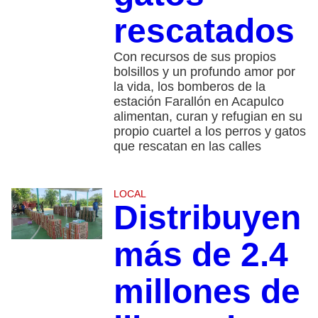
rescatados
Con recursos de sus propios
bolsillos y un profundo amor por
la vida, los bomberos de la
estación Farallón en Acapulco
alimentan, curan y refugian en su
propio cuartel a los perros y gatos
que rescatan en las calles
LOCAL
Distribuyen
más de 2.4
millones de