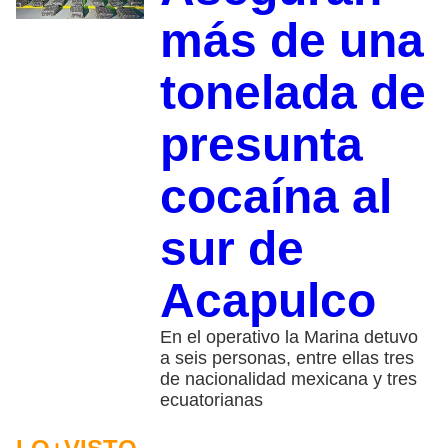
más de una
tonelada de
presunta
cocaína al
sur de
Acapulco
En el operativo la Marina detuvo
a seis personas, entre ellas tres
de nacionalidad mexicana y tres
ecuatorianas