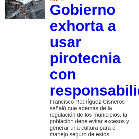
Gobierno
exhorta a
usar
pirotecnia
con
responsabil
Francisco Rodríguez Cisneros
señaló que además de la
regulación de los municipios, la
población debe evitar excesos y
generar una cultura para el
manejo seguro de estos