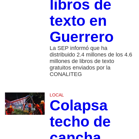
libros de
texto en
Guerrero
La SEP informó que ha
distribuido 2.4 millones de los 4.6
millones de libros de texto
gratuitos enviados por la
CONALITEG
LOCAL
Colapsa
techo de
cancha