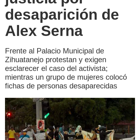
desaparición de
Alex Serna
Frente al Palacio Municipal de
Zihuatanejo protestan y exigen
esclarecer el caso del activista;
mientras un grupo de mujeres colocó
fichas de personas desaparecidas