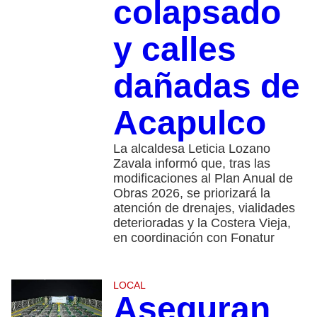
colapsado
y calles
dañadas de
Acapulco
La alcaldesa Leticia Lozano
Zavala informó que, tras las
modificaciones al Plan Anual de
Obras 2026, se priorizará la
atención de drenajes, vialidades
deterioradas y la Costera Vieja,
en coordinación con Fonatur
LOCAL
Aseguran