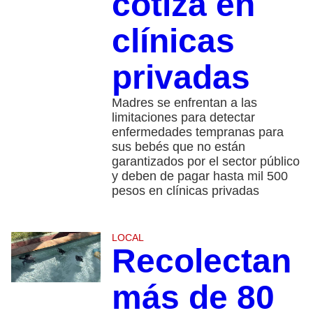
cotiza en
clínicas
privadas
Madres se enfrentan a las
limitaciones para detectar
enfermedades tempranas para
sus bebés que no están
garantizados por el sector público
y deben de pagar hasta mil 500
pesos en clínicas privadas
LOCAL
Recolectan
más de 80