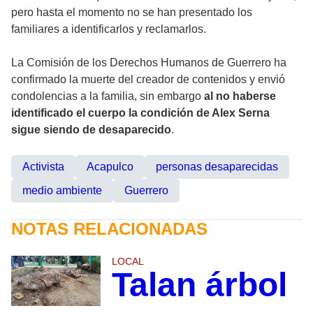
pero hasta el momento no se han presentado los
familiares a identificarlos y reclamarlos.
La Comisión de los Derechos Humanos de Guerrero ha
confirmado la muerte del creador de contenidos y envió
condolencias a la familia, sin embargo
al no haberse
identificado el cuerpo la condición de Alex Serna
sigue siendo de desaparecido
.
Activista
Acapulco
personas desaparecidas
medio ambiente
Guerrero
NOTAS RELACIONADAS
LOCAL
Talan árbol