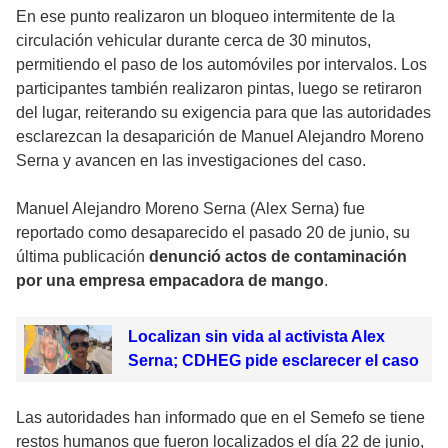
En ese punto realizaron un bloqueo intermitente de la
circulación vehicular durante cerca de 30 minutos,
permitiendo el paso de los automóviles por intervalos. Los
participantes también realizaron pintas, luego se retiraron
del lugar, reiterando su exigencia para que las autoridades
esclarezcan la desaparición de Manuel Alejandro Moreno
Serna y avancen en las investigaciones del caso.
Manuel Alejandro Moreno Serna (Alex Serna) fue
reportado como desaparecido el pasado 20 de junio, su
última publicación
denunció actos de contaminación
por una empresa empacadora de mango
.
Localizan sin vida al activista Alex
Serna; CDHEG pide esclarecer el caso
Las autoridades han informado que en el Semefo se tiene
restos humanos que fueron localizados el día 22 de junio,