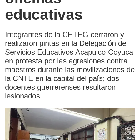
educativas
Integrantes de la CETEG cerraron y
realizaron pintas en la Delegación de
Servicios Educativos Acapulco-Coyuca
en protesta por las agresiones contra
maestros durante las movilizaciones de
la CNTE en la capital del país; dos
docentes guerrerenses resultaron
lesionados.