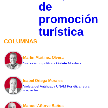
de
promoción
turística
COLUMNAS
Martín Martínez Olvera
Surrealismo político / Grillete Mordaza
Isabel Ortega Morales
Violeta del Anáhuac / UNAM Por ética retirar
sospecha
Manuel Añorve Baños