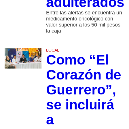
adulterados
Entre las alertas se encuentra un
medicamento oncológico con
valor superior a los 50 mil pesos
la caja
LOCAL
Como “El
Corazón de
Guerrero”,
se incluirá
a