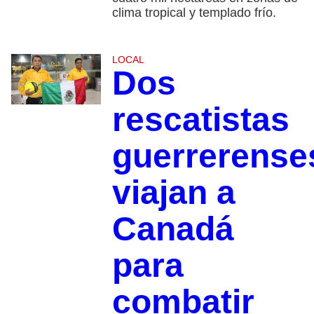
clima tropical y templado frío.
LOCAL
Dos
rescatistas
guerrerense
viajan a
Canadá
para
combatir