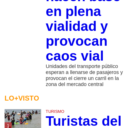
en plena
vialidad y
provocan
caos vial
Unidades del transporte público
esperan a llenarse de pasajeros y
provocan el cierre un carril en la
zona del mercado central
LO+VISTO
TURISMO
Turistas del
1