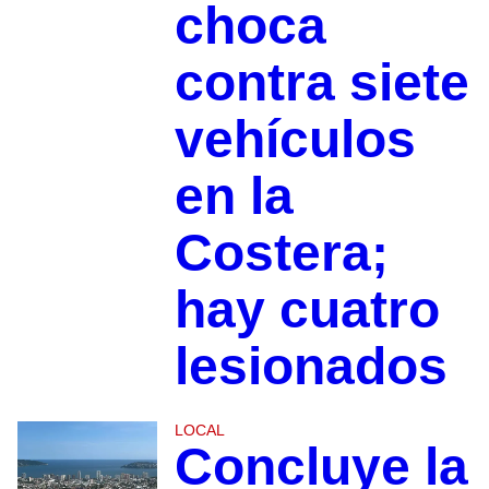
choca
contra siete
vehículos
en la
Costera;
hay cuatro
lesionados
LOCAL
Concluye la