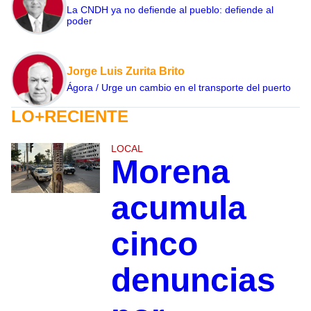
La CNDH ya no defiende al pueblo: defiende al
poder
Jorge Luis Zurita Brito
Ágora / Urge un cambio en el transporte del puerto
LO+RECIENTE
LOCAL
Morena
acumula
cinco
denuncias