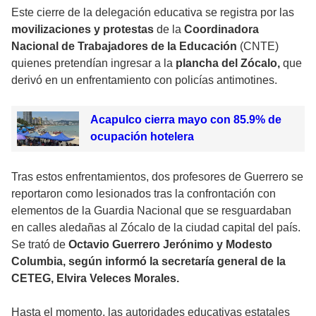
Este cierre de la delegación educativa se registra por las
movilizaciones y protestas
de la
Coordinadora
Nacional de Trabajadores de la Educación
(CNTE)
quienes pretendían ingresar a la
plancha del Zócalo,
que
derivó en un enfrentamiento con policías antimotines.
Acapulco cierra mayo con 85.9% de
ocupación hotelera
Tras estos enfrentamientos, dos profesores de Guerrero se
reportaron como lesionados tras la confrontación con
elementos de la Guardia Nacional que se resguardaban
en calles aledañas al Zócalo de la ciudad capital del país.
Se trató de
Octavio Guerrero Jerónimo y Modesto
Columbia, según informó la secretaría general de la
CETEG, Elvira Veleces Morales.
Hasta el momento, las autoridades educativas estatales