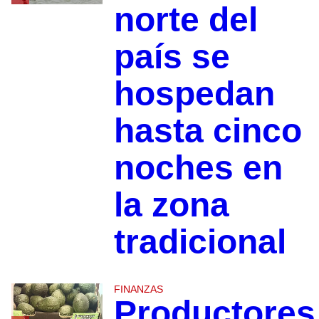
norte del
país se
hospedan
hasta cinco
noches en
la zona
tradicional
FINANZAS
Productores