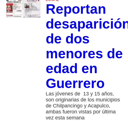
Reportan
desaparició
de dos
menores de
edad en
Guerrero
Las jóvenes de 13 y 15 años,
son originarias de los municipios
de Chilpancingo y Acapulco,
ambas fueron vistas por última
vez esta semana