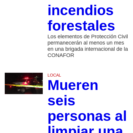
incendios
forestales
Los elementos de Protección Civil
permanecerán al menos un mes
en una brigada internacional de la
CONAFOR
LOCAL
Mueren
seis
personas al
limpiar una