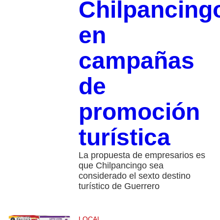
Chilpancing
en
campañas
de
promoción
turística
La propuesta de empresarios es
que Chilpancingo sea
considerado el sexto destino
turístico de Guerrero
LOCAL