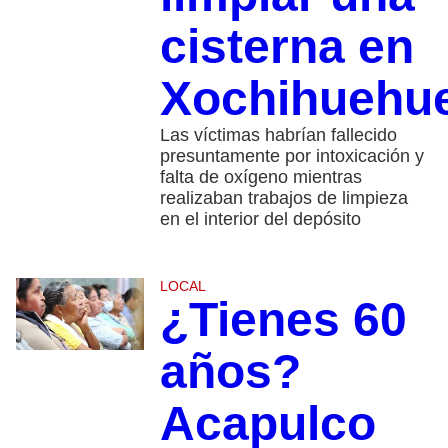
cisterna en
Xochihuehue
Las víctimas habrían fallecido
presuntamente por intoxicación y
falta de oxígeno mientras
realizaban trabajos de limpieza
en el interior del depósito
LOCAL
¿Tienes 60
años?
Acapulco