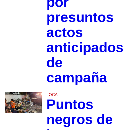
por
presuntos
actos
anticipados
de
campaña
LOCAL
Puntos
negros de