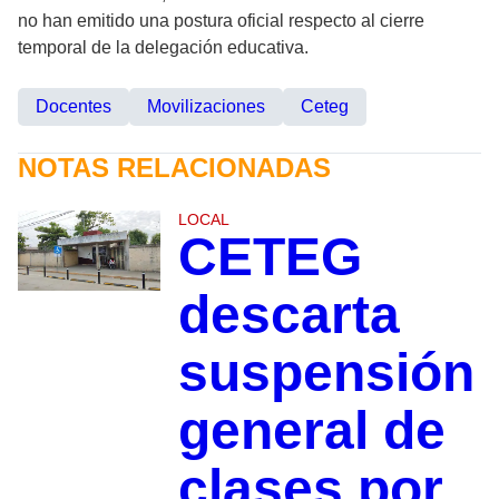
no han emitido una postura oficial respecto al cierre
temporal de la delegación educativa.
Docentes
Movilizaciones
Ceteg
NOTAS RELACIONADAS
LOCAL
CETEG
descarta
suspensión
general de
clases por