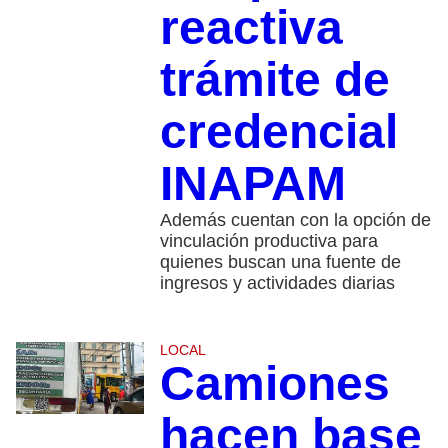
reactiva
trámite de
credencial
INAPAM
Además cuentan con la opción de
vinculación productiva para
quienes buscan una fuente de
ingresos y actividades diarias
LOCAL
Camiones
hacen base