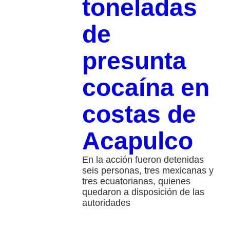
toneladas
de
presunta
cocaína en
costas de
Acapulco
En la acción fueron detenidas
seis personas, tres mexicanas y
tres ecuatorianas, quienes
quedaron a disposición de las
autoridades