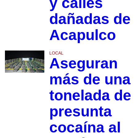
y calles
dañadas de
Acapulco
LOCAL
Aseguran
más de una
tonelada de
presunta
cocaína al