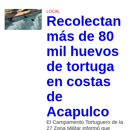
LOCAL
Recolectan
más de 80
mil huevos
de tortuga
en costas
de
Acapulco
El Campamento Tortuguero de la
27 Zona Militar informó que