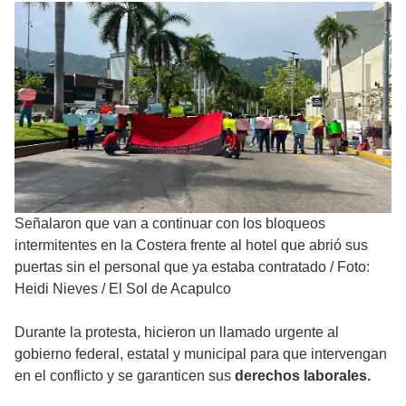
Señalaron que van a continuar con los bloqueos
intermitentes en la Costera frente al hotel que abrió sus
puertas sin el personal que ya estaba contratado
/
Foto:
Heidi Nieves / El Sol de Acapulco
Durante la protesta, hicieron un llamado urgente al
gobierno federal, estatal y municipal para que intervengan
en el conflicto y se garanticen sus
derechos laborales.