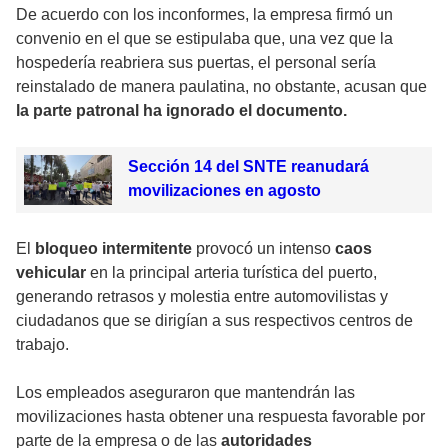
De acuerdo con los inconformes, la empresa firmó un
convenio en el que se estipulaba que, una vez que la
hospedería reabriera sus puertas, el personal sería
reinstalado de manera paulatina, no obstante, acusan que
la parte patronal ha ignorado el documento.
Sección 14 del SNTE reanudará
movilizaciones en agosto
El
bloqueo intermitente
provocó un intenso
caos
vehicular
en la principal arteria turística del puerto,
generando retrasos y molestia entre automovilistas y
ciudadanos que se dirigían a sus respectivos centros de
trabajo.
Los empleados aseguraron que mantendrán las
movilizaciones hasta obtener una respuesta favorable por
parte de la empresa o de las
autoridades