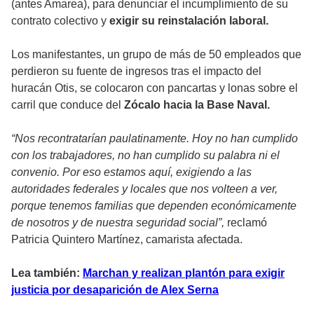
(antes Amarea), para denunciar el incumplimiento de su
contrato colectivo y
exigir su reinstalación laboral.
Los manifestantes, un grupo de más de 50 empleados que
perdieron su fuente de ingresos tras el impacto del
huracán Otis, se colocaron con pancartas y lonas sobre el
carril que conduce del
Zócalo hacia la Base Naval.
“Nos recontratarían paulatinamente. Hoy no han cumplido
con los trabajadores, no han cumplido su palabra ni el
convenio. Por eso estamos aquí, exigiendo a las
autoridades federales y locales que nos volteen a ver,
porque tenemos familias que dependen económicamente
de nosotros y de nuestra seguridad social”,
reclamó
Patricia Quintero Martínez, camarista afectada.
Lea también:
Marchan y realizan plantón para exigir
justicia por desaparición de Alex Serna