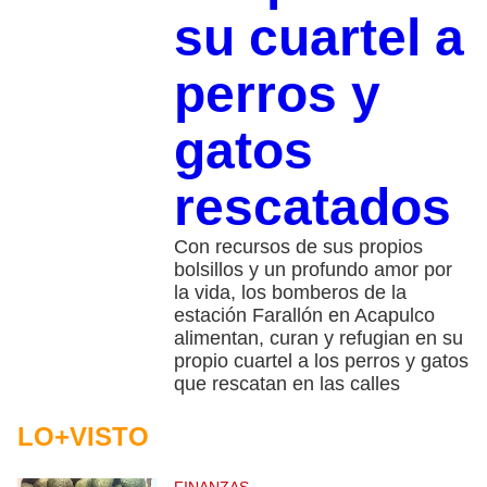
su cuartel a
perros y
gatos
rescatados
Con recursos de sus propios
bolsillos y un profundo amor por
la vida, los bomberos de la
estación Farallón en Acapulco
alimentan, curan y refugian en su
propio cuartel a los perros y gatos
que rescatan en las calles
LO+VISTO
FINANZAS