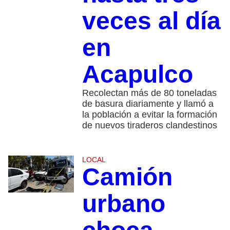
veces al día
en
Acapulco
Recolectan más de 80 toneladas
de basura diariamente y llamó a
la población a evitar la formación
de nuevos tiraderos clandestinos
LOCAL
Camión
urbano