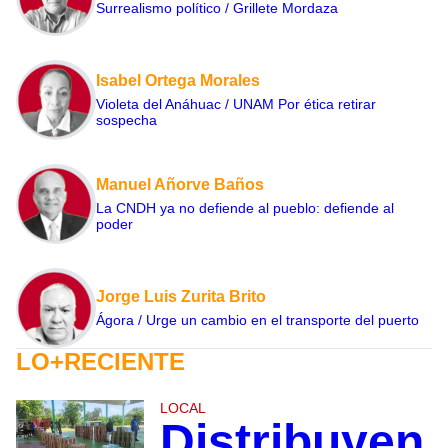
Surrealismo político / Grillete Mordaza
Isabel Ortega Morales
Violeta del Anáhuac / UNAM Por ética retirar
sospecha
Manuel Añorve Baños
La CNDH ya no defiende al pueblo: defiende al
poder
Jorge Luis Zurita Brito
Ágora / Urge un cambio en el transporte del puerto
LO+RECIENTE
LOCAL
Distribuyen