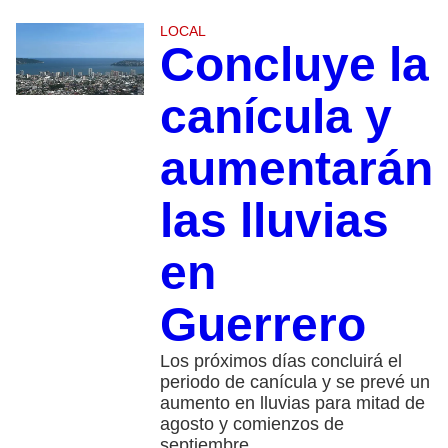
LOCAL
Concluye la
canícula y
aumentarán
las lluvias
en
Guerrero
Los próximos días concluirá el
periodo de canícula y se prevé un
aumento en lluvias para mitad de
agosto y comienzos de
septiembre