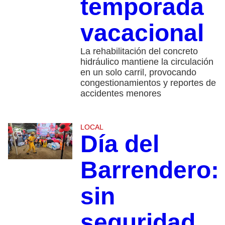
temporada
vacacional
La rehabilitación del concreto
hidráulico mantiene la circulación
en un solo carril, provocando
congestionamientos y reportes de
accidentes menores
LOCAL
Día del
Barrendero:
sin
seguridad