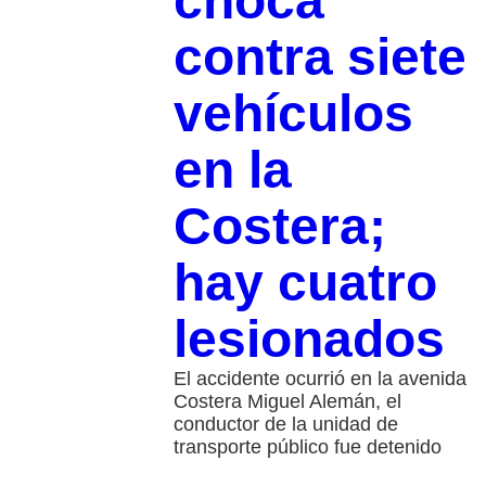
choca
contra siete
vehículos
en la
Costera;
hay cuatro
lesionados
El accidente ocurrió en la avenida
Costera Miguel Alemán, el
conductor de la unidad de
transporte público fue detenido