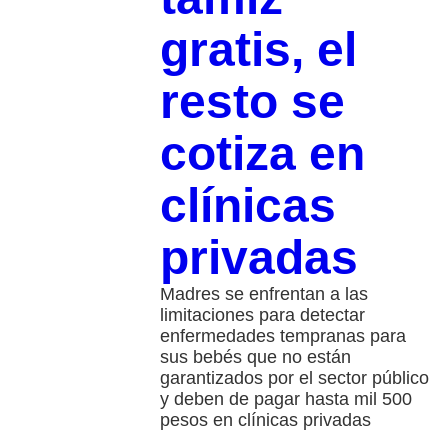
gratis, el
resto se
cotiza en
clínicas
privadas
Madres se enfrentan a las
limitaciones para detectar
enfermedades tempranas para
sus bebés que no están
garantizados por el sector público
y deben de pagar hasta mil 500
pesos en clínicas privadas