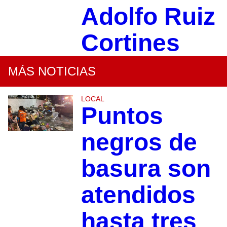
Adolfo Ruiz
Cortines
MÁS NOTICIAS
LOCAL
Puntos
negros de
basura son
atendidos
hasta tres