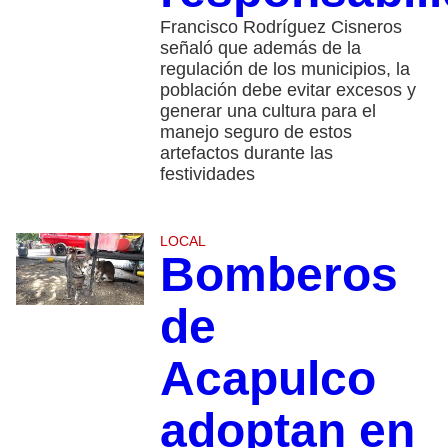
Francisco Rodríguez Cisneros
señaló que además de la
regulación de los municipios, la
población debe evitar excesos y
generar una cultura para el
manejo seguro de estos
artefactos durante las
festividades
LOCAL
Bomberos
de
Acapulco
adoptan en