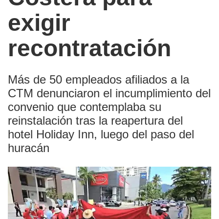
exigir
recontratación
Más de 50 empleados afiliados a la
CTM denunciaron el incumplimiento del
convenio que contemplaba su
reinstalación tras la reapertura del
hotel Holiday Inn, luego del paso del
huracán