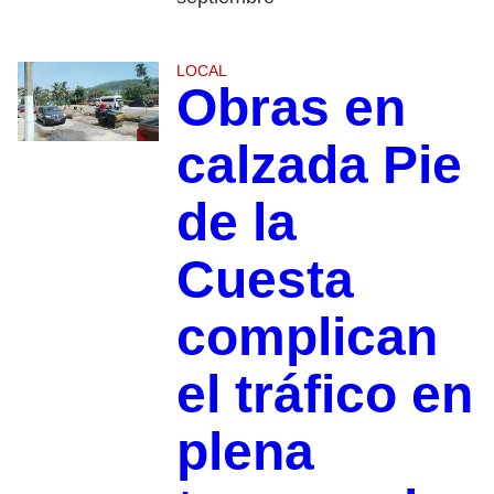
LOCAL
Obras en
calzada Pie
de la
Cuesta
complican
el tráfico en
plena