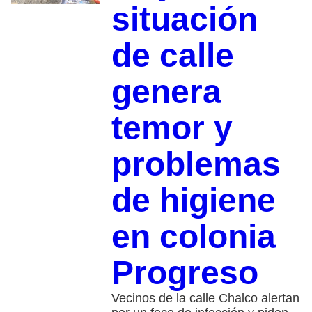
situación
de calle
genera
temor y
problemas
de higiene
en colonia
Progreso
Vecinos de la calle Chalco alertan