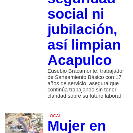
social ni
jubilación,
así limpian
Acapulco
Eusebio Bracamonte, trabajador
de Saneamiento Básico con 17
años de servicio, asegura que
continúa trabajando sin tener
claridad sobre su futuro laboral
LOCAL
Mujer en