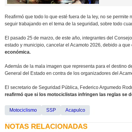
Reafirmó que todo lo que esté fuera de la ley, no se permite
seguir trabajando en el tema de la seguridad, sobre todo cuan
El pasado 25 de marzo, de este año, integrantes del Consejo 
estado y municipio, cancelar el Acamoto 2026, debido a que e
económica.
Además de la mala imagen que representa para el destino de 
General del Estado en contra de los organizadores del Ac
El secretario de Seguridad Pública, Federico Argumedo Rod
reafirmó que si los motociclistas infringen las reglas se 
Motociclismo
SSP
Acapulco
NOTAS RELACIONADAS