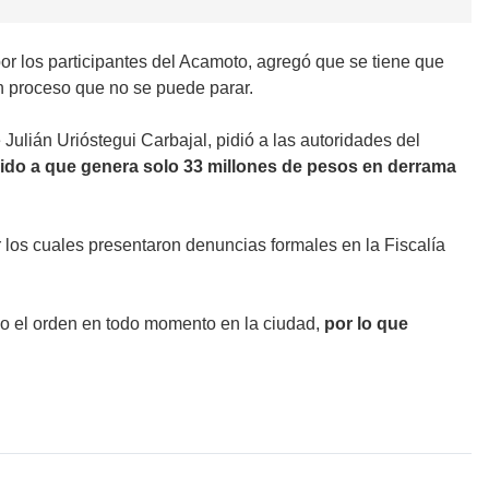
or los participantes del Acamoto, agregó que se tiene que
un proceso que no se puede parar.
ulián Urióstegui Carbajal, pidió a las autoridades del
ido a que genera solo 33 millones de pesos en derrama
 los cuales presentaron denuncias formales en la Fiscalía
o el orden en todo momento en la ciudad,
por lo que