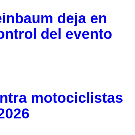
inbaum deja en
ontrol del evento
ntra motociclistas
 2026