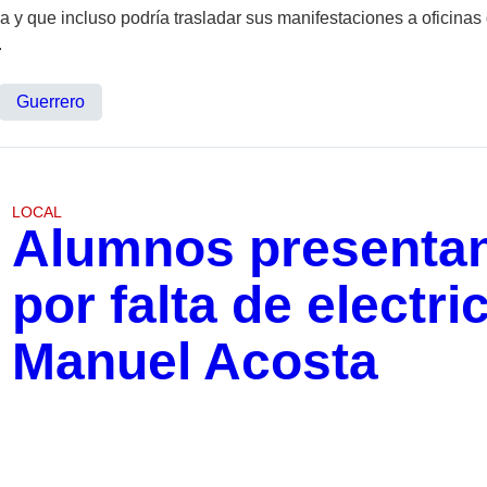
a y que incluso podría trasladar sus manifestaciones a oficinas
.
Guerrero
LOCAL
Alumnos presentan
por falta de electr
Manuel Acosta