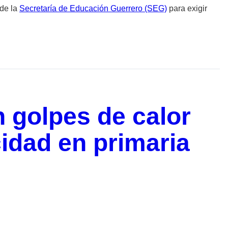
 de la
Secretaría de Educación Guerrero (SEG)
para exigir
 golpes de calor
icidad en primaria