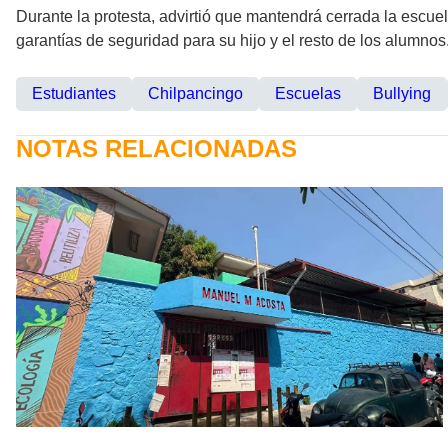
Durante la protesta, advirtió que mantendrá cerrada la escuel
garantías de seguridad para su hijo y el resto de los alumnos
Estudiantes
Chilpancingo
Escuelas
Bullying
NOTAS RELACIONADAS