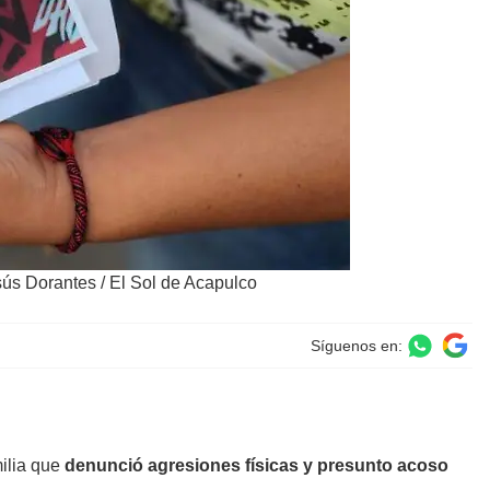
sús Dorantes / El Sol de Acapulco
Síguenos en:
ilia que
denunció agresiones físicas y presunto acoso