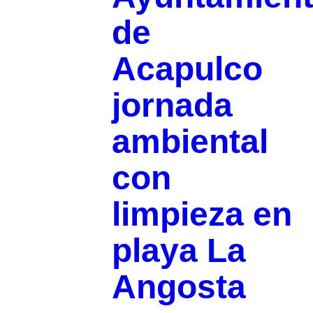
de
Acapulco
jornada
ambiental
con
limpieza en
playa La
Angosta