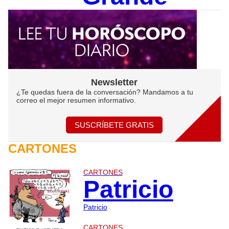
Newsletter
¿Te quedas fuera de la conversación? Mandamos a tu
correo el mejor resumen informativo.
SUSCRÍBETE GRATIS
CARTONES
CARTONES
Patricio
Patricio
CARTONES