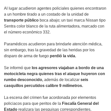
Al lugar acudieron agentes policiales quienes encontraron
a un hombre tirado a un costado de la unidad de
transporte público
boca abajo; un taxi marca Nissan tipo
Sentra color blanco de la ruta alimentadora, marcado con
el número económico 332.
Paramédicos acudieron para brindarle atención médica,
sin embargo, tras la gravedad de las heridas por los
disparo de arma de fuego
perdió la vida.
Se informó que
los agresores viajaban a bordo de una
motocicleta negra quienes tras el ataque huyeron con
rumbo desconocido,
además de localizar
seis
casquillos percutidos calibre 9 milímetros.
La escena del crimen fue acordonada por elementos
policiacos para que peritos de la
Fiscalía General del
Estado
realizara las pesquisas correspondientes.