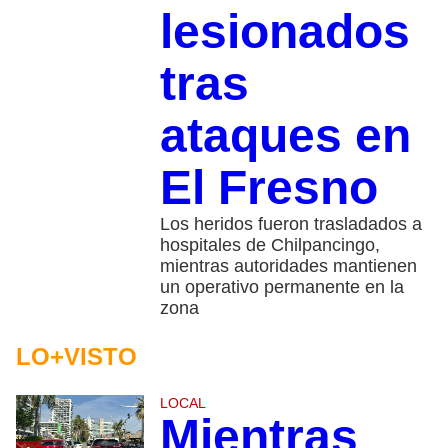
lesionados
tras
ataques en
El Fresno
Los heridos fueron trasladados a
hospitales de Chilpancingo,
mientras autoridades mantienen
un operativo permanente en la
zona
LO+VISTO
LOCAL
Mientras