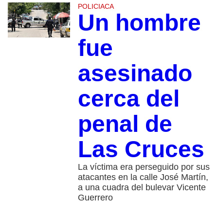
POLICIACA
Un hombre
fue
asesinado
cerca del
penal de
Las Cruces
La víctima era perseguido por sus
atacantes en la calle José Martín,
a una cuadra del bulevar Vicente
Guerrero