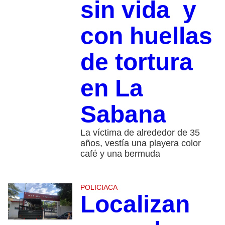
sin vida y
con huellas
de tortura
en La
Sabana
La víctima de alrededor de 35
años, vestía una playera color
café y una bermuda
POLICIACA
Localizan