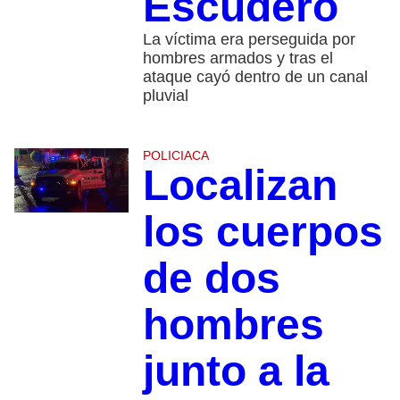
Escudero
La víctima era perseguida por
hombres armados y tras el
ataque cayó dentro de un canal
pluvial
POLICIACA
Localizan
los cuerpos
de dos
hombres
junto a la