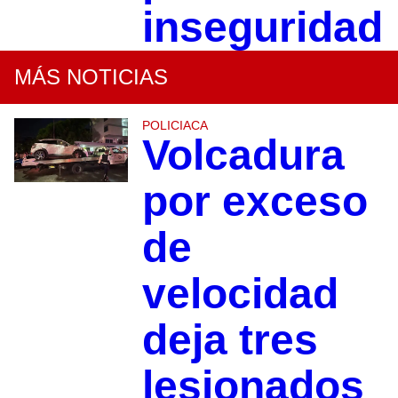
inseguridad
MÁS NOTICIAS
POLICIACA
Volcadura
por exceso
de
velocidad
deja tres
lesionados