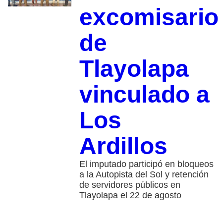
excomisario
de
Tlayolapa
vinculado a
Los
Ardillos
El imputado participó en bloqueos
a la Autopista del Sol y retención
de servidores públicos en
Tlayolapa el 22 de agosto