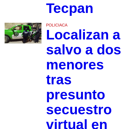
Tecpan
POLICIACA
Localizan a
salvo a dos
menores
tras
presunto
secuestro
virtual en