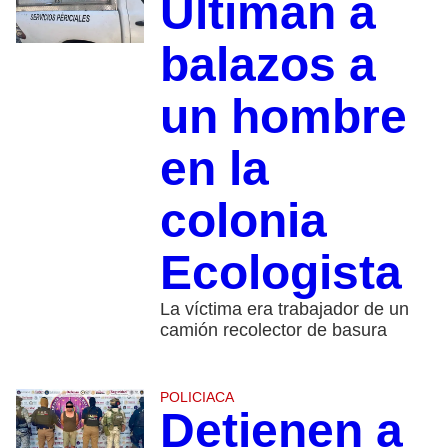
Ultiman a
balazos a
un hombre
en la
colonia
Ecologista
La víctima era trabajador de un
camión recolector de basura
POLICIACA
Detienen a