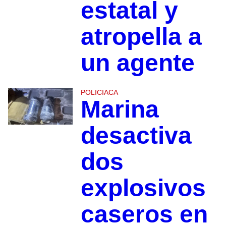
estatal y
atropella a
un agente
POLICIACA
Marina
desactiva
dos
explosivos
caseros en