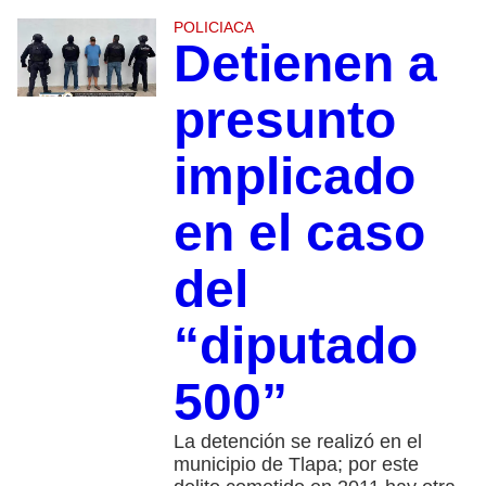
POLICIACA
Detienen a
presunto
implicado
en el caso
del
“diputado
500”
La detención se realizó en el
municipio de Tlapa; por este