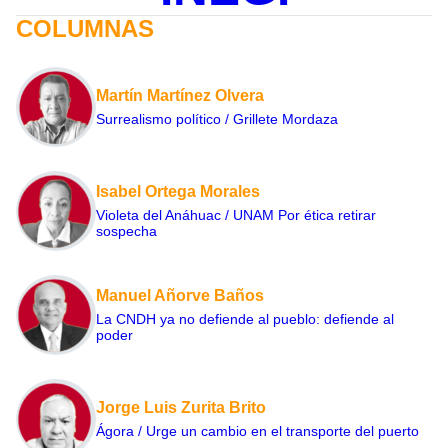
COLUMNAS
Martín Martínez Olvera
Surrealismo político / Grillete Mordaza
Isabel Ortega Morales
Violeta del Anáhuac / UNAM Por ética retirar
sospecha
Manuel Añorve Baños
La CNDH ya no defiende al pueblo: defiende al
poder
Jorge Luis Zurita Brito
Ágora / Urge un cambio en el transporte del puerto