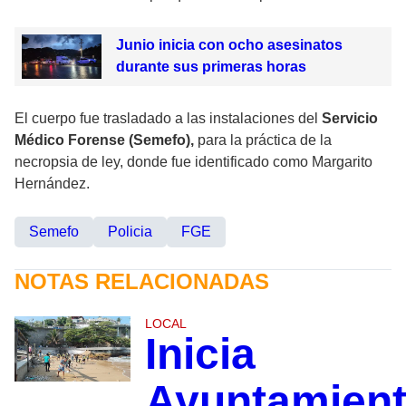
Junio inicia con ocho asesinatos
durante sus primeras horas
El cuerpo fue trasladado a las instalaciones del
Servicio
Médico Forense (Semefo),
para la práctica de la
necropsia de ley, donde fue identificado como Margarito
Hernández.
Semefo
Policia
FGE
NOTAS RELACIONADAS
LOCAL
Inicia
Ayuntamien