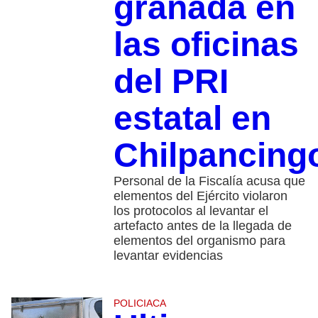
granada en
las oficinas
del PRI
estatal en
Chilpancing
Personal de la Fiscalía acusa que
elementos del Ejército violaron
los protocolos al levantar el
artefacto antes de la llegada de
elementos del organismo para
levantar evidencias
POLICIACA