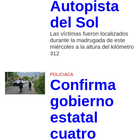
Autopista
del Sol
Las víctimas fueron localizados
durante la madrugada de este
miércoles a la altura del kilómetro
312
POLICIACA
Confirma
gobierno
estatal
cuatro