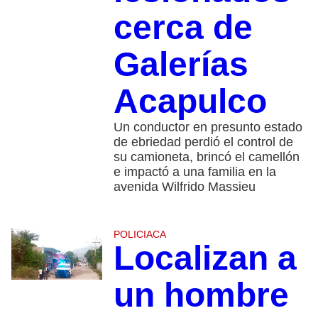
cerca de
Galerías
Acapulco
Un conductor en presunto estado
de ebriedad perdió el control de
su camioneta, brincó el camellón
e impactó a una familia en la
avenida Wilfrido Massieu
POLICIACA
Localizan a
un hombre