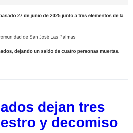
pasado 27 de junio de 2025 junto a tres elementos de la
la comunidad de San José Las Palmas.
mados, dejando un saldo de cuatro personas muertas.
ados dejan tres
uestro y decomiso