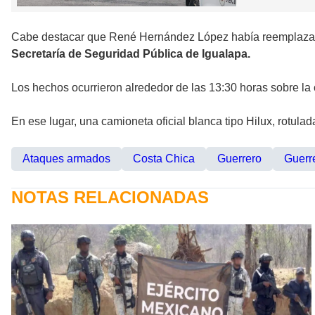
Cabe destacar que René Hernández López había reemplazado
Secretaría de Seguridad Pública de Igualapa.
Los hechos ocurrieron alrededor de las 13:30 horas sobre la
En ese lugar, una camioneta oficial blanca tipo Hilux, rotula
Ataques armados
Costa Chica
Guerrero
Guerr
NOTAS RELACIONADAS