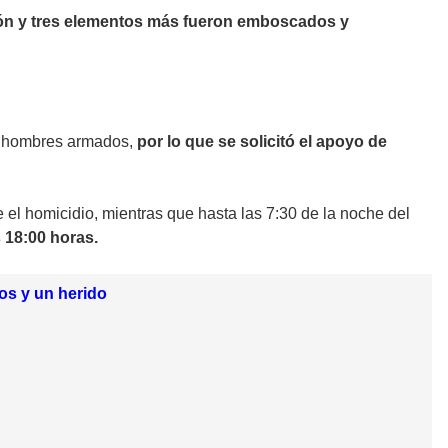
ción y tres elementos más fueron emboscados y
or hombres armados,
por lo que se solicitó el apoyo de
 el homicidio, mientras que hasta las 7:30 de la noche del
 18:00 horas.
os y un herido