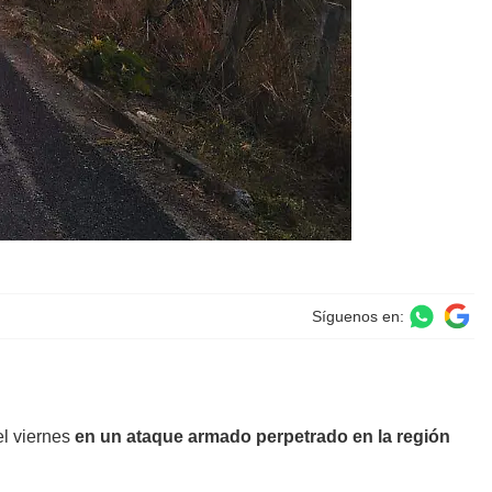
Síguenos en:
el viernes
en un ataque armado perpetrado en la región