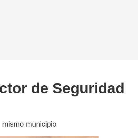
ctor de Seguridad
el mismo municipio