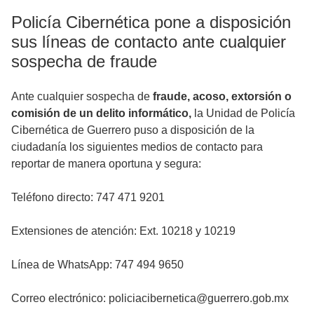
Policía Cibernética pone a disposición
sus líneas de contacto ante cualquier
sospecha de fraude
Ante cualquier sospecha de
fraude, acoso, extorsión o
comisión de un delito informático,
la Unidad de Policía
Cibernética de Guerrero puso a disposición de la
ciudadanía los siguientes medios de contacto para
reportar de manera oportuna y segura:
Teléfono directo: 747 471 9201
Extensiones de atención: Ext. 10218 y 10219
Línea de WhatsApp: 747 494 9650
Correo electrónico: policiacibernetica@guerrero.gob.mx