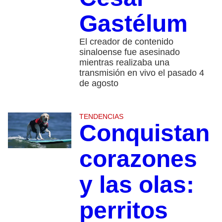
Gastélum
El creador de contenido
sinaloense fue asesinado
mientras realizaba una
transmisión en vivo el pasado 4
de agosto
TENDENCIAS
Conquistan
corazones
y las olas:
perritos