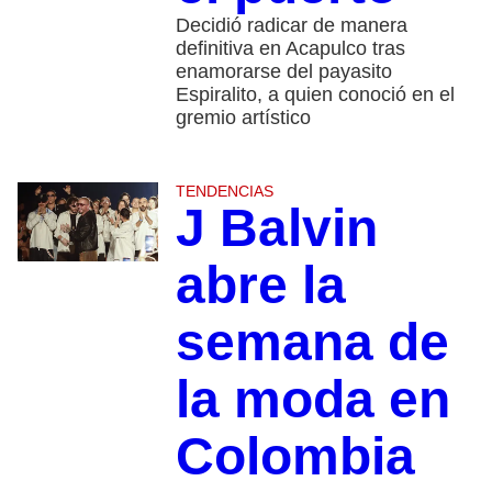
Decidió radicar de manera
definitiva en Acapulco tras
enamorarse del payasito
Espiralito, a quien conoció en el
gremio artístico
TENDENCIAS
J Balvin
abre la
semana de
la moda en
Colombia