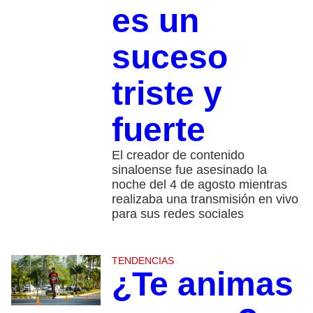
es un
suceso
triste y
fuerte
El creador de contenido
sinaloense fue asesinado la
noche del 4 de agosto mientras
realizaba una transmisión en vivo
para sus redes sociales
TENDENCIAS
¿Te animas