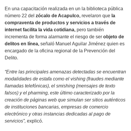
En una capacitación realizada en un la biblioteca pública
número 22 del
zócalo de Acapulco,
revelaron que
la
compraventa de productos y servicios a través de
internet facilita la vida cotidiana,
pero también
incrementa de forma alarmante el riesgo de ser
objeto de
delitos en línea,
señaló Manuel Aguilar Jiménez quien es
encargado de la oficina regional de la Prevención del
Delito.
“Entre las principales amenazas detectadas se encuentran
modalidades de estafa como el vishing (fraudes mediante
llamadas telefónicas), el smishing (mensajes de texto
falsos) y el pharming, este último caracterizado por la
creación de páginas web que simulan ser sitios auténticos
de instituciones bancarias, empresas de comercio
electrónico y otras instancias dedicadas al pago de
servicios”,
explicó.