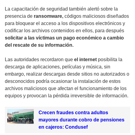
La capacitación de seguridad también alertó sobre la
presencia de
ransomware,
códigos maliciosos diseñados
para bloquear el acceso a los dispositivos electrónicos y
codificar los archivos contenidos en ellos, para después
solicitar a las víctimas un pago económico a cambio
del rescate de su información.
Las autoridades recordaron que
el internet
posibilita la
descarga de aplicaciones, películas y música, sin
embargo, realizar descargas desde sitios no autorizados o
desconocidos podría ocasionar la instalación de estos
archivos maliciosos que afectan el funcionamiento de los
equipos y provocan la pérdida irreversible de información.
Crecen fraudes contra adultos
mayores durante cobro de pensiones
en cajeros: Condusef