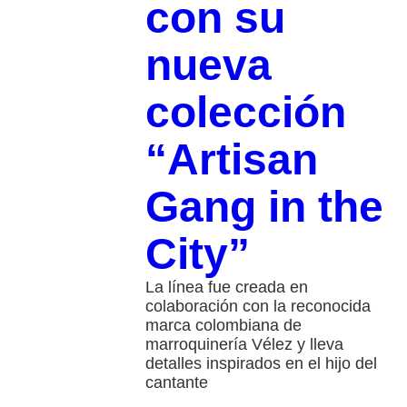
con su
nueva
colección
“Artisan
Gang in the
City”
La línea fue creada en
colaboración con la reconocida
marca colombiana de
marroquinería Vélez y lleva
detalles inspirados en el hijo del
cantante