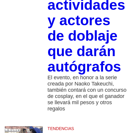
actividades
y actores
de doblaje
que darán
autógrafos
El evento, en honor a la serie
creada por Naoko Takeuchi,
también contará con un concurso
de cosplay, en el que el ganador
se llevará mil pesos y otros
regalos
TENDENCIAS