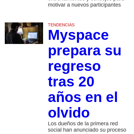
motivar a nuevos participantes
TENDENCIAS
Myspace
prepara su
regreso
tras 20
años en el
olvido
Los dueños de la primera red
social han anunciado su proceso