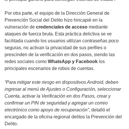
Por otra parte, el equipo de la Dirección General de
Prevención Social del Delito hizo hincapié en la
vulneración de
credenciales de acceso
mediante
ataques de fuerza bruta. Esta práctica delictiva se ve
facilitada cuando los usuarios utilizan contraseñas poco
seguras, no activan la privacidad de sus perfiles o
prescinden de la verificación en dos pasos, siendo las
redes sociales como
WhatsApp y Facebook
los
principales escenarios de robos de cuentas.
“Para mitigar este riesgo en dispositivos Android, deben
ingresar al menú de Ajustes o Configuración, seleccionar
Cuenta, activar la Verificación en dos Pasos, crear y
confirmar un PIN de seguridad y agregar un correo
electrónico como apoyo de recuperación”,
detalló el
encargado de la oficina regional delitos la Prevención del
Delito.