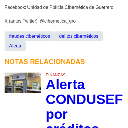
Facebook: Unidad de Policía Cibernética de Guerrero
X (antes Twitter): @cibernetica_gro
fraudes cibernéticos
delitos cibernéticos
Alerta
NOTAS RELACIONADAS
FINANZAS
Alerta
CONDUSEF
por