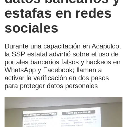
estafas en redes
sociales
Durante una capacitación en Acapulco,
la SSP estatal advirtió sobre el uso de
portales bancarios falsos y hackeos en
WhatsApp y Facebook; llaman a
activar la verificación en dos pasos
para proteger datos personales