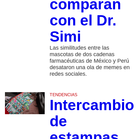
comparan
con el Dr.
Simi
Las similitudes entre las
mascotas de dos cadenas
farmacéuticas de México y Perú
desataron una ola de memes en
redes sociales.
TENDENCIAS
Intercambio
de
estampas