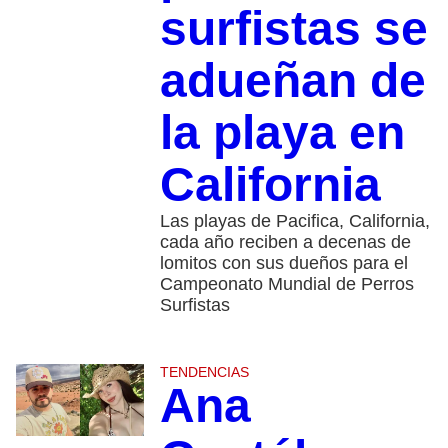
surfistas se
adueñan de
la playa en
California
Las playas de Pacifica, California,
cada año reciben a decenas de
lomitos con sus dueños para el
Campeonato Mundial de Perros
Surfistas
TENDENCIAS
Ana