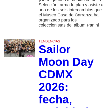
Selección! arma tu plan y asiste a
uno de los seis intercambios que
el Museo Casa de Carranza ha
organizado para los
coleccionistas del álbum Panini
TENDENCIAS
Sailor
Moon Day
CDMX
2026:
fecha,