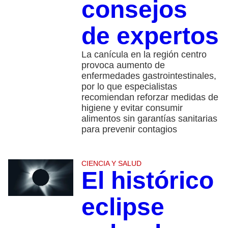
consejos
de expertos
La canícula en la región centro
provoca aumento de
enfermedades gastrointestinales,
por lo que especialistas
recomiendan reforzar medidas de
higiene y evitar consumir
alimentos sin garantías sanitarias
para prevenir contagios
CIENCIA Y SALUD
El histórico
eclipse