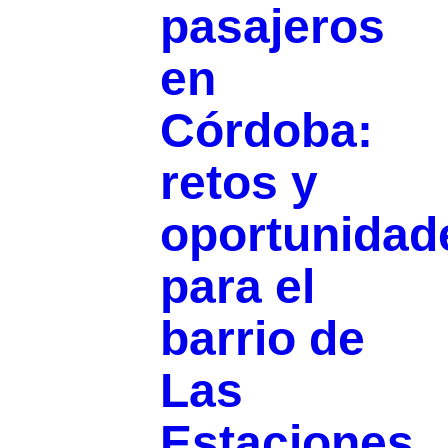
pasajeros
en
Córdoba:
retos y
oportunidad
para el
barrio de
Las
Estaciones