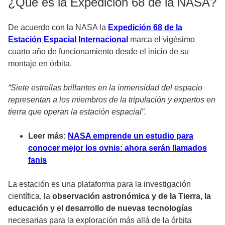
¿Qué es la Expedición 68 de la NASA?
De acuerdo con la NASA la
Expedición 68 de la
Estación Espacial Internacional
marca el vigésimo
cuarto año de funcionamiento desde el inicio de su
montaje en órbita.
“Siete estrellas brillantes en la inmensidad del espacio
representan a los miembros de la tripulación y expertos en
tierra que operan la estación espacial”.
Leer más:
NASA emprende un estudio para
conocer mejor los ovnis: ahora serán llamados
fanis
La estación es una plataforma para la investigación
científica, la
observación astronómica y de la Tierra, la
educación y el desarrollo de nuevas tecnologías
necesarias para la exploración más allá de la órbita