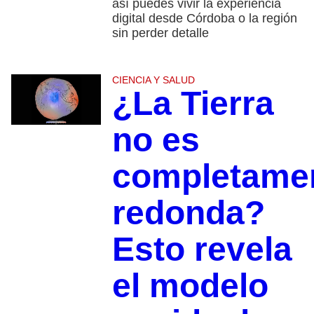
así puedes vivir la experiencia
digital desde Córdoba o la región
sin perder detalle
CIENCIA Y SALUD
¿La Tierra
no es
completame
redonda?
Esto revela
el modelo