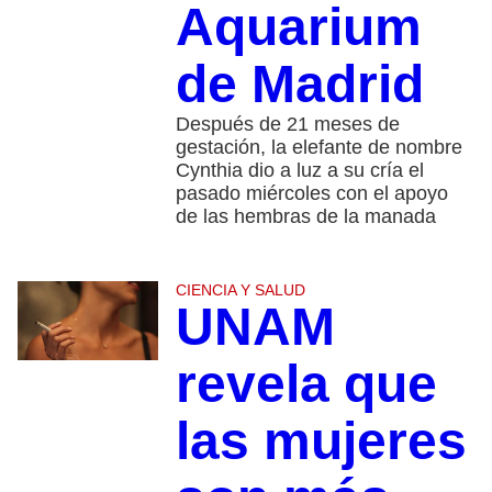
Aquarium
de Madrid
Después de 21 meses de
gestación, la elefante de nombre
Cynthia dio a luz a su cría el
pasado miércoles con el apoyo
de las hembras de la manada
CIENCIA Y SALUD
UNAM
revela que
las mujeres