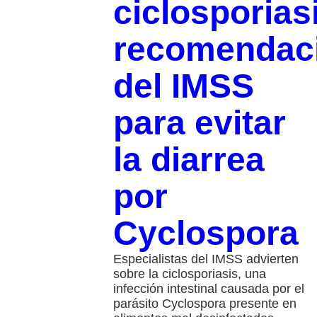
ciclosporias
recomendac
del IMSS
para evitar
la diarrea
por
Cyclospora
Especialistas del IMSS advierten
sobre la ciclosporiasis, una
infección intestinal causada por el
parásito Cyclospora presente en