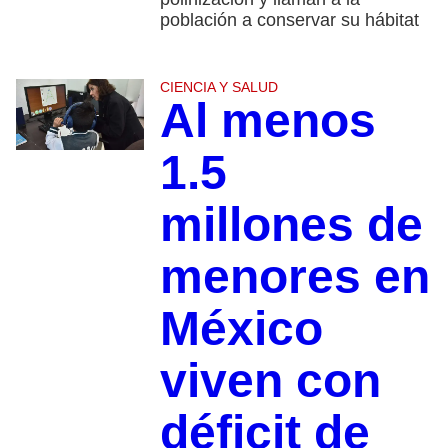
población a conservar su hábitat
CIENCIA Y SALUD
Al menos
1.5
millones de
menores en
México
viven con
déficit de