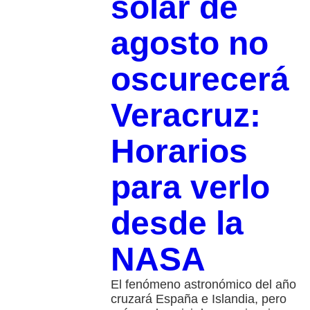
solar de
agosto no
oscurecerá
Veracruz:
Horarios
para verlo
desde la
NASA
El fenómeno astronómico del año
cruzará España e Islandia, pero