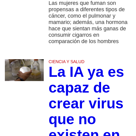
Las mujeres que fuman son
propensas a diferentes tipos de
cáncer, como el pulmonar y
mamario; además, una hormona
hace que sientan más ganas de
consumir cigarros en
comparación de los hombres
CIENCIA Y SALUD
La IA ya es
capaz de
crear virus
que no
existen en