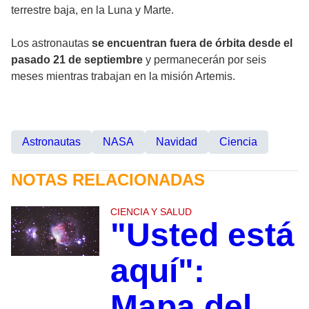
terrestre baja, en la Luna y Marte.
Los astronautas
se encuentran fuera de órbita desde el
pasado 21 de septiembre
y permanecerán por seis
meses mientras trabajan en la misión Artemis.
Astronautas
NASA
Navidad
Ciencia
NOTAS RELACIONADAS
CIENCIA Y SALUD
"Usted está
aquí":
Mapa del