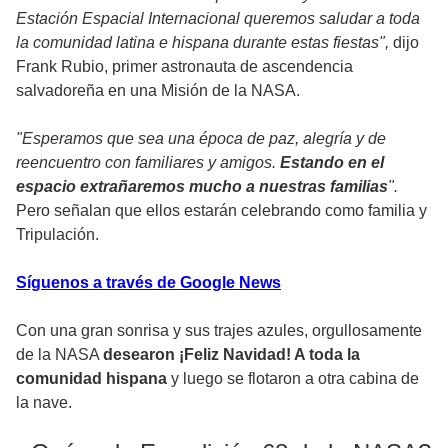
Estación Espacial Internacional queremos saludar a toda
la comunidad latina e hispana durante estas fiestas",
dijo
Frank Rubio, primer astronauta de ascendencia
salvadoreña en una Misión de la NASA.
"Esperamos que sea una época de paz, alegría y de
reencuentro con familiares y amigos.
Estando en el
espacio extrañaremos mucho a nuestras familias
".
Pero señalan que ellos estarán celebrando como familia y
Tripulación.
Síguenos a través de Google News
Con una gran sonrisa y sus trajes azules, orgullosamente
de la NASA
desearon ¡Feliz Navidad! A toda la
comunidad hispana
y luego se flotaron a otra cabina de
la nave.