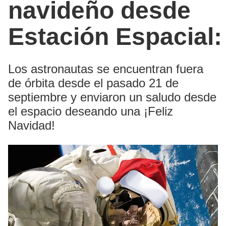
navideño desde
Estación Espacial
Los astronautas se encuentran fuera
de órbita desde el pasado 21 de
septiembre y enviaron un saludo desde
el espacio deseando una ¡Feliz
Navidad!