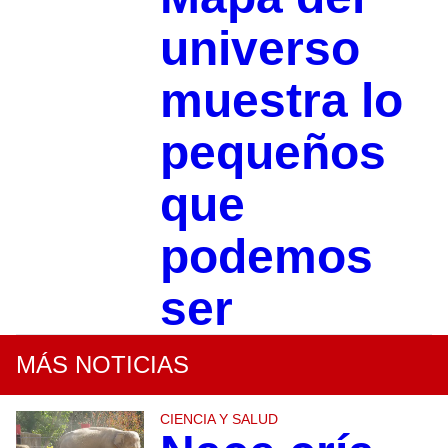
universo
muestra lo
pequeños
que
podemos
ser
MÁS NOTICIAS
CIENCIA Y SALUD