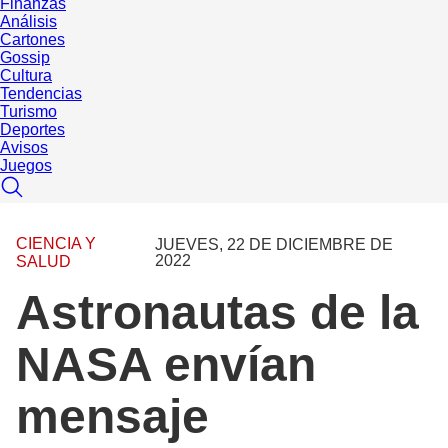
Finanzas
Análisis
Cartones
Gossip
Cultura
Tendencias
Turismo
Deportes
Avisos
Juegos
CIENCIA Y
JUEVES, 22 DE DICIEMBRE DE
2022
SALUD
Astronautas de la
NASA envían
mensaje