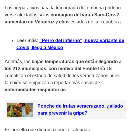
Los preparativos para la temporada decembrina podrían
verse afectados si los
contagios del virus Sars-Cov-2
aumentan en Veracruz
y otros estados de la República.
Leer más:
"Perro del infierno", nueva variante de
Covid, llega a México
Además, las
bajas temperaturas que están llegando a
los 212 municipios, con motivo del Frente frío 18
complican el estado de salud de los veracruzanos pues
también se empiezan a reportar más casos de
enfermedades respiratorias.
Ponche de frutas veracruzano, ¿aliado
para prevenir la gripe?
Es por ello que dieron a conocer algunas