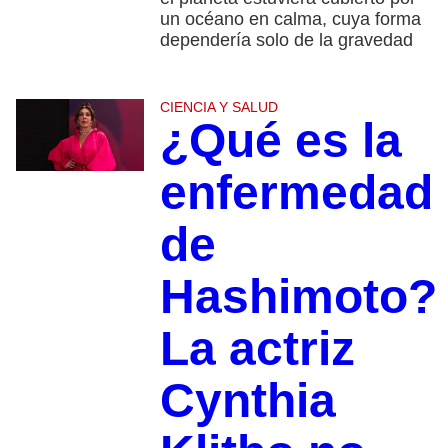
un océano en calma, cuya forma
dependería solo de la gravedad
CIENCIA Y SALUD
¿Qué es la
enfermedad
de
Hashimoto?
La actriz
Cynthia