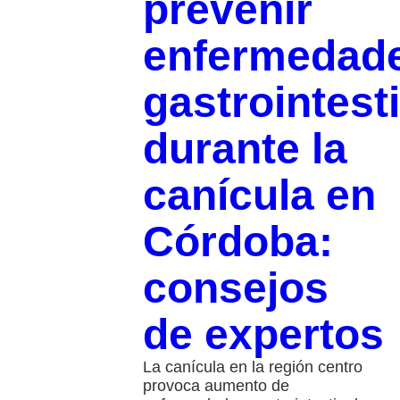
prevenir
enfermedad
gastrointest
durante la
canícula en
Córdoba:
consejos
de expertos
La canícula en la región centro
provoca aumento de