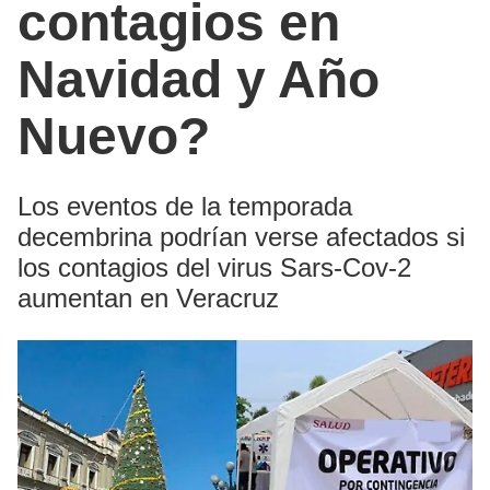
contagios en
Navidad y Año
Nuevo?
Los eventos de la temporada
decembrina podrían verse afectados si
los contagios del virus Sars-Cov-2
aumentan en Veracruz