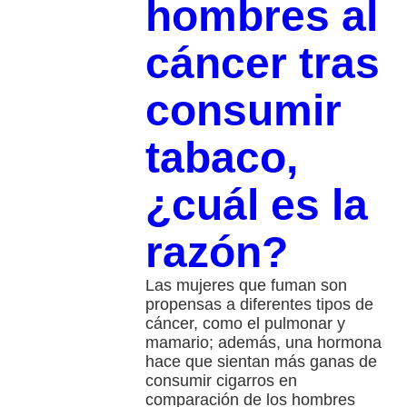
hombres al
cáncer tras
consumir
tabaco,
¿cuál es la
razón?
Las mujeres que fuman son
propensas a diferentes tipos de
cáncer, como el pulmonar y
mamario; además, una hormona
hace que sientan más ganas de
consumir cigarros en
comparación de los hombres