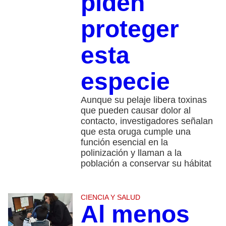
piden
proteger
esta
especie
Aunque su pelaje libera toxinas
que pueden causar dolor al
contacto, investigadores señalan
que esta oruga cumple una
función esencial en la
polinización y llaman a la
población a conservar su hábitat
CIENCIA Y SALUD
Al menos