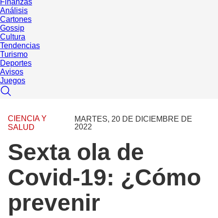
Finanzas
Análisis
Cartones
Gossip
Cultura
Tendencias
Turismo
Deportes
Avisos
Juegos
CIENCIA Y
MARTES, 20 DE DICIEMBRE DE
2022
SALUD
Sexta ola de
Covid-19: ¿Cómo
prevenir