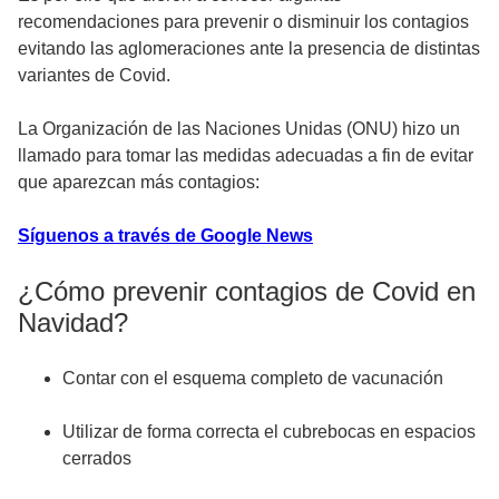
recomendaciones para prevenir o disminuir los contagios
evitando las aglomeraciones ante la presencia de distintas
variantes de Covid.
La Organización de las Naciones Unidas (ONU) hizo un
llamado para tomar las medidas adecuadas a fin de evitar
que aparezcan más contagios:
Síguenos a través de Google News
¿Cómo prevenir contagios de Covid en
Navidad?
Contar con el esquema completo de vacunación
Utilizar de forma correcta el cubrebocas en espacios
cerrados