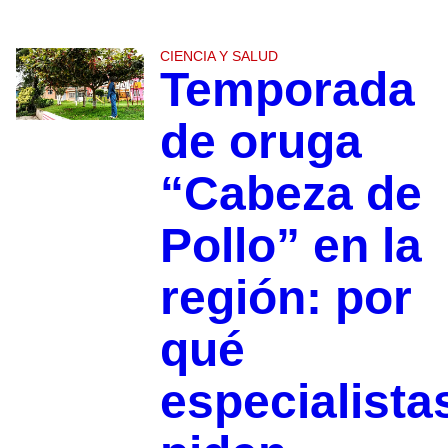
CIENCIA Y SALUD
Temporada
de oruga
“Cabeza de
Pollo” en la
región: por
qué
especialista