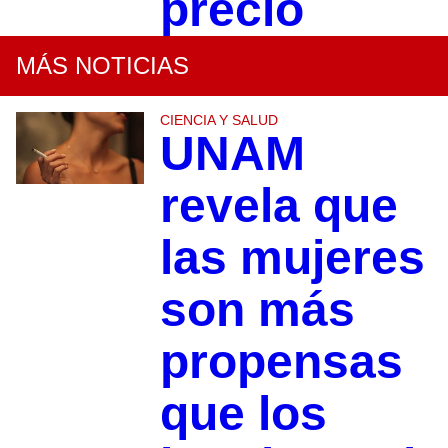
precio
MÁS NOTICIAS
CIENCIA Y SALUD
UNAM
revela que
las mujeres
son más
propensas
que los