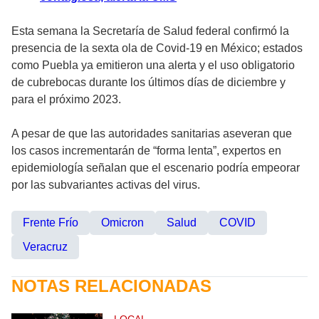
Esta semana la Secretaría de Salud federal confirmó la
presencia de la sexta ola de Covid-19 en México; estados
como Puebla ya emitieron una alerta y el uso obligatorio
de cubrebocas durante los últimos días de diciembre y
para el próximo 2023.
A pesar de que las autoridades sanitarias aseveran que
los casos incrementarán de “forma lenta”, expertos en
epidemiología señalan que el escenario podría empeorar
por las subvariantes activas del virus.
Frente Frío
Omicron
Salud
COVID
Veracruz
NOTAS RELACIONADAS