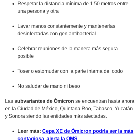
Respetar la distancia mínima de 1.50 metros entre
una persona y otra
Lavar manos constantemente y mantenerlas
desinfectadas con gen antibacterial
Celebrar reuniones de la manera más segura
posible
Toser o estornudar con la parte interna del codo
No saludar de mano ni beso
Las
subvariantes de Ómicron
se encuentran hasta ahora
en la Ciudad de México, Quintana Roo, Tabasco, Yucatán
y Sonora siendo las entidades más afectadas.
Leer más:
Cepa XE de Ómicron podría ser la más
contagiosa, alerta la OMS