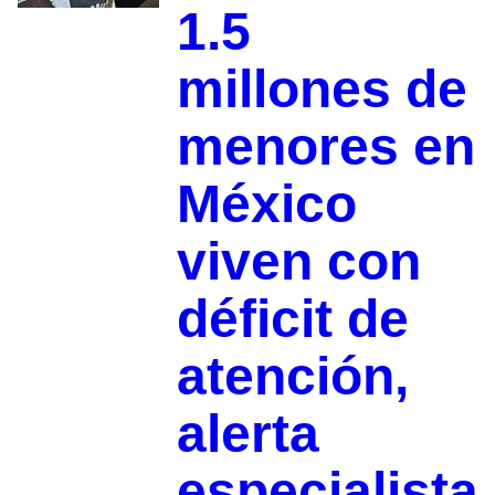
1.5
millones de
menores en
México
viven con
déficit de
atención,
alerta
especialista