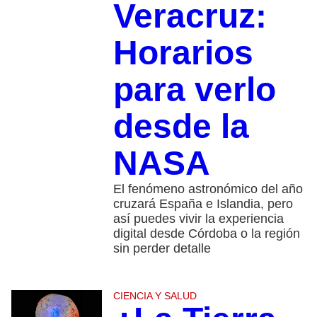
Veracruz:
Horarios
para verlo
desde la
NASA
El fenómeno astronómico del año
cruzará España e Islandia, pero
así puedes vivir la experiencia
digital desde Córdoba o la región
sin perder detalle
CIENCIA Y SALUD