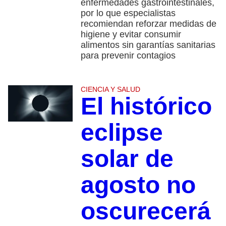
enfermedades gastrointestinales,
por lo que especialistas
recomiendan reforzar medidas de
higiene y evitar consumir
alimentos sin garantías sanitarias
para prevenir contagios
CIENCIA Y SALUD
El histórico
eclipse
solar de
agosto no
oscurecerá