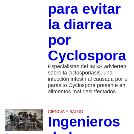
para evitar
la diarrea
por
Cyclospora
Especialistas del IMSS advierten
sobre la ciclosporiasis, una
infección intestinal causada por el
parásito Cyclospora presente en
alimentos mal desinfectados
CIENCIA Y SALUD
Ingenieros