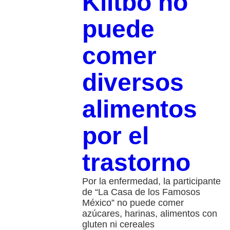
Klitbo no
puede
comer
diversos
alimentos
por el
trastorno
Por la enfermedad, la participante
de “La Casa de los Famosos
México” no puede comer
azúcares, harinas, alimentos con
gluten ni cereales