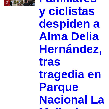
2
y ciclistas
despiden a
Alma Delia
Hernández,
tras
tragedia en
Parque
Nacional La