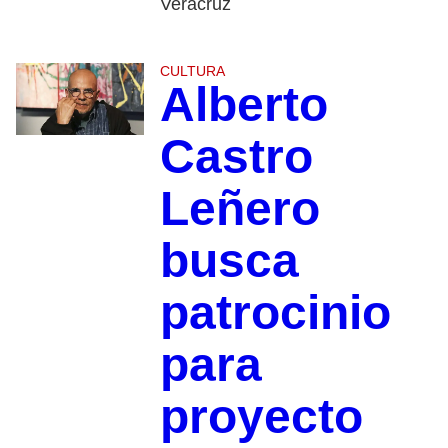
Veracruz
CULTURA
Alberto
Castro
Leñero
busca
patrocinio
para
proyecto