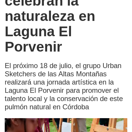
celebran la
naturaleza en
Laguna El
Porvenir
El próximo 18 de julio, el grupo Urban
Sketchers de las Altas Montañas
realizará una jornada artística en la
Laguna El Porvenir para promover el
talento local y la conservación de este
pulmón natural en Córdoba