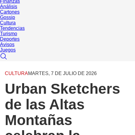
Finanzas
Análisis
Cartones
Gossip
Cultura
Tendencias
Turismo
Deportes
Avisos
Juegos
CULTURA
MARTES, 7 DE JULIO DE 2026
Urban Sketchers
de las Altas
Montañas