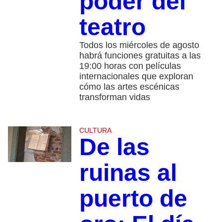
poder del
teatro
Todos los miércoles de agosto
habrá funciones gratuitas a las
19:00 horas con películas
internacionales que exploran
cómo las artes escénicas
transforman vidas
CULTURA
De las
ruinas al
puerto de