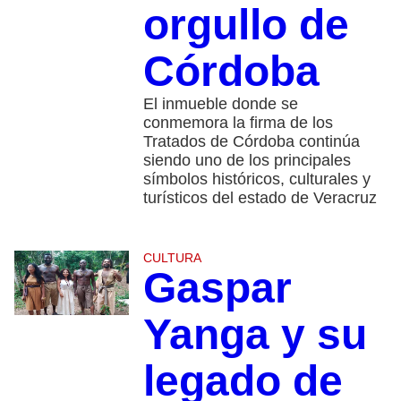
orgullo de
Córdoba
El inmueble donde se
conmemora la firma de los
Tratados de Córdoba continúa
siendo uno de los principales
símbolos históricos, culturales y
turísticos del estado de Veracruz
CULTURA
Gaspar
Yanga y su
legado de