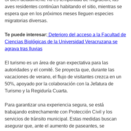
aves residentes continúan habitando el sitio, mientras se
espera que en los próximos meses lleguen especies
migratorias diversas.
Te puede interesar:
Deterioro del acceso a la Facultad de
Ciencias Biológicas de la Universidad Veracruzana se
agrava tras lluvias
El turismo es un área de gran expectativa para las
autoridades y el comité. Se proyecta que, durante las
vacaciones de verano, el flujo de visitantes crezca en un
50%, apoyado por la colaboración con la Jefatura de
Turismo y la Regiduría Cuarta.
Para garantizar una experiencia segura, se está
trabajando estrechamente con Protección Civil y los
servicios de tránsito municipal. Estas medidas buscan
asegurar que, ante el aumento de paseantes, se