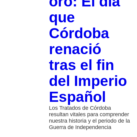
oro: El día
que
Córdoba
renació
tras el fin
del Imperio
Español
Los Tratados de Córdoba
resultan vitales para comprender
nuestra historia y el periodo de la
Guerra de Independencia