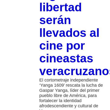
libertad
serán
llevados al
cine por
cineastas
veracruzano
El cortometraje independiente
‘Yanga 1609’ rescata la lucha de
Gaspar Yanga, líder del primer
pueblo libre de América, para
fortalecer la identidad
afrodescendiente y cultural de