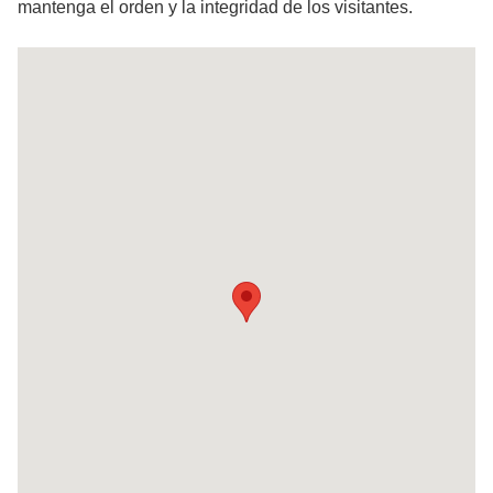
mantenga el orden y la integridad de los visitantes.