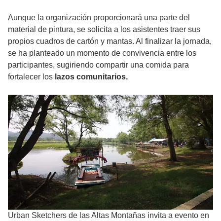
Aunque la organización proporcionará una parte del
material de pintura, se solicita a los asistentes traer sus
propios cuadros de cartón y mantas. Al finalizar la jornada,
se ha planteado un momento de convivencia entre los
participantes, sugiriendo compartir una comida para
fortalecer los
lazos comunitarios.
Urban Sketchers de las Altas Montañas invita a evento en