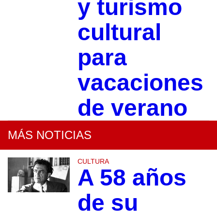
y turismo
cultural
para
vacaciones
de verano
MÁS NOTICIAS
CULTURA
A 58 años
de su