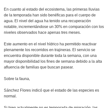
En cuanto al estado del ecosistema, las primeras lluvias
de la temporada han sido benéficas para el cuerpo de
agua. El nivel del agua ha tenido una recuperación
notable, incrementándose un 30% en comparación con los
niveles observados hace apenas tres meses.
Este aumento en el nivel hídrico ha permitido reactivar
plenamente los recorridos en trajineras. El servicio se
encuentra disponible durante toda la semana, con una
mayor disponibilidad los fines de semana debido a la alta
afluencia de familias que buscan pasear.
Sobre la fauna,
Sánchez Flores indicó que el estado de las especies es
normal.
Si bien actualmente no es temporada de migración, las