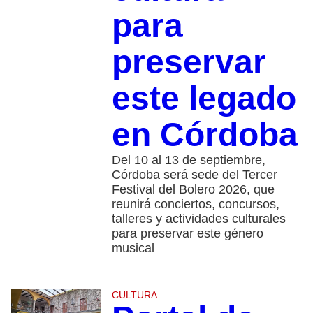
para
preservar
este legado
en Córdoba
Del 10 al 13 de septiembre,
Córdoba será sede del Tercer
Festival del Bolero 2026, que
reunirá conciertos, concursos,
talleres y actividades culturales
para preservar este género
musical
CULTURA