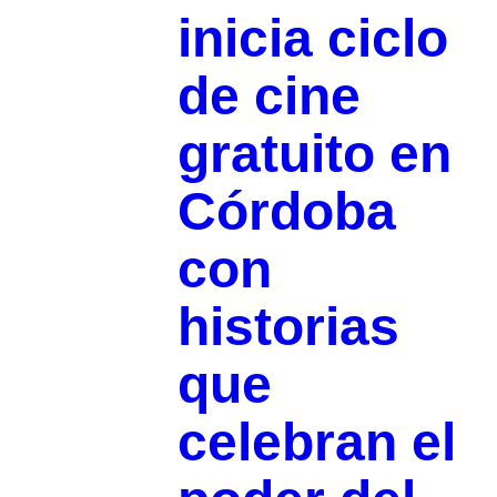
inicia ciclo
de cine
gratuito en
Córdoba
con
historias
que
celebran el