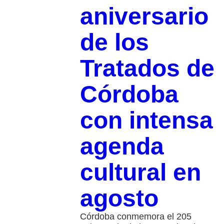
aniversario
de los
Tratados de
Córdoba
con intensa
agenda
cultural en
agosto
Córdoba conmemora el 205