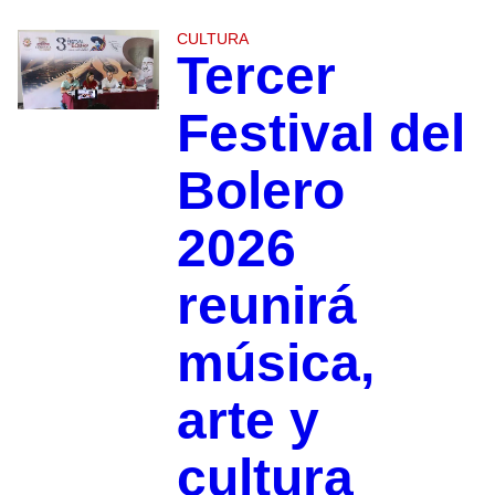
CULTURA
Tercer
Festival del
Bolero
2026
reunirá
música,
arte y
cultura