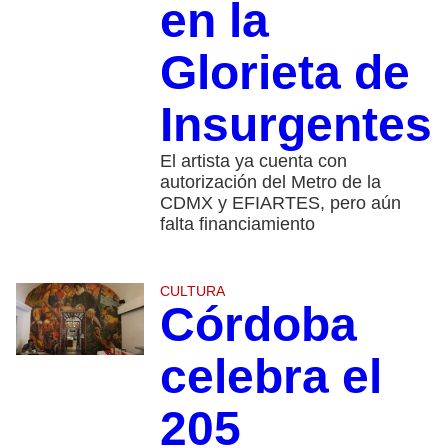
en la
Glorieta de
Insurgentes
El artista ya cuenta con
autorización del Metro de la
CDMX y EFIARTES, pero aún
falta financiamiento
CULTURA
Córdoba
celebra el
205