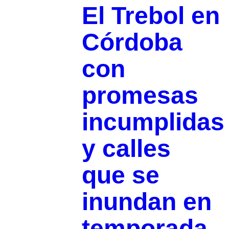
El Trebol en
Córdoba
con
promesas
incumplidas
y calles
que se
inundan en
temporada