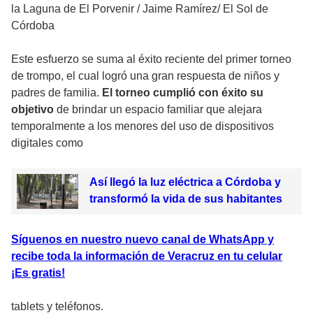
la Laguna de El Porvenir
/
Jaime Ramírez/ El Sol de
Córdoba
Este esfuerzo se suma al éxito reciente del primer torneo
de trompo, el cual logró una gran respuesta de niños y
padres de familia.
El torneo cumplió con éxito su
objetivo
de brindar un espacio familiar que alejara
temporalmente a los menores del uso de dispositivos
digitales como
Así llegó la luz eléctrica a Córdoba y
transformó la vida de sus habitantes
Síguenos en nuestro nuevo canal de WhatsApp y
recibe toda la información de Veracruz en tu celular
¡Es gratis!
tablets y teléfonos.