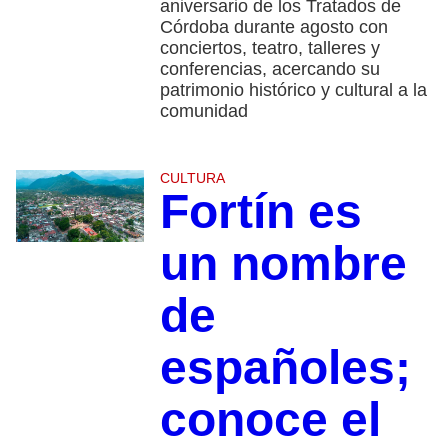
aniversario de los Tratados de
Córdoba durante agosto con
conciertos, teatro, talleres y
conferencias, acercando su
patrimonio histórico y cultural a la
comunidad
CULTURA
Fortín es
un nombre
de
españoles;
conoce el