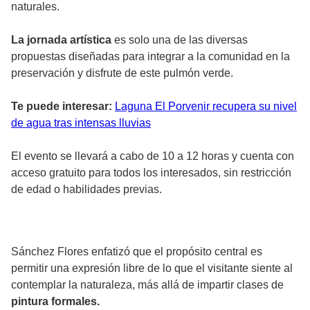
naturales.
La jornada artística
es solo una de las diversas
propuestas diseñadas para integrar a la comunidad en la
preservación y disfrute de este pulmón verde.
Te puede interesar:
Laguna El Porvenir recupera su nivel
de agua tras intensas lluvias
El evento se llevará a cabo de 10 a 12 horas y cuenta con
acceso gratuito para todos los interesados, sin restricción
de edad o habilidades previas.
Sánchez Flores enfatizó que el propósito central es
permitir una expresión libre de lo que el visitante siente al
contemplar la naturaleza, más allá de impartir clases de
pintura formales.