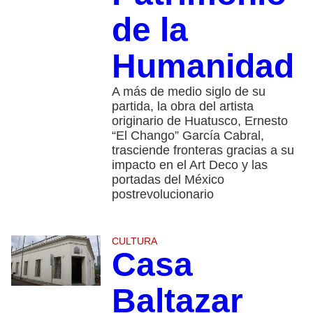
de la
Humanidad
A más de medio siglo de su
partida, la obra del artista
originario de Huatusco, Ernesto
“El Chango” García Cabral,
trasciende fronteras gracias a su
impacto en el Art Deco y las
portadas del México
postrevolucionario
CULTURA
Casa
Baltazar