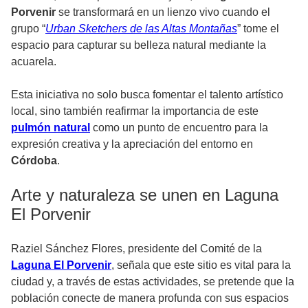
Porvenir
se transformará en un lienzo vivo cuando el
grupo “
Urban Sketchers de las Altas Montañas
” tome el
espacio para capturar su belleza natural mediante la
acuarela.
Esta iniciativa no solo busca fomentar el talento artístico
local, sino también reafirmar la importancia de este
pulmón natural
como un punto de encuentro para la
expresión creativa y la apreciación del entorno en
Córdoba
.
Arte y naturaleza se unen en Laguna
El Porvenir
Raziel Sánchez Flores, presidente del Comité de la
Laguna El Porvenir
, señala que este sitio es vital para la
ciudad y, a través de estas actividades, se pretende que la
población conecte de manera profunda con sus espacios