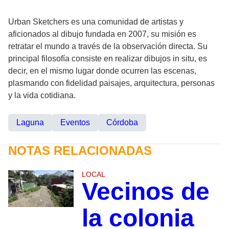
Urban Sketchers es una comunidad de artistas y
aficionados al dibujo fundada en 2007, su misión es
retratar el mundo a través de la observación directa. Su
principal filosofía consiste en realizar dibujos in situ, es
decir, en el mismo lugar donde ocurren las escenas,
plasmando con fidelidad paisajes, arquitectura, personas
y la vida cotidiana.
Laguna
Eventos
Córdoba
NOTAS RELACIONADAS
LOCAL
Vecinos de
la colonia