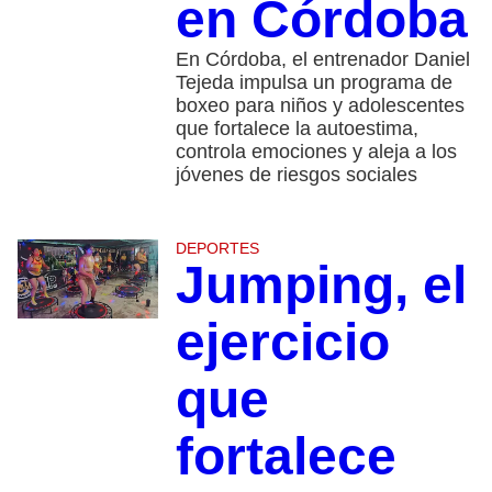
en Córdoba
En Córdoba, el entrenador Daniel
Tejeda impulsa un programa de
boxeo para niños y adolescentes
que fortalece la autoestima,
controla emociones y aleja a los
jóvenes de riesgos sociales
DEPORTES
Jumping, el
ejercicio
que
fortalece