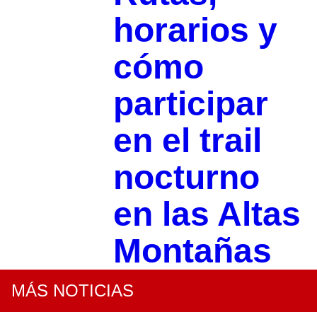
horarios y
cómo
participar
en el trail
nocturno
en las Altas
Montañas
MÁS NOTICIAS