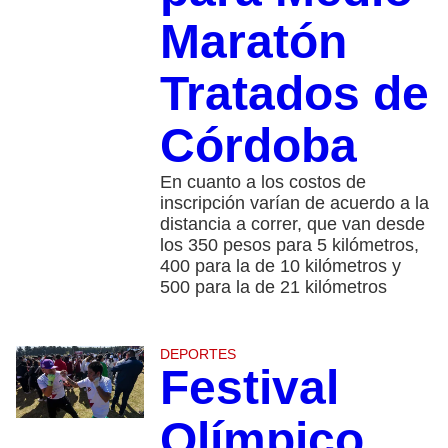
Maratón
Tratados de
Córdoba
En cuanto a los costos de
inscripción varían de acuerdo a la
distancia a correr, que van desde
los 350 pesos para 5 kilómetros,
400 para la de 10 kilómetros y
500 para la de 21 kilómetros
DEPORTES
Festival
Olímpico