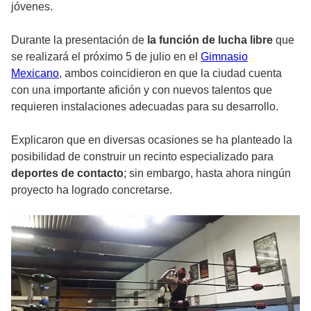
jóvenes.
Durante la presentación de
la función de lucha libre
que
se realizará el próximo 5 de julio en el
Gimnasio
Mexicano
, ambos coincidieron en que la ciudad cuenta
con una importante afición y con nuevos talentos que
requieren instalaciones adecuadas para su desarrollo.
Explicaron que en diversas ocasiones se ha planteado la
posibilidad de construir un recinto especializado para
deportes de contacto
; sin embargo, hasta ahora ningún
proyecto ha logrado concretarse.