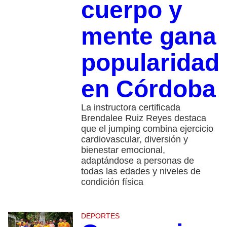
cuerpo y
mente gana
popularidad
en Córdoba
La instructora certificada
Brendalee Ruiz Reyes destaca
que el jumping combina ejercicio
cardiovascular, diversión y
bienestar emocional,
adaptándose a personas de
todas las edades y niveles de
condición física
DEPORTES