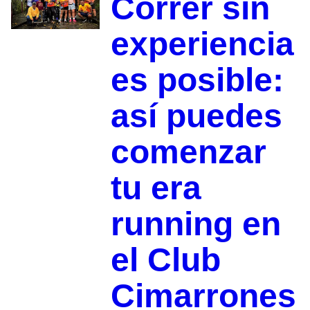
Correr sin
experiencia
es posible:
así puedes
comenzar
tu era
running en
el Club
Cimarrones