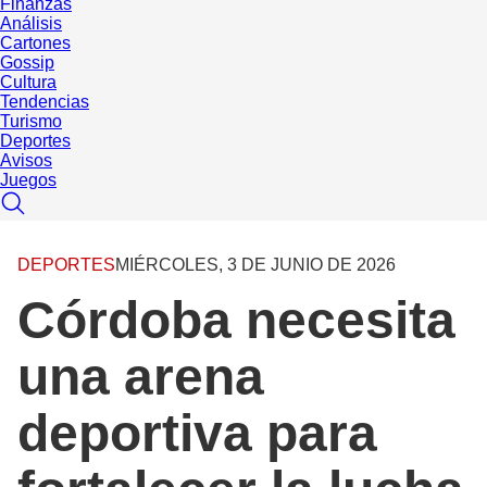
Finanzas
Análisis
Cartones
Gossip
Cultura
Tendencias
Turismo
Deportes
Avisos
Juegos
DEPORTES
MIÉRCOLES, 3 DE JUNIO DE 2026
Córdoba necesita
una arena
deportiva para