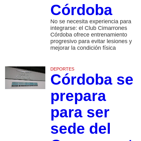
Córdoba
No se necesita experiencia para
integrarse: el Club Cimarrones
Córdoba ofrece entrenamiento
progresivo para evitar lesiones y
mejorar la condición física
DEPORTES
Córdoba se
prepara
para ser
sede del