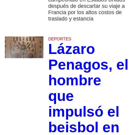
después de descartar su viaje a
Francia por los altos costos de
traslado y estancia
DEPORTES
Lázaro
Penagos, el
hombre
que
impulsó el
beisbol en