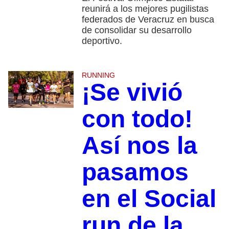
reunirá a los mejores pugilistas
federados de Veracruz en busca
de consolidar su desarrollo
deportivo.
RUNNING
¡Se vivió
con todo!
Así nos la
pasamos
en el Social
run de la