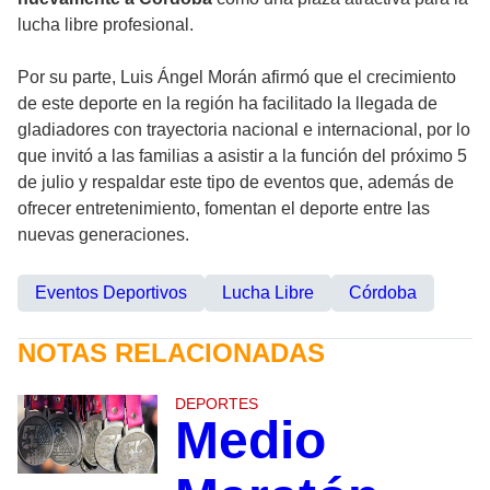
lucha libre profesional.
Por su parte, Luis Ángel Morán afirmó que el crecimiento
de este deporte en la región ha facilitado la llegada de
gladiadores con trayectoria nacional e internacional, por lo
que invitó a las familias a asistir a la función del próximo 5
de julio y respaldar este tipo de eventos que, además de
ofrecer entretenimiento, fomentan el deporte entre las
nuevas generaciones.
Eventos Deportivos
Lucha Libre
Córdoba
NOTAS RELACIONADAS
DEPORTES
Medio