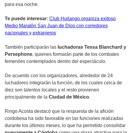
para esa noche.
Te puede interesar:
Club Huilango organiza exitoso
Medio Maratón San Juan de Dios con corredores
nacionales y extranjeros
También participarán las
luchadoras Tessa Blanchard y
Persephone
, quienes formarán parte de los combates
femeniles contemplados dentro del espectáculo.
De acuerdo con los organizadores, alrededor de 24
luchadores integrarán la función, de los cuales cerca de
diez son talentos locales y el resto provienen
principalmente de la
Ciudad de México
.
Ringo Acosta destacó que la respuesta de la afición
cordobesa ha sido favorable en las funciones realizadas
durante los últimos meses, lo que ha permitido consolidar
nuevamente a Córdoba
como una plaza atractiva para la