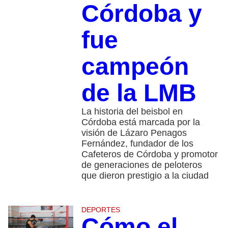
Córdoba y
fue
campeón
de la LMB
La historia del beisbol en
Córdoba está marcada por la
visión de Lázaro Penagos
Fernández, fundador de los
Cafeteros de Córdoba y promotor
de generaciones de peloteros
que dieron prestigio a la ciudad
DEPORTES
Cómo el