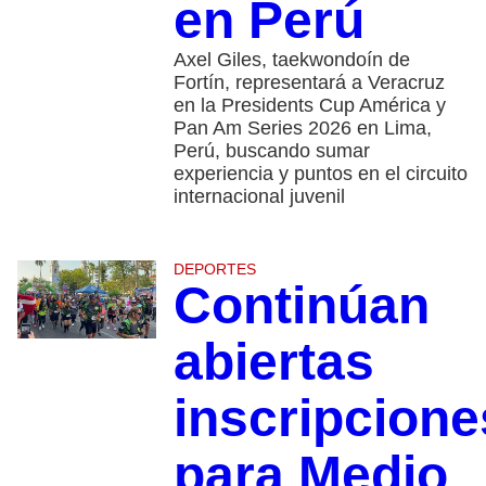
en Perú
Axel Giles, taekwondoín de
Fortín, representará a Veracruz
en la Presidents Cup América y
Pan Am Series 2026 en Lima,
Perú, buscando sumar
experiencia y puntos en el circuito
internacional juvenil
DEPORTES
Continúan
abiertas
inscripcione
para Medio