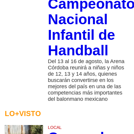
Campeonat
Nacional
Infantil de
Handball
Del 13 al 16 de agosto, la Arena
Córdoba reunirá a niñas y niños
de 12, 13 y 14 años, quienes
buscarán convertirse en los
mejores del país en una de las
competencias más importantes
del balonmano mexicano
LO+VISTO
LOCAL