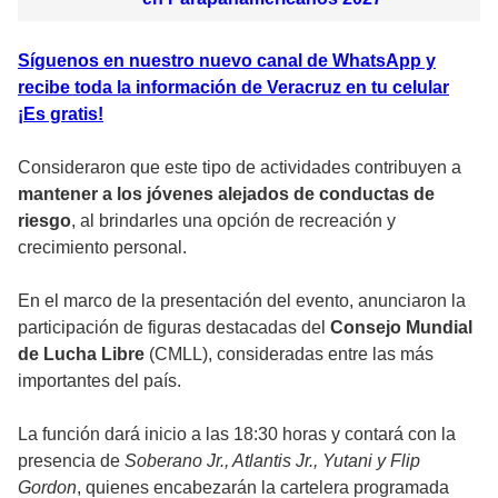
Síguenos en nuestro nuevo canal de WhatsApp y
recibe toda la información de Veracruz en tu celular
¡Es gratis!
Consideraron que este tipo de actividades contribuyen a
mantener a los jóvenes alejados de conductas de
riesgo
, al brindarles una opción de recreación y
crecimiento personal.
En el marco de la presentación del evento, anunciaron la
participación de figuras destacadas del
Consejo Mundial
de Lucha Libre
(CMLL), consideradas entre las más
importantes del país.
La función dará inicio a las 18:30 horas y contará con la
presencia de
Soberano Jr., Atlantis Jr., Yutani y Flip
Gordon
, quienes encabezarán la cartelera programada