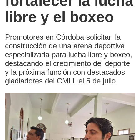
fortalecer la lucha
libre y el boxeo
Promotores en Córdoba solicitan la
construcción de una arena deportiva
especializada para lucha libre y boxeo,
destacando el crecimiento del deporte
y la próxima función con destacados
gladiadores del CMLL el 5 de julio