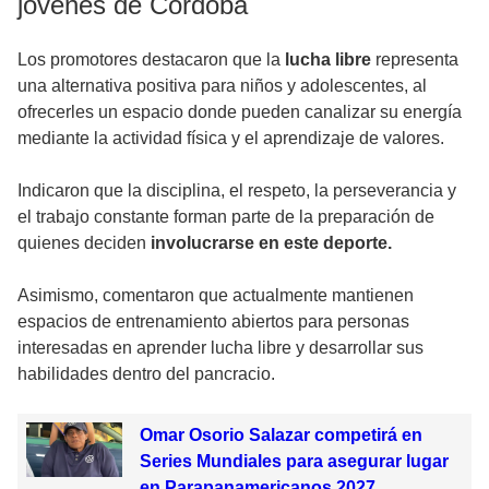
jóvenes de Córdoba
Los promotores destacaron que la
lucha libre
representa
una alternativa positiva para niños y adolescentes, al
ofrecerles un espacio donde pueden canalizar su energía
mediante la actividad física y el aprendizaje de valores.
Indicaron que la disciplina, el respeto, la perseverancia y
el trabajo constante forman parte de la preparación de
quienes deciden
involucrarse en este deporte.
Asimismo, comentaron que actualmente mantienen
espacios de entrenamiento abiertos para personas
interesadas en aprender lucha libre y desarrollar sus
habilidades dentro del pancracio.
Omar Osorio Salazar competirá en
Series Mundiales para asegurar lugar
en Parapanamericanos 2027