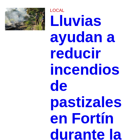
LOCAL
Lluvias
ayudan a
reducir
incendios
de
pastizales
en Fortín
durante la