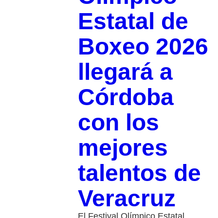
Estatal de
Boxeo 2026
llegará a
Córdoba
con los
mejores
talentos de
Veracruz
El Festival Olímpico Estatal