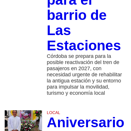
barrio de
Las
Estaciones
Córdoba se prepara para la
posible reactivación del tren de
pasajeros en 2027, con
necesidad urgente de rehabilitar
la antigua estación y su entorno
para impulsar la movilidad,
turismo y economía local
LOCAL
Aniversario