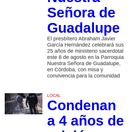
Señora de
Guadalupe
El presbítero Abraham Javier
García Hernández celebrará sus
25 años de ministerio sacerdotal
este 8 de agosto en la Parroquia
Nuestra Señora de Guadalupe,
en Córdoba, con misa y
convivencia para la comunidad
LOCAL
Condenan
a 4 años de