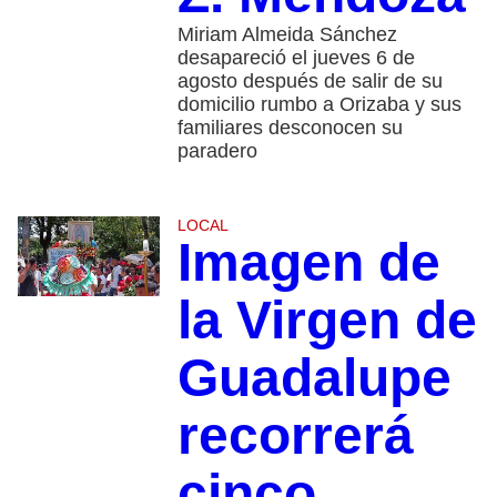
Miriam Almeida Sánchez
desapareció el jueves 6 de
agosto después de salir de su
domicilio rumbo a Orizaba y sus
familiares desconocen su
paradero
LOCAL
Imagen de
la Virgen de
Guadalupe
recorrerá
cinco