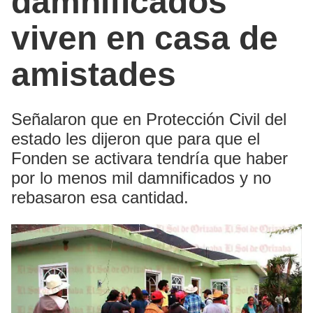
damnificados
viven en casa de
amistades
Señalaron que en Protección Civil del
estado les dijeron que para que el
Fonden se activara tendría que haber
por lo menos mil damnificados y no
rebasaron esa cantidad.