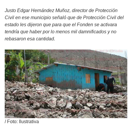
Justo Edgar Hernández Muñoz, director de Protección
Civil en ese municipio señaló que de Protección Civil del
estado les dijeron que para que el Fonden se activara
tendría que haber por lo menos mil damnificados y no
rebasaron esa cantidad.
/
Foto: Ilustrativa