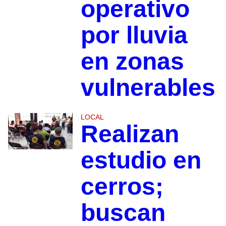
operativo
por lluvia
en zonas
vulnerables
LOCAL
Realizan
estudio en
cerros;
buscan