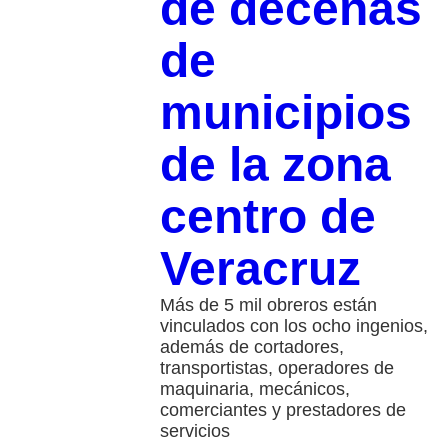
de decenas
de
municipios
de la zona
centro de
Veracruz
Más de 5 mil obreros están
vinculados con los ocho ingenios,
además de cortadores,
transportistas, operadores de
maquinaria, mecánicos,
comerciantes y prestadores de
servicios