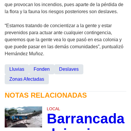
que provocan los incendios, pues aparte de la pérdida de
la flora y la fauna los riesgos posteriores son deslaves.
“Estamos tratando de concientizar a la gente y estar
prevenidos para actuar ante cualquier contingencia,
queremos que la gente vea lo que pasó en esa colonia y
que puede pasar en las demás comunidades”, puntualizó
Hernández Muñoz.
Lluvias
Fonden
Deslaves
Zonas Afectadas
NOTAS RELACIONADAS
LOCAL
Barrancada