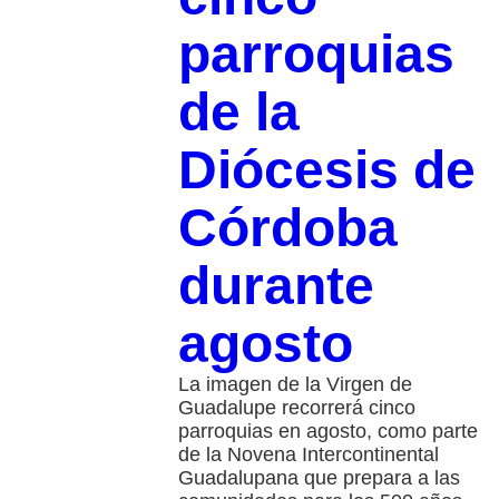
parroquias
de la
Diócesis de
Córdoba
durante
agosto
La imagen de la Virgen de
Guadalupe recorrerá cinco
parroquias en agosto, como parte
de la Novena Intercontinental
Guadalupana que prepara a las