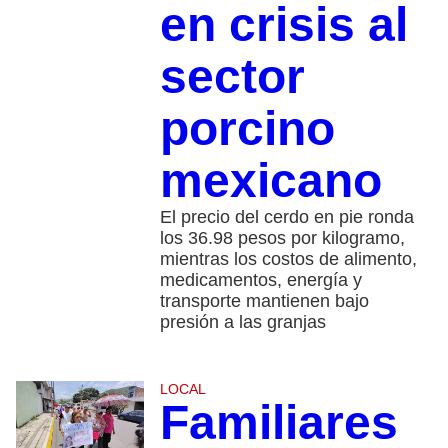
en crisis al
sector
porcino
mexicano
El precio del cerdo en pie ronda
los 36.98 pesos por kilogramo,
mientras los costos de alimento,
medicamentos, energía y
transporte mantienen bajo
presión a las granjas
LOCAL
Familiares