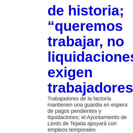
de historia;
“queremos
trabajar, no
liquidacione
exigen
trabajadore
Trabajadores de la factoría
mantienen una guardia en espera
de pagos pendientes y
liquidaciones; el Ayuntamiento de
Lerdo de Tejada apoyará con
empleos temporales