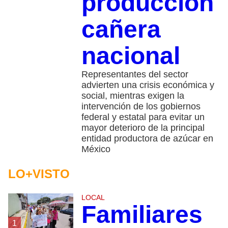
producción
cañera
nacional
Representantes del sector
advierten una crisis económica y
social, mientras exigen la
intervención de los gobiernos
federal y estatal para evitar un
mayor deterioro de la principal
entidad productora de azúcar en
México
LO+VISTO
LOCAL
Familiares
1