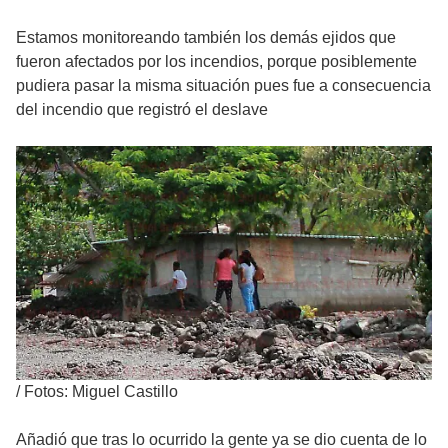
Estamos monitoreando también los demás ejidos que
fueron afectados por los incendios, porque posiblemente
pudiera pasar la misma situación pues fue a consecuencia
del incendio que registró el deslave
/
Fotos: Miguel Castillo
Añadió que tras lo ocurrido la gente ya se dio cuenta de lo