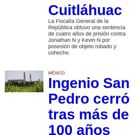
Cuitláhuac
La Fiscalía General de la
República obtuvo una sentencia
de cuatro años de prisión contra
Jonathan N y Kevin N por
posesión de objeto robado y
cohecho
MÉXICO
Ingenio San
Pedro cerró
tras más de
100 años