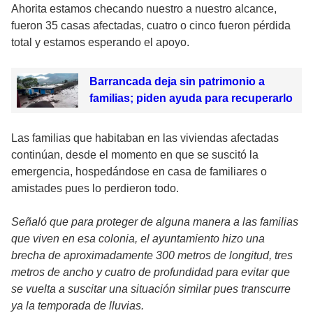
Ahorita estamos checando nuestro a nuestro alcance,
fueron 35 casas afectadas, cuatro o cinco fueron pérdida
total y estamos esperando el apoyo.
Barrancada deja sin patrimonio a
familias; piden ayuda para recuperarlo
Las familias que habitaban en las viviendas afectadas
continúan, desde el momento en que se suscitó la
emergencia, hospedándose en casa de familiares o
amistades pues lo perdieron todo.
Señaló que para proteger de alguna manera a las familias
que viven en esa colonia, el ayuntamiento hizo una
brecha de aproximadamente 300 metros de longitud, tres
metros de ancho y cuatro de profundidad para evitar que
se vuelta a suscitar una situación similar pues transcurre
ya la temporada de lluvias.