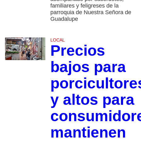
familiares y feligreses de la
parroquia de Nuestra Señora de
Guadalupe
LOCAL
Precios
bajos para
porcicultore
y altos para
consumidor
mantienen