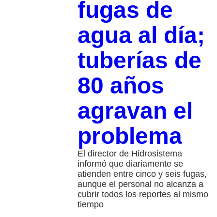
fugas de
agua al día;
tuberías de
80 años
agravan el
problema
El director de Hidrosistema
informó que diariamente se
atienden entre cinco y seis fugas,
aunque el personal no alcanza a
cubrir todos los reportes al mismo
tiempo