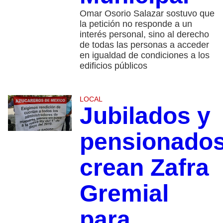
Omar Osorio Salazar sostuvo que
la petición no responde a un
interés personal, sino al derecho
de todas las personas a acceder
en igualdad de condiciones a los
edificios públicos
LOCAL
Jubilados y
pensionado
crean Zafra
Gremial
para