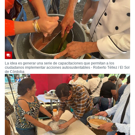
La idea es generar una serie de capacitaciones que permitan a los
ciudadanos implementar acciones autosustentables - Roberto Téllez / El Sol
de Córdoba