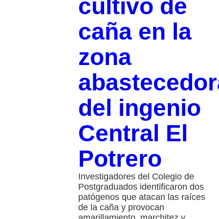
cultivo de
caña en la
zona
abastecedor
del ingenio
Central El
Potrero
Investigadores del Colegio de
Postgraduados identificaron dos
patógenos que atacan las raíces
de la caña y provocan
amarillamiento, marchitez y