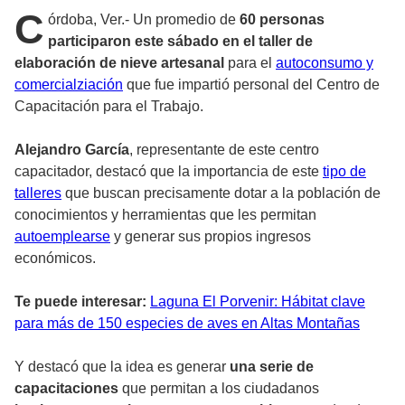
C
órdoba, Ver.- Un promedio de
60 personas
participaron este sábado en el taller de
elaboración de nieve artesanal
para el
autoconsumo y
comercialziación
que fue impartió personal del Centro de
Capacitación para el Trabajo.
Alejandro García
, representante de este centro
capacitador, destacó que la importancia de este
tipo de
talleres
que buscan precisamente dotar a la población de
conocimientos y herramientas que les permitan
autoemplearse
y generar sus propios ingresos
económicos.
Te puede interesar:
Laguna El Porvenir: Hábitat clave
para más de 150 especies de aves en Altas Montañas
Y destacó que la idea es generar
una serie de
capacitaciones
que permitan a los ciudadanos