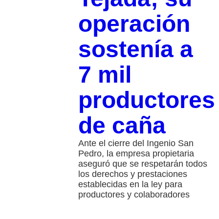
operación
sostenía a
7 mil
productores
de caña
Ante el cierre del Ingenio San
Pedro, la empresa propietaria
aseguró que se respetarán todos
los derechos y prestaciones
establecidas en la ley para
productores y colaboradores