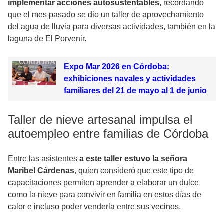
implementar acciones autosustentables
, recordando
que el mes pasado se dio un taller de aprovechamiento
del agua de lluvia para diversas actividades, también en la
laguna de El Porvenir.
Expo Mar 2026 en Córdoba:
exhibiciones navales y actividades
familiares del 21 de mayo al 1 de junio
Taller de nieve artesanal impulsa el
autoempleo entre familias de Córdoba
Entre las asistentes
a este taller estuvo la señora
Maribel Cárdenas
, quien consideró que este tipo de
capacitaciones permiten aprender a elaborar un dulce
como la nieve para convivir en familia en estos días de
calor e incluso poder venderla entre sus vecinos.