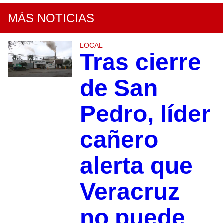
MÁS NOTICIAS
LOCAL
Tras cierre
de San
Pedro, líder
cañero
alerta que
Veracruz
no puede