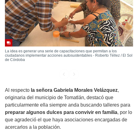
La idea es generar una serie de capacitaciones que permitan a los
ciudadanos implementar acciones autosustentables - Roberto Téllez / El Sol
de Córdoba
Al respecto
la señora Gabriela Morales Velázquez
,
originaria del municipio de Tomatlán, destacó que
particularmente ella siempre anda buscando talleres para
preparar algunos dulces para convivir en familia
, por lo
que agradeció el que haya asociaciones encargadas de
acercarlos a la población.