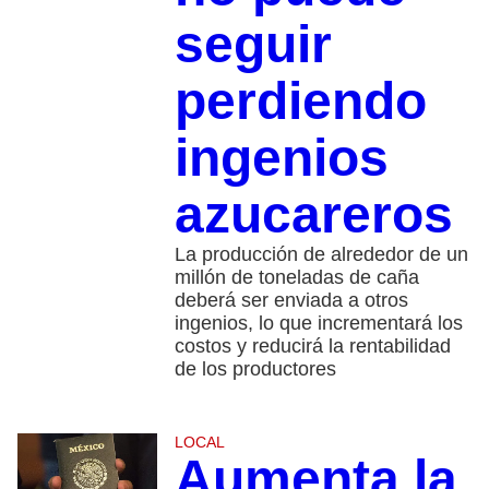
seguir
perdiendo
ingenios
azucareros
La producción de alrededor de un
millón de toneladas de caña
deberá ser enviada a otros
ingenios, lo que incrementará los
costos y reducirá la rentabilidad
de los productores
LOCAL
Aumenta la