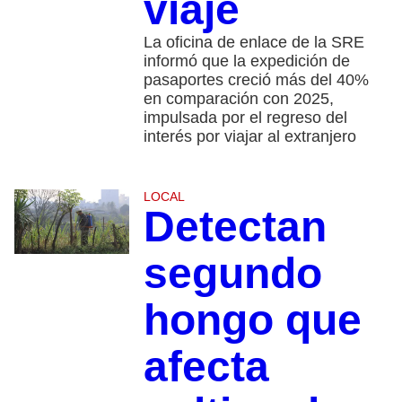
viaje
La oficina de enlace de la SRE
informó que la expedición de
pasaportes creció más del 40%
en comparación con 2025,
impulsada por el regreso del
interés por viajar al extranjero
LOCAL
Detectan
segundo
hongo que
afecta