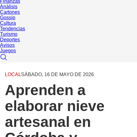
Finanzas
Análisis
Cartones
Gossip
Cultura
Tendencias
Turismo
Deportes
Avisos
Juegos
LOCAL
SÁBADO, 16 DE MAYO DE 2026
Aprenden a
elaborar nieve
artesanal en