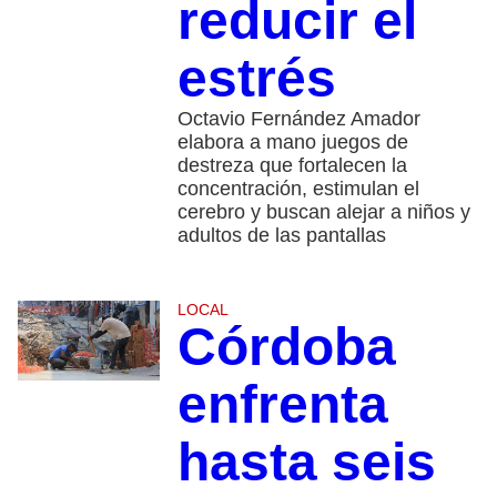
reducir el
estrés
Octavio Fernández Amador
elabora a mano juegos de
destreza que fortalecen la
concentración, estimulan el
cerebro y buscan alejar a niños y
adultos de las pantallas
LOCAL
Córdoba
enfrenta
hasta seis