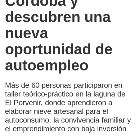
Córdoba y
descubren una
nueva
oportunidad de
autoempleo
Más de 60 personas participaron en
taller teórico-práctico en la laguna de
El Porvenir, donde aprendieron a
elaborar nieve artesanal para el
autoconsumo, la convivencia familiar y
el emprendimiento con baja inversión