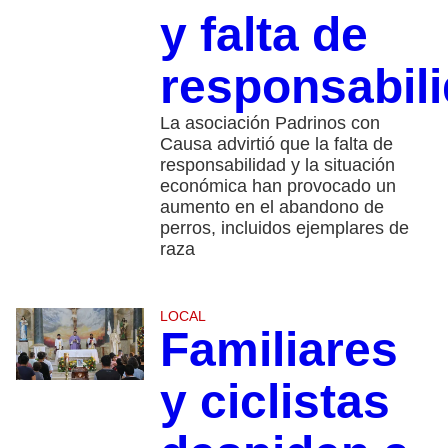
y falta de
responsabil
La asociación Padrinos con
Causa advirtió que la falta de
responsabilidad y la situación
económica han provocado un
aumento en el abandono de
perros, incluidos ejemplares de
raza
LOCAL
Familiares
y ciclistas