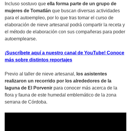
Incluso sostuvo que
ella forma parte de un grupo de
mujeres de Tomatlán
que buscan diversas actividades
para el autoempleo, por lo que tras tomar el curso de
elaboración de nieve artesanal podrá compartir la receta y
el método de elaboración con sus compañeras para poder
autoemplearse.
¡Suscríbete aquí a nuestro canal de YouTube! Conoce
más sobre distintos reportajes
Previo al taller de nieve artesanal,
los asistentes
realizaron un recorrido por los alrededores de la
laguna de El Porvenir
para conocer más acerca de la
flora y fauna de este humedal emblemático de la zona
serrana de Córdoba.