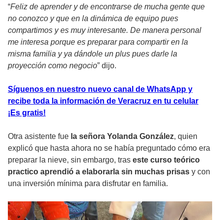
“
Feliz de aprender y de encontrarse de mucha gente que
no conozco y que en la dinámica de equipo pues
compartimos y es muy interesante. De manera personal
me interesa porque es preparar para compartir en la
misma familia y ya dándole un plus pues darle la
proyección como negocio
” dijo.
Síguenos en nuestro nuevo canal de WhatsApp y
recibe toda la información de Veracruz en tu celular
¡Es gratis!
Otra asistente fue
la señora Yolanda González
, quien
explicó que hasta ahora no se había preguntado cómo era
preparar la nieve, sin embargo, tras
este curso teórico
practico aprendió a elaborarla sin muchas prisas
y con
una inversión mínima para disfrutar en familia.