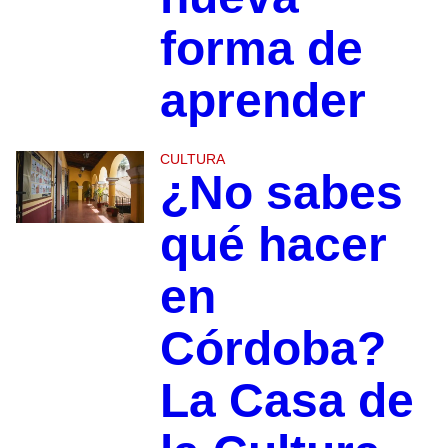
forma de
aprender
CULTURA
¿No sabes
qué hacer
en
Córdoba?
La Casa de