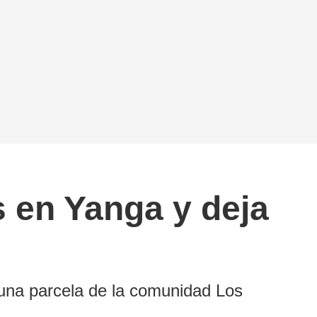
s en Yanga y deja
 una parcela de la comunidad Los