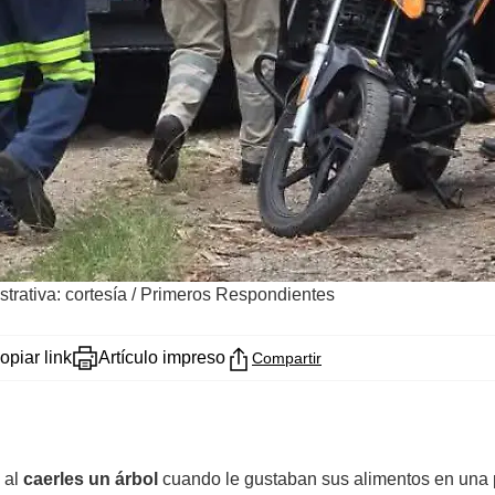
ustrativa: cortesía / Primeros Respondientes
opiar link
Artículo impreso
Compartir
 al
caerles un árbol
cuando le gustaban sus alimentos en una 