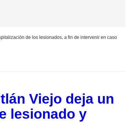
italización de los lesionados, a fin de intervenir en caso
tlán Viejo deja un
 lesionado y