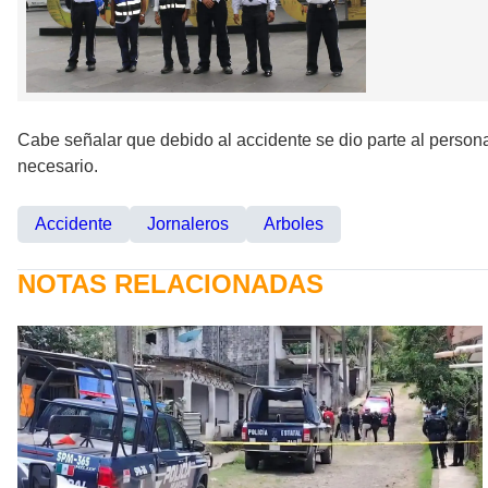
Cabe señalar que debido al accidente se dio parte al personal
necesario.
Accidente
Jornaleros
Arboles
NOTAS RELACIONADAS