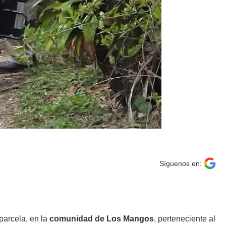
Síguenos en:
parcela, en la
comunidad de Los Mangos
, perteneciente al