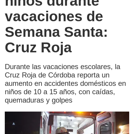
niños durante
vacaciones de
Semana Santa:
Cruz Roja
Durante las vacaciones escolares, la
Cruz Roja de Córdoba reporta un
aumento en accidentes domésticos en
niños de 10 a 15 años, con caídas,
quemaduras y golpes