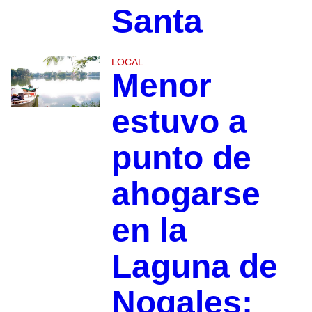
Santa
LOCAL
Menor
estuvo a
punto de
ahogarse
en la
Laguna de
Nogales;