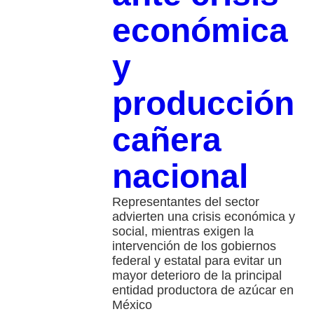
económica
y
producción
cañera
nacional
Representantes del sector
advierten una crisis económica y
social, mientras exigen la
intervención de los gobiernos
federal y estatal para evitar un
mayor deterioro de la principal
entidad productora de azúcar en
México