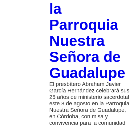
la
Parroquia
Nuestra
Señora de
Guadalupe
El presbítero Abraham Javier
García Hernández celebrará sus
25 años de ministerio sacerdotal
este 8 de agosto en la Parroquia
Nuestra Señora de Guadalupe,
en Córdoba, con misa y
convivencia para la comunidad