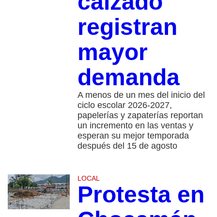
calzado
registran
mayor
demanda
A menos de un mes del inicio del
ciclo escolar 2026-2027,
papelerías y zapaterías reportan
un incremento en las ventas y
esperan su mejor temporada
después del 15 de agosto
LOCAL
Protesta en