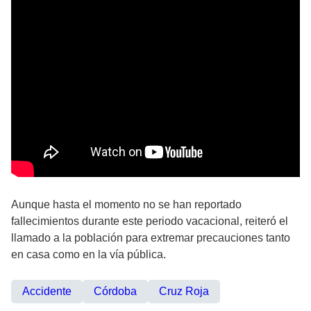
Aunque hasta el momento no se han reportado
fallecimientos durante este periodo vacacional, reiteró el
llamado a la población para extremar precauciones tanto
en casa como en la vía pública.
Accidente
Córdoba
Cruz Roja