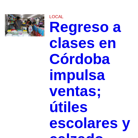
LOCAL
Regreso a
clases en
Córdoba
impulsa
ventas;
útiles
escolares y