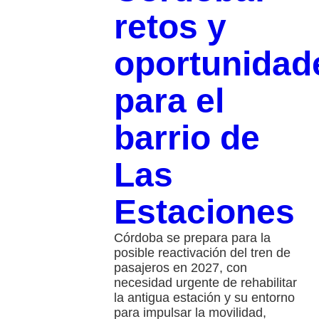
retos y
oportunidad
para el
barrio de
Las
Estaciones
Córdoba se prepara para la
posible reactivación del tren de
pasajeros en 2027, con
necesidad urgente de rehabilitar
la antigua estación y su entorno
para impulsar la movilidad,