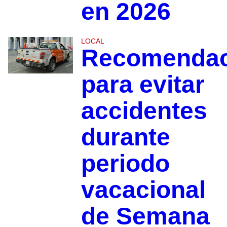
en 2026
LOCAL
Recomendac
para evitar
accidentes
durante
periodo
vacacional
de Semana