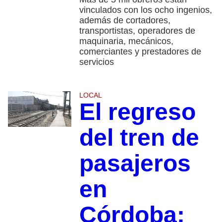
vinculados con los ocho ingenios,
además de cortadores,
transportistas, operadores de
maquinaria, mecánicos,
comerciantes y prestadores de
servicios
LOCAL
El regreso
del tren de
pasajeros
en
Córdoba: