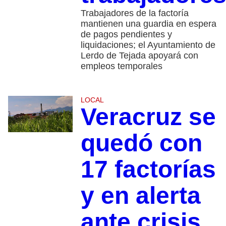
Trabajadores de la factoría
mantienen una guardia en espera
de pagos pendientes y
liquidaciones; el Ayuntamiento de
Lerdo de Tejada apoyará con
empleos temporales
LOCAL
Veracruz se
quedó con
17 factorías
y en alerta
ante crisis