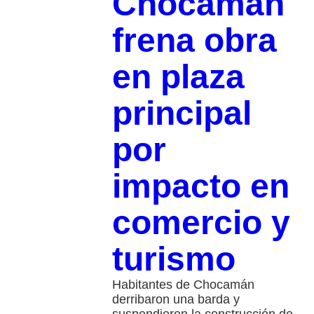
Chocamán
frena obra
en plaza
principal
por
impacto en
comercio y
turismo
Habitantes de Chocamán
derribaron una barda y