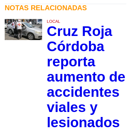
NOTAS RELACIONADAS
LOCAL
Cruz Roja
Córdoba
reporta
aumento de
accidentes
viales y
lesionados