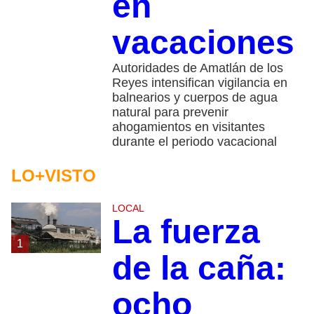
en
vacaciones
Autoridades de Amatlán de los
Reyes intensifican vigilancia en
balnearios y cuerpos de agua
natural para prevenir
ahogamientos en visitantes
durante el periodo vacacional
LO+VISTO
LOCAL
La fuerza
1
de la caña:
ocho