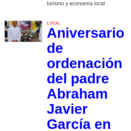
turismo y economía local
LOCAL
Aniversario
de
ordenación
del padre
Abraham
Javier
García en