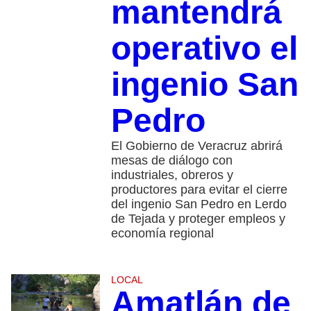
mantendrá
operativo el
ingenio San
Pedro
El Gobierno de Veracruz abrirá
mesas de diálogo con
industriales, obreros y
productores para evitar el cierre
del ingenio San Pedro en Lerdo
de Tejada y proteger empleos y
economía regional
LOCAL
Amatlán de