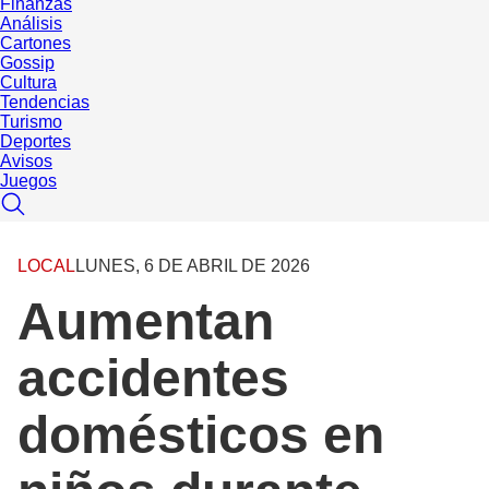
Finanzas
Análisis
Cartones
Gossip
Cultura
Tendencias
Turismo
Deportes
Avisos
Juegos
LOCAL
LUNES, 6 DE ABRIL DE 2026
Aumentan
accidentes
domésticos en