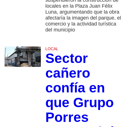
suspendieron la construcción de
locales en la Plaza Juan Félix
Luna, argumentando que la obra
afectaría la imagen del parque, el
comercio y la actividad turística
del municipio
LOCAL
Sector
cañero
confía en
que Grupo
Porres