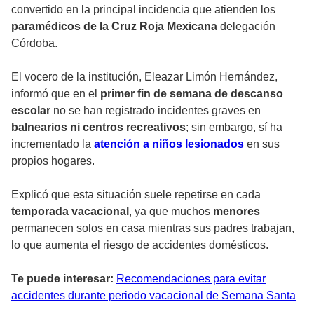
convertido en la principal incidencia que atienden los
paramédicos de la Cruz Roja Mexicana
delegación
Córdoba.
El vocero de la institución, Eleazar Limón Hernández,
informó que en el
primer fin de semana de descanso
escolar
no se han registrado incidentes graves en
balnearios ni centros recreativos
; sin embargo, sí ha
incrementado la
atención a niños lesionados
en sus
propios hogares.
Explicó que esta situación suele repetirse en cada
temporada vacacional
, ya que muchos
menores
permanecen solos en casa mientras sus padres trabajan,
lo que aumenta el riesgo de accidentes domésticos.
Te puede interesar:
Recomendaciones para evitar
accidentes durante periodo vacacional de Semana Santa