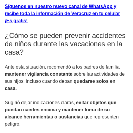
Síguenos en nuestro nuevo canal de WhatsApp y
recibe toda la información de Veracruz en tu celular
¡Es gratis!
¿Cómo se pueden prevenir accidentes
de niños durante las vacaciones en la
casa?
Ante esta situación, recomendó a los padres de familia
mantener vigilancia constante
sobre las actividades de
sus hijos, incluso cuando deban
quedarse solos en
casa.
Sugirió dejar indicaciones claras,
evitar objetos que
puedan caerles encima y mantener fuera de su
alcance herramientas o sustancias
que representen
peligro.