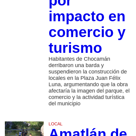
por
impacto en
comercio y
turismo
Habitantes de Chocamán
derribaron una barda y
suspendieron la construcción de
locales en la Plaza Juan Félix
Luna, argumentando que la obra
afectaría la imagen del parque, el
comercio y la actividad turística
del municipio
LOCAL
Amatlán de