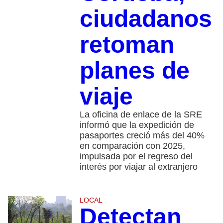
ciudadanos
retoman
planes de
viaje
La oficina de enlace de la SRE
informó que la expedición de
pasaportes creció más del 40%
en comparación con 2025,
impulsada por el regreso del
interés por viajar al extranjero
LOCAL
Detectan