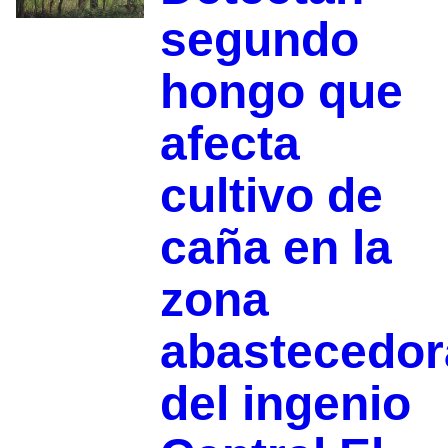
segundo
hongo que
afecta
cultivo de
caña en la
zona
abastecedor
del ingenio