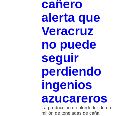
cañero
alerta que
Veracruz
no puede
seguir
perdiendo
ingenios
azucareros
La producción de alrededor de un
millón de toneladas de caña