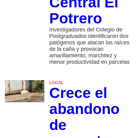
Central El
Potrero
Investigadores del Colegio de
Postgraduados identificaron dos
patógenos que atacan las raíces
de la caña y provocan
amarillamiento, marchitez y
menor productividad en parcelas
LOCAL
Crece el
abandono
de