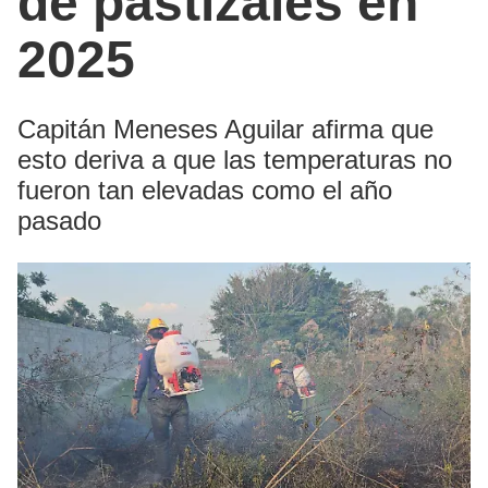
de pastizales en
2025
Capitán Meneses Aguilar afirma que
esto deriva a que las temperaturas no
fueron tan elevadas como el año
pasado