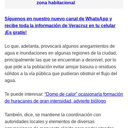
zona habitacional
Síguenos en nuestro nuevo canal de WhatsApp y
recibe toda la información de Veracruz en tu celular
¡Es gratis!
Lo que, adelanta, provocará algunos anegamientos de
agua e inundaciones en algunas regiones de la ciudad,
principalmente las que se encuentran a desnivel, por lo
que pide a la población evitar arrojar basura o residuos
sólidos a la vía pública que pudieran obstruir el flujo del
agua.
Te puede interesar:
“Domo de calor” ocasionaría formación
de huracanes de gran intensidad, advierte biólogo
También, dice, se mantiene la coordinación con
autoridades locales y elementos de diversas