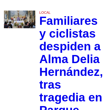
LOCAL
Familiares
y ciclistas
despiden a
Alma Delia
Hernández,
tras
tragedia en