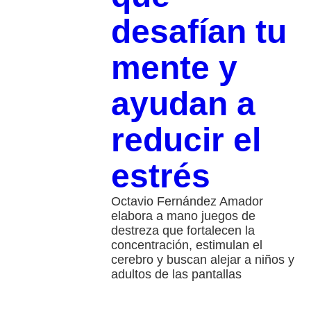
desafían tu
mente y
ayudan a
reducir el
estrés
Octavio Fernández Amador
elabora a mano juegos de
destreza que fortalecen la
concentración, estimulan el
cerebro y buscan alejar a niños y
adultos de las pantallas