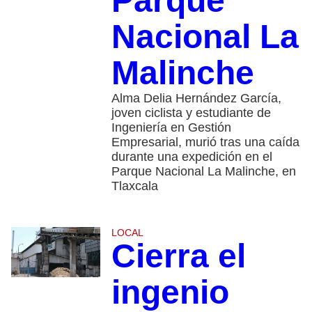
Parque
Nacional La
Malinche
Alma Delia Hernández García,
joven ciclista y estudiante de
Ingeniería en Gestión
Empresarial, murió tras una caída
durante una expedición en el
Parque Nacional La Malinche, en
Tlaxcala
LOCAL
Cierra el
ingenio