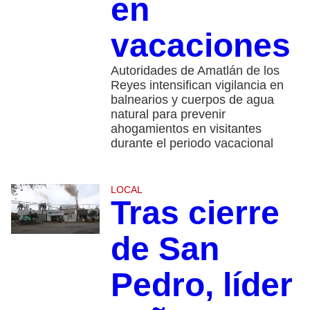
en
vacaciones
Autoridades de Amatlán de los
Reyes intensifican vigilancia en
balnearios y cuerpos de agua
natural para prevenir
ahogamientos en visitantes
durante el periodo vacacional
LOCAL
Tras cierre
de San
Pedro, líder