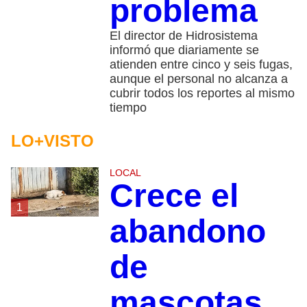
problema
El director de Hidrosistema
informó que diariamente se
atienden entre cinco y seis fugas,
aunque el personal no alcanza a
cubrir todos los reportes al mismo
tiempo
LO+VISTO
LOCAL
Crece el
1
abandono
de
mascotas