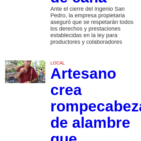
Ante el cierre del Ingenio San
Pedro, la empresa propietaria
aseguró que se respetarán todos
los derechos y prestaciones
establecidas en la ley para
productores y colaboradores
LOCAL
Artesano
crea
rompecabez
de alambre
que