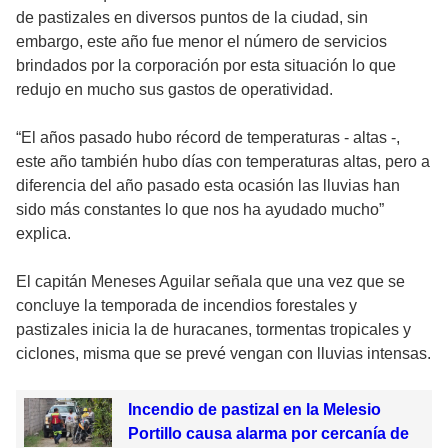
de pastizales en diversos puntos de la ciudad, sin
embargo, este año fue menor el número de servicios
brindados por la corporación por esta situación lo que
redujo en mucho sus gastos de operatividad.
“El años pasado hubo récord de temperaturas - altas -,
este año también hubo días con temperaturas altas, pero a
diferencia del año pasado esta ocasión las lluvias han
sido más constantes lo que nos ha ayudado mucho”
explica.
El capitán Meneses Aguilar señala que una vez que se
concluye la temporada de incendios forestales y
pastizales inicia la de huracanes, tormentas tropicales y
ciclones, misma que se prevé vengan con lluvias intensas.
Incendio de pastizal en la Melesio
Portillo causa alarma por cercanía de