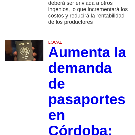
deberá ser enviada a otros
ingenios, lo que incrementará los
costos y reducirá la rentabilidad
de los productores
LOCAL
Aumenta la
demanda
de
pasaportes
en
Córdoba;