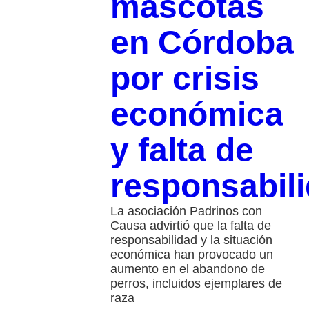
mascotas
en Córdoba
por crisis
económica
y falta de
responsabil
La asociación Padrinos con
Causa advirtió que la falta de
responsabilidad y la situación
económica han provocado un
aumento en el abandono de
perros, incluidos ejemplares de
raza