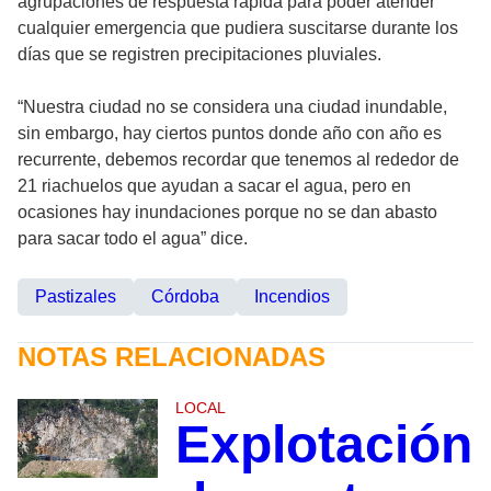
agrupaciones de respuesta rápida para poder atender
cualquier emergencia que pudiera suscitarse durante los
días que se registren precipitaciones pluviales.
“Nuestra ciudad no se considera una ciudad inundable,
sin embargo, hay ciertos puntos donde año con año es
recurrente, debemos recordar que tenemos al rededor de
21 riachuelos que ayudan a sacar el agua, pero en
ocasiones hay inundaciones porque no se dan abasto
para sacar todo el agua” dice.
Pastizales
Córdoba
Incendios
NOTAS RELACIONADAS
LOCAL
Explotación