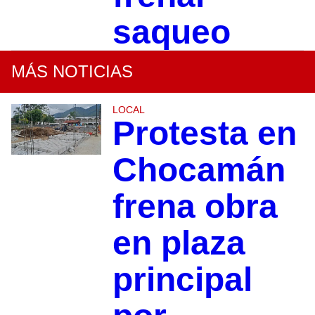
saqueo
MÁS NOTICIAS
LOCAL
Protesta en
Chocamán
frena obra
en plaza
principal