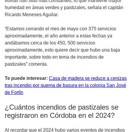
lluvias han sido mas constantes, lo que mantiene mayor
humedad en áreas verdes y pastizales, señala el capitán
Ricardo Meneses Aguilar.
“Estamos cerrando el mes de mayo con 375 servicios
aproximadamente, el año anterior a estas fechas ya
andábamos cerca de los 450, 500 servicios
aproximadamente, esto quiere decir que hubo una baja
importante, sobre todo en tema de incendios de
pastizales” comenta.
Te puede interesar:
Casa de madera se reduce a cenizas
tras incendio por quema de basura en la colonia San José
de Fortín
¿Cuántos incendios de pastizales se
registraron en Córdoba en el 2024?
Al recordar que el 2024 hubo varios eventos de incendios