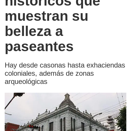
históricos que
muestran su
belleza a
paseantes
Hay desde casonas hasta exhaciendas
coloniales, además de zonas
arqueológicas