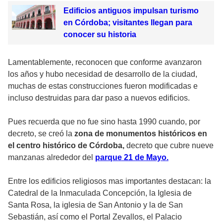
Edificios antiguos impulsan turismo
en Córdoba; visitantes llegan para
conocer su historia
Lamentablemente, reconocen que conforme avanzaron
los años y hubo necesidad de desarrollo de la ciudad,
muchas de estas construcciones fueron modificadas e
incluso destruidas para dar paso a nuevos edificios.
Pues recuerda que no fue sino hasta 1990 cuando, por
decreto, se creó la
zona de monumentos históricos en
el centro histórico de Córdoba,
decreto que cubre nueve
manzanas alrededor del
parque 21 de Mayo.
Entre los edificios religiosos mas importantes destacan: la
Catedral de la Inmaculada Concepción, la Iglesia de
Santa Rosa, la iglesia de San Antonio y la de San
Sebastián, así como el Portal Zevallos, el Palacio