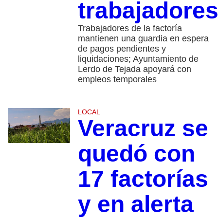
trabajadore
Trabajadores de la factoría
mantienen una guardia en espera
de pagos pendientes y
liquidaciones; Ayuntamiento de
Lerdo de Tejada apoyará con
empleos temporales
LOCAL
Veracruz se
quedó con
17 factorías
y en alerta