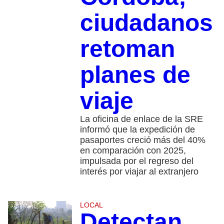
ciudadanos
retoman
planes de
viaje
La oficina de enlace de la SRE
informó que la expedición de
pasaportes creció más del 40%
en comparación con 2025,
impulsada por el regreso del
interés por viajar al extranjero
LOCAL
Detectan