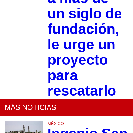
un siglo de
fundación,
le urge un
proyecto
para
rescatarlo
MÁS NOTICIAS
MÉXICO