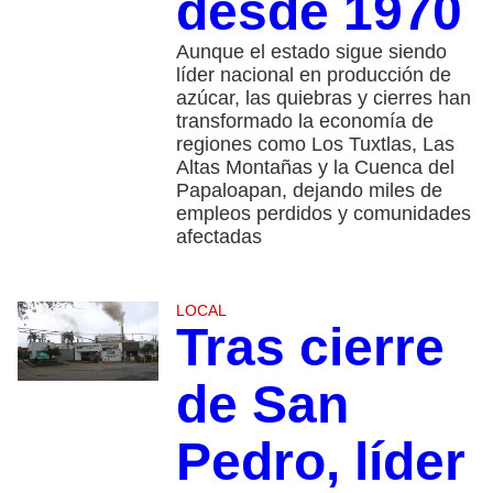
desde 1970
Aunque el estado sigue siendo
líder nacional en producción de
azúcar, las quiebras y cierres han
transformado la economía de
regiones como Los Tuxtlas, Las
Altas Montañas y la Cuenca del
Papaloapan, dejando miles de
empleos perdidos y comunidades
afectadas
LOCAL
Tras cierre
de San
Pedro, líder