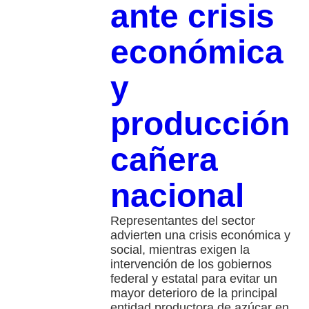
ante crisis
económica
y
producción
cañera
nacional
Representantes del sector
advierten una crisis económica y
social, mientras exigen la
intervención de los gobiernos
federal y estatal para evitar un
mayor deterioro de la principal
entidad productora de azúcar en