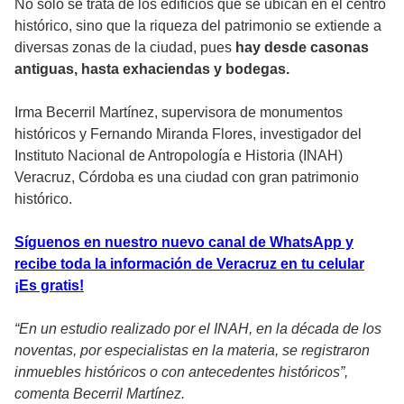
No solo se trata de los edificios que se ubican en el centro
histórico, sino que la riqueza del patrimonio se extiende a
diversas zonas de la ciudad, pues
hay desde casonas
antiguas, hasta exhaciendas y bodegas.
Irma Becerril Martínez, supervisora de monumentos
históricos y Fernando Miranda Flores, investigador del
Instituto Nacional de Antropología e Historia (INAH)
Veracruz, Córdoba es una ciudad con gran patrimonio
histórico.
Síguenos en nuestro nuevo canal de WhatsApp y
recibe toda la información de Veracruz en tu celular
¡Es gratis!
“En un estudio realizado por el INAH, en la década de los
noventas, por especialistas en la materia, se registraron
inmuebles históricos o con antecedentes históricos”,
comenta Becerril Martínez.