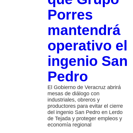
Porres
mantendrá
operativo el
ingenio San
Pedro
El Gobierno de Veracruz abrirá
mesas de diálogo con
industriales, obreros y
productores para evitar el cierre
del ingenio San Pedro en Lerdo
de Tejada y proteger empleos y
economía regional