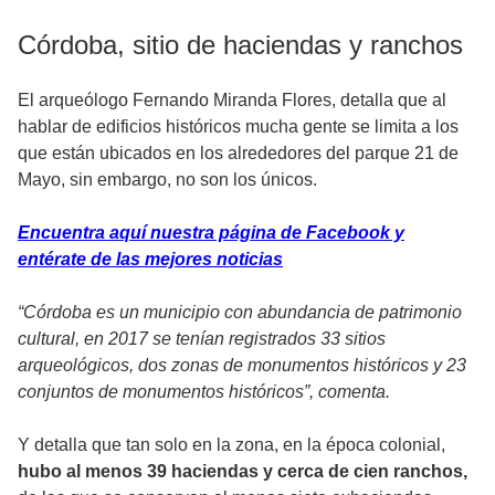
Córdoba, sitio de haciendas y ranchos
El arqueólogo Fernando Miranda Flores, detalla que al
hablar de edificios históricos mucha gente se limita a los
que están ubicados en los alrededores del parque 21 de
Mayo, sin embargo, no son los únicos.
Encuentra aquí nuestra página de Facebook y
entérate de las mejores noticias
“Córdoba es un municipio con abundancia de patrimonio
cultural, en 2017 se tenían registrados 33 sitios
arqueológicos, dos zonas de monumentos históricos y 23
conjuntos de monumentos históricos”, comenta.
Y detalla que tan solo en la zona, en la época colonial,
hubo al menos 39 haciendas y cerca de cien ranchos,