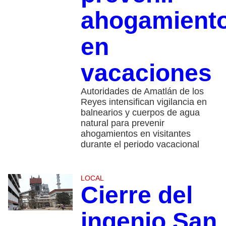
ahogamient
en
vacaciones
Autoridades de Amatlán de los
Reyes intensifican vigilancia en
balnearios y cuerpos de agua
natural para prevenir
ahogamientos en visitantes
durante el periodo vacacional
LOCAL
Cierre del
ingenio San