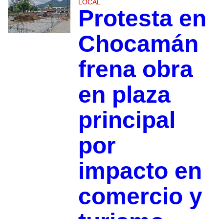
LOCAL
Protesta en
Chocamán
frena obra
en plaza
principal
por
impacto en
comercio y