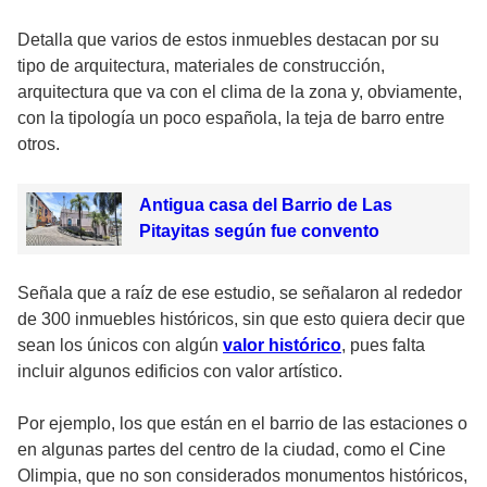
Detalla que varios de estos inmuebles destacan por su
tipo de arquitectura, materiales de construcción,
arquitectura que va con el clima de la zona y, obviamente,
con la tipología un poco española, la teja de barro entre
otros.
Antigua casa del Barrio de Las
Pitayitas según fue convento
Señala que a raíz de ese estudio, se señalaron al rededor
de 300 inmuebles históricos, sin que esto quiera decir que
sean los únicos con algún
valor histórico
, pues falta
incluir algunos edificios con valor artístico.
Por ejemplo, los que están en el barrio de las estaciones o
en algunas partes del centro de la ciudad, como el Cine
Olimpia, que no son considerados monumentos históricos,