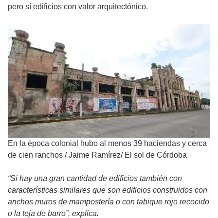
pero sí edificios con valor arquitectónico.
En la época colonial hubo al menos 39 haciendas y cerca
de cien ranchos
/
Jaime Ramírez/ El sol de Córdoba
“Si hay una gran cantidad de edificios también con
características similares que son edificios construidos con
anchos muros de mampostería o con tabique rojo recocido
o la teja de barro”, explica.