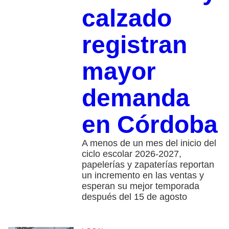
calzado
registran
mayor
demanda
en Córdoba
A menos de un mes del inicio del
ciclo escolar 2026-2027,
papelerías y zapaterías reportan
un incremento en las ventas y
esperan su mejor temporada
después del 15 de agosto