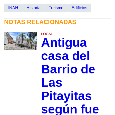
INAH
Historia
Turismo
Edificios
NOTAS RELACIONADAS
LOCAL
Antigua
casa del
Barrio de
Las
Pitayitas
según fue