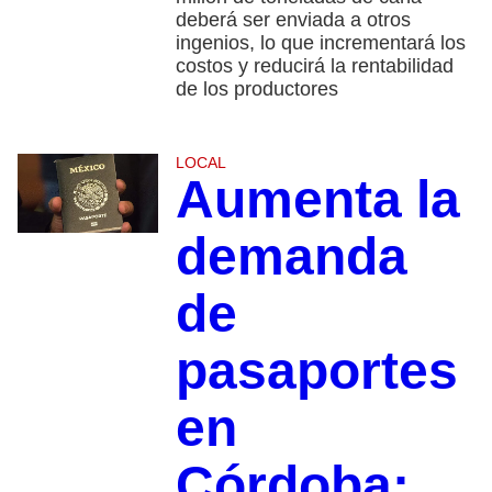
deberá ser enviada a otros
ingenios, lo que incrementará los
costos y reducirá la rentabilidad
de los productores
LOCAL
Aumenta la
demanda
de
pasaportes
en
Córdoba;