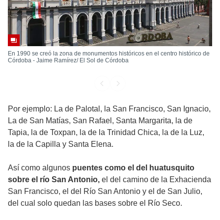
En 1990 se creó la zona de monumentos históricos en el centro histórico de
Córdoba - Jaime Ramírez/ El Sol de Córdoba
Por ejemplo: La de Palotal, la San Francisco, San Ignacio,
La de San Matías, San Rafael, Santa Margarita, la de
Tapia, la de Toxpan, la de la Trinidad Chica, la de la Luz,
la de la Capilla y Santa Elena.
Así como algunos
puentes como el del huatusquito
sobre el río San Antonio,
el del camino de la Exhacienda
San Francisco, el del Río San Antonio y el de San Julio,
del cual solo quedan las bases sobre el Río Seco.