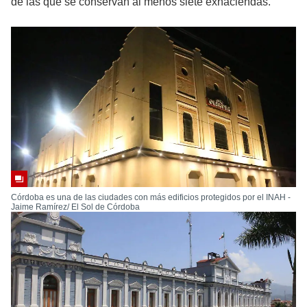
de las que se conservan al menos siete exhaciendas.
Córdoba es una de las ciudades con más edificios protegidos por el INAH -
Jaime Ramírez/ El Sol de Córdoba