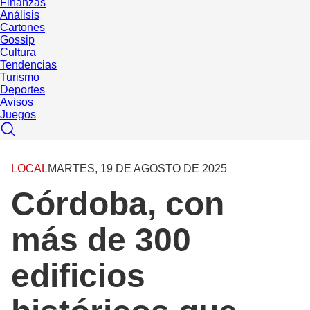
Finanzas
Análisis
Cartones
Gossip
Cultura
Tendencias
Turismo
Deportes
Avisos
Juegos
LOCAL
MARTES, 19 DE AGOSTO DE 2025
Córdoba, con
más de 300
edificios