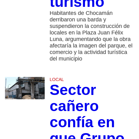
turismo
Habitantes de Chocamán
derribaron una barda y
suspendieron la construcción de
locales en la Plaza Juan Félix
Luna, argumentando que la obra
afectaría la imagen del parque, el
comercio y la actividad turística
del municipio
LOCAL
Sector
cañero
confía en
que Grupo