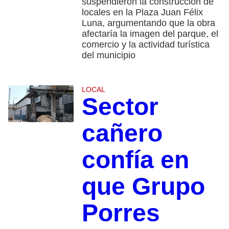
suspendieron la construcción de
locales en la Plaza Juan Félix
Luna, argumentando que la obra
afectaría la imagen del parque, el
comercio y la actividad turística
del municipio
LOCAL
Sector
cañero
confía en
que Grupo
Porres