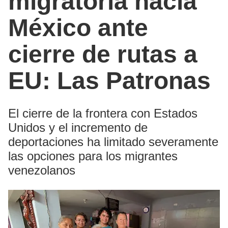
migratoria hacia
México ante
cierre de rutas a
EU: Las Patronas
El cierre de la frontera con Estados
Unidos y el incremento de
deportaciones ha limitado severamente
las opciones para los migrantes
venezolanos