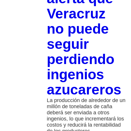
Veracruz
no puede
seguir
perdiendo
ingenios
azucareros
La producción de alrededor de un
millón de toneladas de caña
deberá ser enviada a otros
ingenios, lo que incrementará los
costos y reducirá la rentabilidad