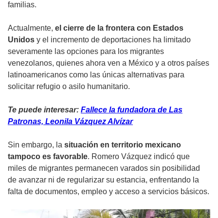
familias.
Actualmente,
el cierre de la frontera con Estados
Unidos
y el incremento de deportaciones ha limitado
severamente las opciones para los migrantes
venezolanos, quienes ahora ven a México y a otros países
latinoamericanos como las únicas alternativas para
solicitar refugio o asilo humanitario.
Te puede interesar:
Fallece la fundadora de Las
Patronas, Leonila Vázquez Alvízar
Sin embargo, la
situación en territorio mexicano
tampoco es favorable
. Romero Vázquez indicó que
miles de migrantes permanecen varados sin posibilidad
de avanzar ni de regularizar su estancia, enfrentando la
falta de documentos, empleo y acceso a servicios básicos.