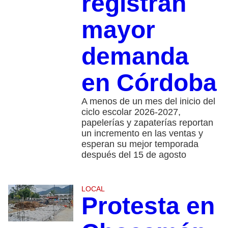
registran
mayor
demanda
en Córdoba
A menos de un mes del inicio del
ciclo escolar 2026-2027,
papelerías y zapaterías reportan
un incremento en las ventas y
esperan su mejor temporada
después del 15 de agosto
LOCAL
Protesta en