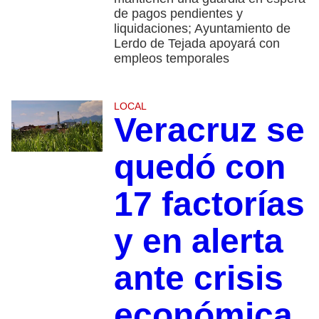
de pagos pendientes y
liquidaciones; Ayuntamiento de
Lerdo de Tejada apoyará con
empleos temporales
LOCAL
Veracruz se
quedó con
17 factorías
y en alerta
ante crisis
económica