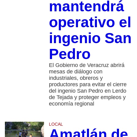
mantendrá
operativo el
ingenio San
Pedro
El Gobierno de Veracruz abrirá
mesas de diálogo con
industriales, obreros y
productores para evitar el cierre
del ingenio San Pedro en Lerdo
de Tejada y proteger empleos y
economía regional
LOCAL
Amatlán de