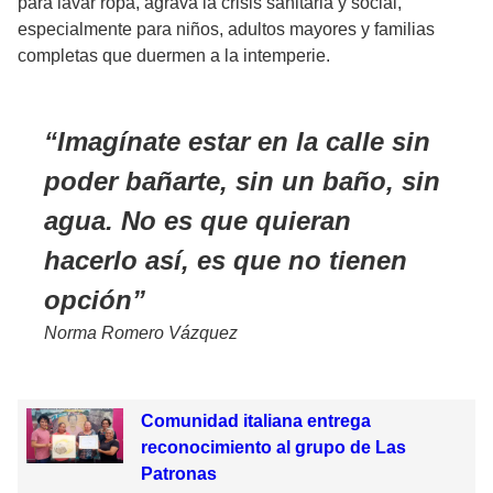
para lavar ropa, agrava la crisis sanitaria y social,
especialmente para niños, adultos mayores y familias
completas que duermen a la intemperie.
Imagínate estar en la calle sin
poder bañarte, sin un baño, sin
agua. No es que quieran
hacerlo así, es que no tienen
opción
Norma Romero Vázquez
Comunidad italiana entrega
reconocimiento al grupo de Las
Patronas