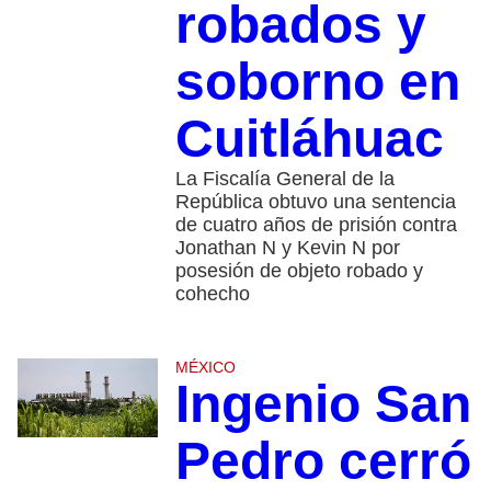
robados y
soborno en
Cuitláhuac
La Fiscalía General de la
República obtuvo una sentencia
de cuatro años de prisión contra
Jonathan N y Kevin N por
posesión de objeto robado y
cohecho
MÉXICO
Ingenio San
Pedro cerró