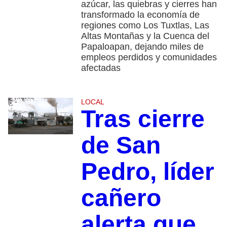
azúcar, las quiebras y cierres han
transformado la economía de
regiones como Los Tuxtlas, Las
Altas Montañas y la Cuenca del
Papaloapan, dejando miles de
empleos perdidos y comunidades
afectadas
LOCAL
Tras cierre
de San
Pedro, líder
cañero
alerta que