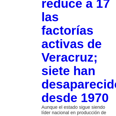
reduce a 17
las
factorías
activas de
Veracruz;
siete han
desaparecid
desde 1970
Aunque el estado sigue siendo
líder nacional en producción de