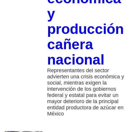
y
producción
cañera
nacional
Representantes del sector
advierten una crisis económica y
social, mientras exigen la
intervención de los gobiernos
federal y estatal para evitar un
mayor deterioro de la principal
entidad productora de azúcar en
México