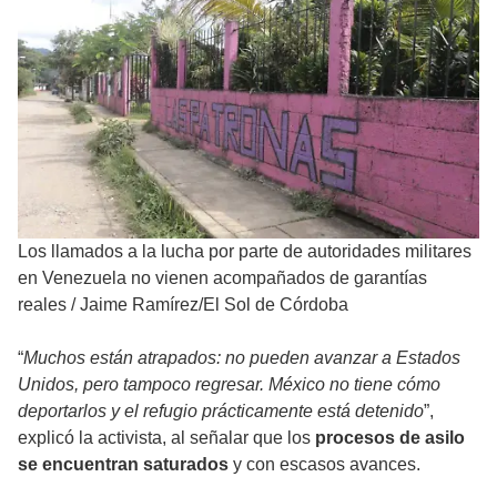
Los llamados a la lucha por parte de autoridades militares
en Venezuela no vienen acompañados de garantías
reales
/
Jaime Ramírez/El Sol de Córdoba
“
Muchos están atrapados: no pueden avanzar a Estados
Unidos, pero tampoco regresar. México no tiene cómo
deportarlos y el refugio prácticamente está detenido
”,
explicó la activista, al señalar que los
procesos de asilo
se encuentran saturados
y con escasos avances.