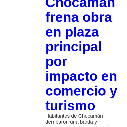
Chocamán
frena obra
en plaza
principal
por
impacto en
comercio y
turismo
Habitantes de Chocamán
derribaron una barda y