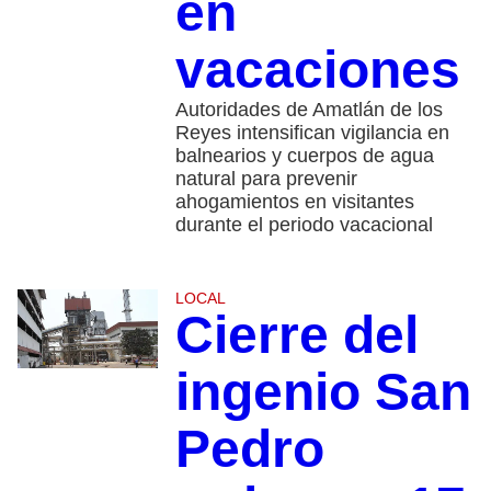
en
vacaciones
Autoridades de Amatlán de los
Reyes intensifican vigilancia en
balnearios y cuerpos de agua
natural para prevenir
ahogamientos en visitantes
durante el periodo vacacional
LOCAL
Cierre del
ingenio San
Pedro