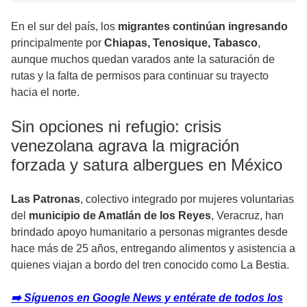
En el sur del país, los
migrantes continúan ingresando
principalmente por
Chiapas, Tenosique, Tabasco
,
aunque muchos quedan varados ante la saturación de
rutas y la falta de permisos para continuar su trayecto
hacia el norte.
Sin opciones ni refugio: crisis
venezolana agrava la migración
forzada y satura albergues en México
Las Patronas
, colectivo integrado por mujeres voluntarias
del
municipio de Amatlán de los Reyes
, Veracruz, han
brindado apoyo humanitario a personas migrantes desde
hace más de 25 años, entregando alimentos y asistencia a
quienes viajan a bordo del tren conocido como La Bestia.
➡️ Síguenos en Google News y entérate de todos los