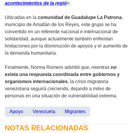
acontecimientos de la regió
n
Ubicadas en la
comunidad de Guadalupe La Patrona
,
municipio de Amatlán de los Reyes, este grupo se ha
convertido en un referente nacional e internacional de
solidaridad, aunque actualmente también enfrentan
limitaciones por la disminución de apoyos y el aumento de
la demanda humanitaria.
Finalmente, Norma Romero advirtió que, mientras
no
exista una respuesta coordinada entre gobiernos y
organismos internacionales
, la crisis migratoria
venezolana seguirá creciendo, dejando a miles de
personas en una situación de vulnerabilidad extrema.
Apoyo
Venezuela
Migrantes
NOTAS RELACIONADAS