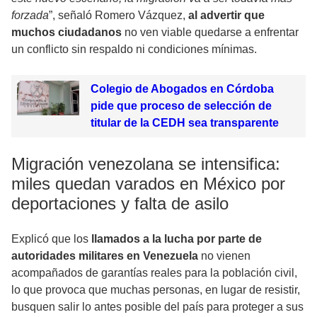
forzada
”, señaló Romero Vázquez,
al advertir que
muchos ciudadanos
no ven viable quedarse a enfrentar
un conflicto sin respaldo ni condiciones mínimas.
Colegio de Abogados en Córdoba
pide que proceso de selección de
titular de la CEDH sea transparente
Migración venezolana se intensifica:
miles quedan varados en México por
deportaciones y falta de asilo
Explicó que los
llamados a la lucha por parte de
autoridades militares en Venezuela
no vienen
acompañados de garantías reales para la población civil,
lo que provoca que muchas personas, en lugar de resistir,
busquen salir lo antes posible del país para proteger a sus