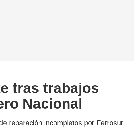
 tras trabajos
ero Nacional
 de reparación incompletos por Ferrosur,