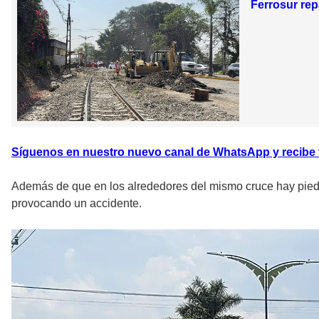
Ferrosur rep
Síguenos en nuestro nuevo canal de WhatsApp y recibe to
Además de que en los alrededores del mismo cruce hay piedra
provocando un accidente.