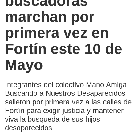
buscadoras
marchan por
primera vez en
Fortín este 10 de
Mayo
Integrantes del colectivo Mano Amiga
Buscando a Nuestros Desaparecidos
salieron por primera vez a las calles de
Fortín para exigir justicia y mantener
viva la búsqueda de sus hijos
desaparecidos