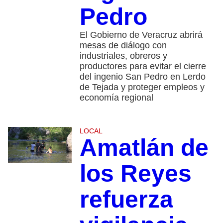
Pedro
El Gobierno de Veracruz abrirá
mesas de diálogo con
industriales, obreros y
productores para evitar el cierre
del ingenio San Pedro en Lerdo
de Tejada y proteger empleos y
economía regional
LOCAL
Amatlán de
los Reyes
refuerza