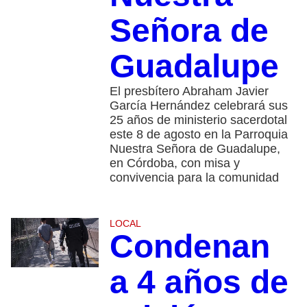
Señora de
Guadalupe
El presbítero Abraham Javier
García Hernández celebrará sus
25 años de ministerio sacerdotal
este 8 de agosto en la Parroquia
Nuestra Señora de Guadalupe,
en Córdoba, con misa y
convivencia para la comunidad
LOCAL
Condenan
a 4 años de