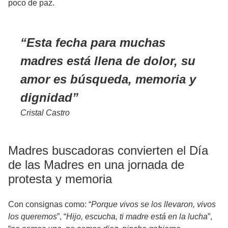
poco de paz.
Esta fecha para muchas
madres está llena de dolor, su
amor es búsqueda, memoria y
dignidad
Cristal Castro
Madres buscadoras convierten el Día
de las Madres en una jornada de
protesta y memoria
Con consignas como: “
Porque vivos se los llevaron, vivos
los queremos
”, “
Hijo, escucha, ti madre está en la lucha
”,