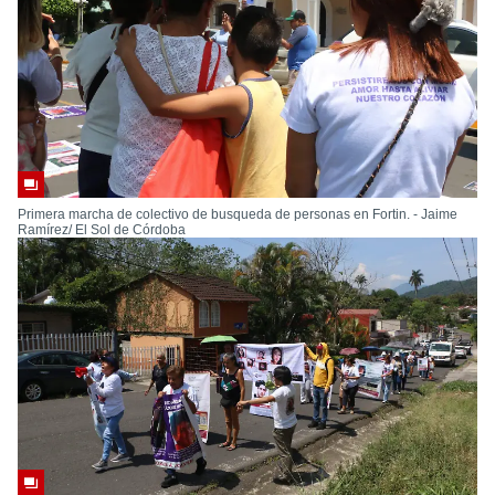
Primera marcha de colectivo de busqueda de personas en Fortin. - Jaime
Ramírez/ El Sol de Córdoba