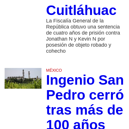
Cuitláhuac
La Fiscalía General de la
República obtuvo una sentencia
de cuatro años de prisión contra
Jonathan N y Kevin N por
posesión de objeto robado y
cohecho
MÉXICO
Ingenio San
Pedro cerró
tras más de
100 años