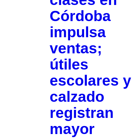
Córdoba
impulsa
ventas;
útiles
escolares y
calzado
registran
mayor