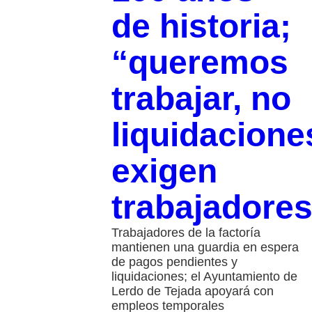
de historia;
“queremos
trabajar, no
liquidacione
exigen
trabajadore
Trabajadores de la factoría
mantienen una guardia en espera
de pagos pendientes y
liquidaciones; el Ayuntamiento de
Lerdo de Tejada apoyará con
empleos temporales