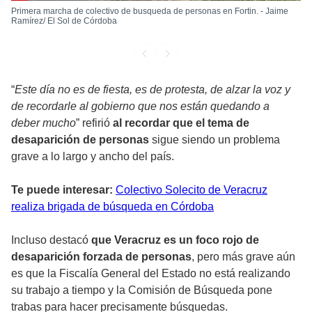
Primera marcha de colectivo de busqueda de personas en Fortin. - Jaime
Ramírez/ El Sol de Córdoba
“
Este día no es de fiesta, es de protesta, de alzar la voz y
de recordarle al gobierno que nos están quedando a
deber mucho
” refirió
al recordar que el tema de
desaparición de personas
sigue siendo un problema
grave a lo largo y ancho del país.
Te puede interesar:
Colectivo Solecito de Veracruz
realiza brigada de búsqueda en Córdoba
Incluso destacó
que Veracruz es un foco rojo de
desaparición forzada de personas
, pero más grave aún
es que la Fiscalía General del Estado no está realizando
su trabajo a tiempo y la Comisión de Búsqueda pone
trabas para hacer precisamente búsquedas.