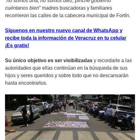
“
no somos una, no somos diez, pinche gobierno
cuéntanos bien
” madres buscadoras y familiares
recorrieron las calles de la cabecera municipal de Fortín.
Síguenos en nuestro nuevo canal de WhatsApp y
recibe toda la información de Veracruz en tu celular
¡Es gratis!
Su único objetivo es ser visibilizadas
y recordarle a las
autoridades que ellas continúan en la búsqueda de sus
hijos y seres queridos y sobre todo que no descansarán
hasta encontrarlos.