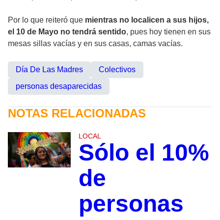
Por lo que reiteró que
mientras no localicen a sus hijos,
el 10 de Mayo no tendrá sentido
, pues hoy tienen en sus
mesas sillas vacías y en sus casas, camas vacías.
Día De Las Madres
Colectivos
personas desaparecidas
NOTAS RELACIONADAS
LOCAL
Sólo el 10%
de
personas