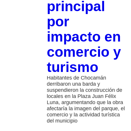
principal
por
impacto en
comercio y
turismo
Habitantes de Chocamán
derribaron una barda y
suspendieron la construcción de
locales en la Plaza Juan Félix
Luna, argumentando que la obra
afectaría la imagen del parque, el
comercio y la actividad turística
del municipio