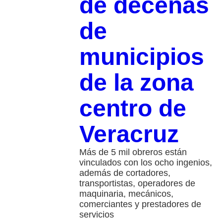
de decenas
de
municipios
de la zona
centro de
Veracruz
Más de 5 mil obreros están
vinculados con los ocho ingenios,
además de cortadores,
transportistas, operadores de
maquinaria, mecánicos,
comerciantes y prestadores de
servicios