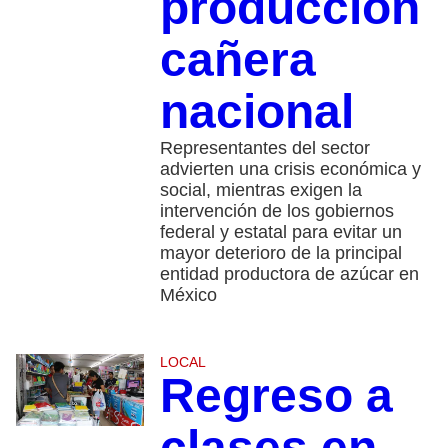
producción
cañera
nacional
Representantes del sector
advierten una crisis económica y
social, mientras exigen la
intervención de los gobiernos
federal y estatal para evitar un
mayor deterioro de la principal
entidad productora de azúcar en
México
LOCAL
Regreso a
clases en