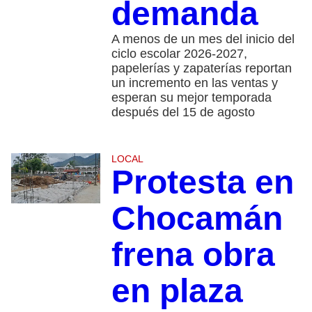
demanda
A menos de un mes del inicio del
ciclo escolar 2026-2027,
papelerías y zapaterías reportan
un incremento en las ventas y
esperan su mejor temporada
después del 15 de agosto
LOCAL
Protesta en
Chocamán
frena obra
en plaza