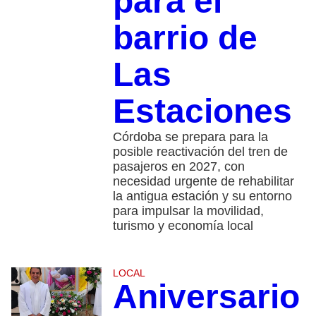
para el
barrio de
Las
Estaciones
Córdoba se prepara para la
posible reactivación del tren de
pasajeros en 2027, con
necesidad urgente de rehabilitar
la antigua estación y su entorno
para impulsar la movilidad,
turismo y economía local
LOCAL
Aniversario