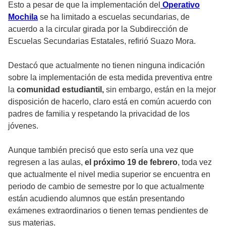
Esto a pesar de que la implementación del
Operativo
Mochila
se ha limitado a escuelas secundarias, de
acuerdo a la circular girada por la Subdirección de
Escuelas Secundarias Estatales, refirió Suazo Mora.
Destacó que actualmente no tienen ninguna indicación
sobre la implementación de esta medida preventiva entre
la
comunidad estudiantil,
sin embargo, están en la mejor
disposición de hacerlo, claro está en común acuerdo con
padres de familia y respetando la privacidad de los
jóvenes.
Aunque también precisó que esto sería una vez que
regresen a las aulas,
el próximo 19 de febrero
, toda vez
que actualmente el nivel media superior se encuentra en
periodo de cambio de semestre por lo que actualmente
están acudiendo alumnos que están presentando
exámenes extraordinarios o tienen temas pendientes de
sus materias.