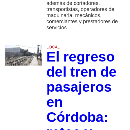
además de cortadores,
transportistas, operadores de
maquinaria, mecánicos,
comerciantes y prestadores de
servicios
LOCAL
El regreso
del tren de
pasajeros
en
Córdoba: