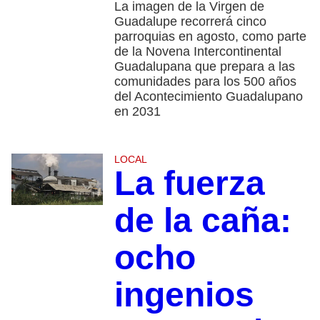
La imagen de la Virgen de
Guadalupe recorrerá cinco
parroquias en agosto, como parte
de la Novena Intercontinental
Guadalupana que prepara a las
comunidades para los 500 años
del Acontecimiento Guadalupano
en 2031
LOCAL
La fuerza
de la caña:
ocho
ingenios