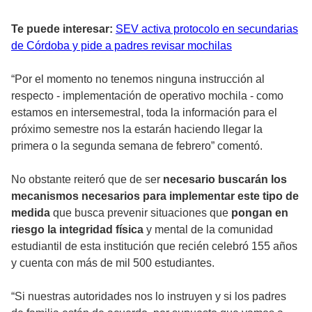
Te puede interesar:
SEV activa protocolo en secundarias
de Córdoba y pide a padres revisar mochilas
“Por el momento no tenemos ninguna instrucción al
respecto - implementación de operativo mochila - como
estamos en intersemestral, toda la información para el
próximo semestre nos la estarán haciendo llegar la
primera o la segunda semana de febrero” comentó.
No obstante reiteró que de ser
necesario buscarán los
mecanismos necesarios para implementar este tipo de
medida
que busca prevenir situaciones que
pongan en
riesgo la integridad física
y mental de la comunidad
estudiantil de esta institución que recién celebró 155 años
y cuenta con más de mil 500 estudiantes.
“Si nuestras autoridades nos lo instruyen y si los padres