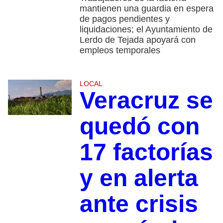
mantienen una guardia en espera
de pagos pendientes y
liquidaciones; el Ayuntamiento de
Lerdo de Tejada apoyará con
empleos temporales
LOCAL
Veracruz se
quedó con
17 factorías
y en alerta
ante crisis