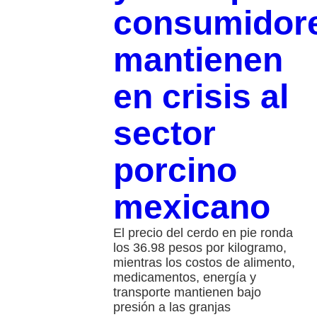
consumidor
mantienen
en crisis al
sector
porcino
mexicano
El precio del cerdo en pie ronda
los 36.98 pesos por kilogramo,
mientras los costos de alimento,
medicamentos, energía y
transporte mantienen bajo
presión a las granjas