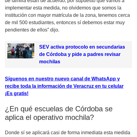
de familia están de acuerdo, por supuesto que vamos a
implementar esta medida, no olvidemos que somos la
institución con mayor matrícula de la zona, tenemos cerca
de mil 500 estudiantes, entonces sí debemos estar muy
pendientes de ellos” dijo.
SEV activa protocolo en secundarias
de Córdoba y pide a padres revisar
mochilas
Síguenos en nuestro nuevo canal de WhatsApp y
recibe toda la información de Veracruz en tu celular
¡Es gratis!
¿En qué escuelas de Córdoba se
aplica el operativo mochila?
Donde sí se aplicará casi de forma inmediata esta medida