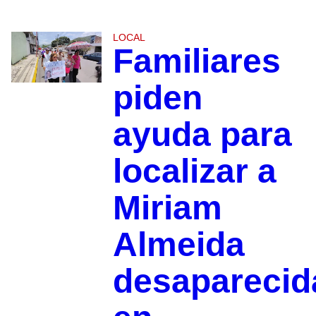
LOCAL
Familiares
piden
ayuda para
localizar a
Miriam
Almeida
desaparecid