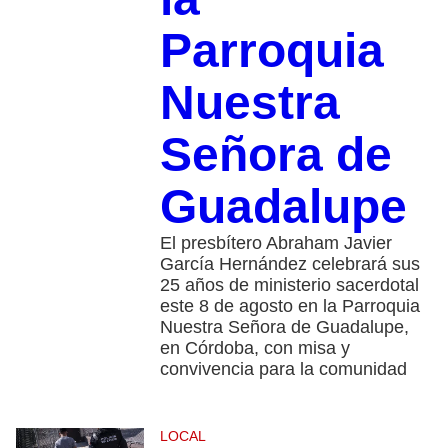
Parroquia
Nuestra
Señora de
Guadalupe
El presbítero Abraham Javier
García Hernández celebrará sus
25 años de ministerio sacerdotal
este 8 de agosto en la Parroquia
Nuestra Señora de Guadalupe,
en Córdoba, con misa y
convivencia para la comunidad
LOCAL