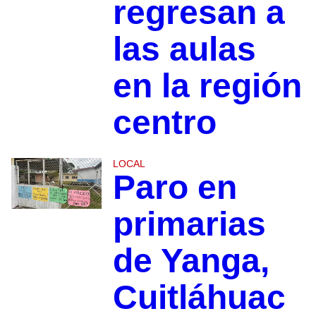
regresan a
las aulas
en la región
centro
LOCAL
Paro en
primarias
de Yanga,
Cuitláhuac