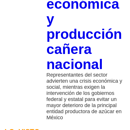
económica
y
producción
cañera
nacional
Representantes del sector
advierten una crisis económica y
social, mientras exigen la
intervención de los gobiernos
federal y estatal para evitar un
mayor deterioro de la principal
entidad productora de azúcar en
México