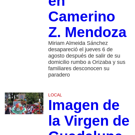
en
Camerino
Z. Mendoza
Miriam Almeida Sánchez
desapareció el jueves 6 de
agosto después de salir de su
domicilio rumbo a Orizaba y sus
familiares desconocen su
paradero
LOCAL
Imagen de
la Virgen de