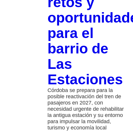
retos y
oportunidad
para el
barrio de
Las
Estaciones
Córdoba se prepara para la
posible reactivación del tren de
pasajeros en 2027, con
necesidad urgente de rehabilitar
la antigua estación y su entorno
para impulsar la movilidad,
turismo y economía local