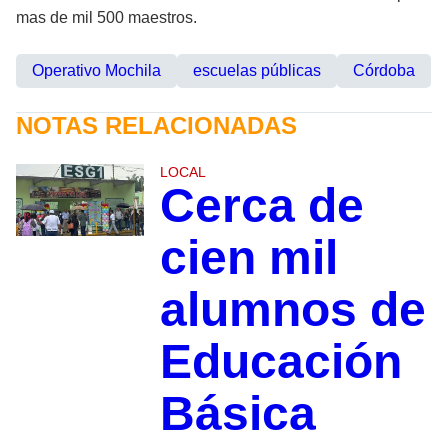
mas de mil 500 maestros.
Operativo Mochila
escuelas públicas
Córdoba
NOTAS RELACIONADAS
LOCAL
Cerca de
cien mil
alumnos de
Educación
Básica