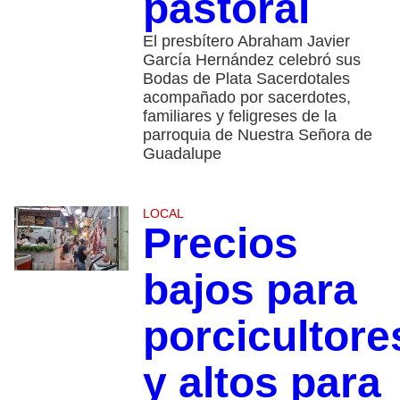
pastoral
El presbítero Abraham Javier
García Hernández celebró sus
Bodas de Plata Sacerdotales
acompañado por sacerdotes,
familiares y feligreses de la
parroquia de Nuestra Señora de
Guadalupe
LOCAL
Precios
bajos para
porcicultore
y altos para