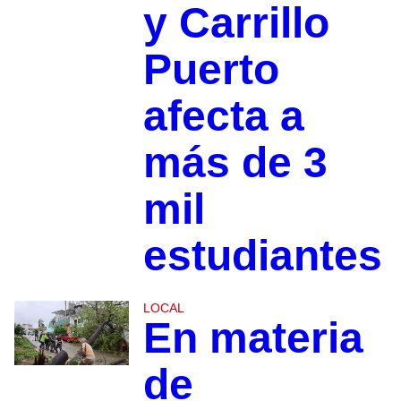
y Carrillo
Puerto
afecta a
más de 3
mil
estudiantes
LOCAL
En materia
de