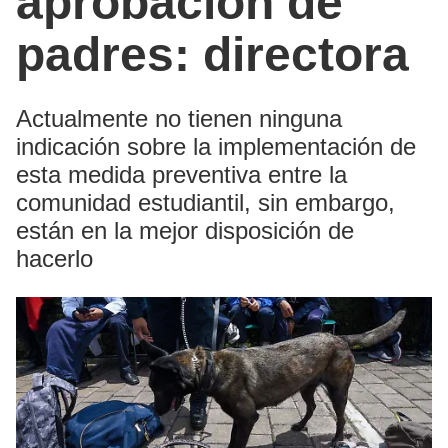
aprobación de
padres: directora
Actualmente no tienen ninguna
indicación sobre la implementación de
esta medida preventiva entre la
comunidad estudiantil, sin embargo,
están en la mejor disposición de
hacerlo