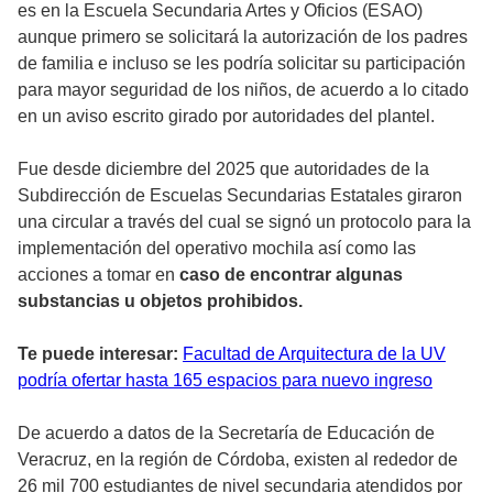
es en la Escuela Secundaria Artes y Oficios (ESAO)
aunque primero se solicitará la autorización de los padres
de familia e incluso se les podría solicitar su participación
para mayor seguridad de los niños, de acuerdo a lo citado
en un aviso escrito girado por autoridades del plantel.
Fue desde diciembre del 2025 que autoridades de la
Subdirección de Escuelas Secundarias Estatales giraron
una circular a través del cual se signó un protocolo para la
implementación del operativo mochila así como las
acciones a tomar en
caso de encontrar algunas
substancias u objetos prohibidos.
Te puede interesar:
Facultad de Arquitectura de la UV
podría ofertar hasta 165 espacios para nuevo ingreso
De acuerdo a datos de la Secretaría de Educación de
Veracruz, en la región de Córdoba, existen al rededor de
26 mil 700 estudiantes de nivel secundaria atendidos por