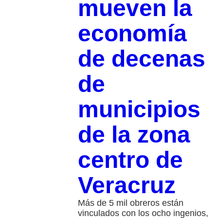
mueven la
economía
de decenas
de
municipios
de la zona
centro de
Veracruz
Más de 5 mil obreros están
vinculados con los ocho ingenios,