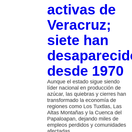
activas de
Veracruz;
siete han
desaparecid
desde 1970
Aunque el estado sigue siendo
líder nacional en producción de
azúcar, las quiebras y cierres han
transformado la economía de
regiones como Los Tuxtlas, Las
Altas Montañas y la Cuenca del
Papaloapan, dejando miles de
empleos perdidos y comunidades
afectadas