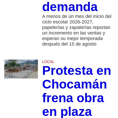
demanda
A menos de un mes del inicio del
ciclo escolar 2026-2027,
papelerías y zapaterías reportan
un incremento en las ventas y
esperan su mejor temporada
después del 15 de agosto
LOCAL
Protesta en
Chocamán
frena obra
en plaza