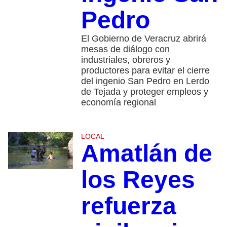
Pedro
El Gobierno de Veracruz abrirá
mesas de diálogo con
industriales, obreros y
productores para evitar el cierre
del ingenio San Pedro en Lerdo
de Tejada y proteger empleos y
economía regional
LOCAL
Amatlán de
los Reyes
refuerza