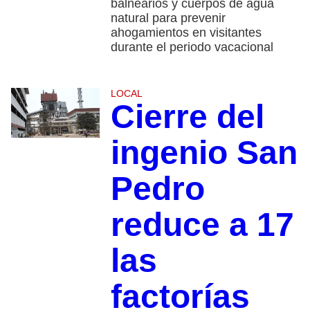
balnearios y cuerpos de agua
natural para prevenir
ahogamientos en visitantes
durante el periodo vacacional
LOCAL
Cierre del
ingenio San
Pedro
reduce a 17
las
factorías