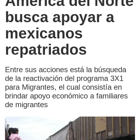
América del Norte
busca apoyar a
mexicanos
repatriados
Entre sus acciones está la búsqueda
de la reactivación del programa 3X1
para Migrantes, el cual consistía en
brindar apoyo económico a familiares
de migrantes