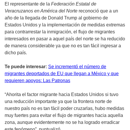
El representante de la
Federación Estatal de
Veracruzanos en América del Norte
reconoció que a un
año de la llegada de Donald Trump al gobierno de
Estados Unidos y la implementación de medidas extremas
para contrarrestar la inmigración, el flujo de migrantes
interesados en pasar a aquel país del norte se ha reducido
de manera considerable ya que no es tan fácil ingresar a
dicho país.
Te puede interesar:
Se incrementó el número de
migrantes deportados de EU que llegan a México y que
requieren apoyos: Las Patronas
“Ahorita el factor migrante hacia Estados Unidos si tuvo
una reducción importante ya que la frontera norte de
nuestro país no es tan fácil poder cruzarlas, hubo medidas
muy fuertes para evitar el flujo de migrantes hacia aquella
zona, aunque evidentemente no se ha logrado erradicar
este fenómeno”. puntualizó