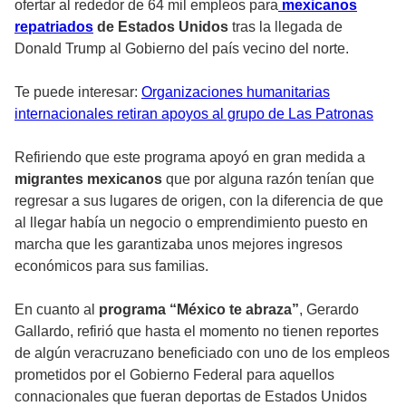
ofertar al rededor de 64 mil empleos para
mexicanos
repatriados
de Estados Unidos
tras la llegada de
Donald Trump al Gobierno del país vecino del norte.
Te puede interesar:
Organizaciones humanitarias
internacionales retiran apoyos al grupo de Las Patronas
Refiriendo que este programa apoyó en gran medida a
migrantes mexicanos
que por alguna razón tenían que
regresar a sus lugares de origen, con la diferencia de que
al llegar había un negocio o emprendimiento puesto en
marcha que les garantizaba unos mejores ingresos
económicos para sus familias.
En cuanto al
programa “México te abraza”
, Gerardo
Gallardo, refirió que hasta el momento no tienen reportes
de algún veracruzano beneficiado con uno de los empleos
prometidos por el Gobierno Federal para aquellos
connacionales que fueran deportas de Estados Unidos