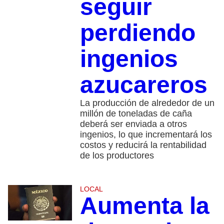
seguir
perdiendo
ingenios
azucareros
La producción de alrededor de un
millón de toneladas de caña
deberá ser enviada a otros
ingenios, lo que incrementará los
costos y reducirá la rentabilidad
de los productores
LOCAL
Aumenta la