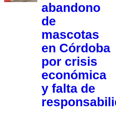
abandono
de
mascotas
en Córdoba
por crisis
económica
y falta de
responsabil