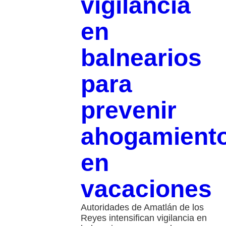
vigilancia
en
balnearios
para
prevenir
ahogamient
en
vacaciones
Autoridades de Amatlán de los
Reyes intensifican vigilancia en