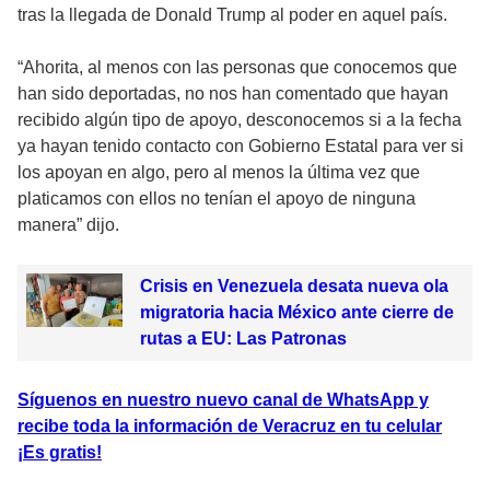
tras la llegada de Donald Trump al poder en aquel país.
“Ahorita, al menos con las personas que conocemos que
han sido deportadas, no nos han comentado que hayan
recibido algún tipo de apoyo, desconocemos si a la fecha
ya hayan tenido contacto con Gobierno Estatal para ver si
los apoyan en algo, pero al menos la última vez que
platicamos con ellos no tenían el apoyo de ninguna
manera” dijo.
Crisis en Venezuela desata nueva ola
migratoria hacia México ante cierre de
rutas a EU: Las Patronas
Síguenos en nuestro nuevo canal de WhatsApp y
recibe toda la información de Veracruz en tu celular
¡Es gratis!