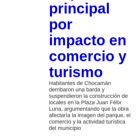
principal
por
impacto en
comercio y
turismo
Habitantes de Chocamán
derribaron una barda y
suspendieron la construcción de
locales en la Plaza Juan Félix
Luna, argumentando que la obra
afectaría la imagen del parque, el
comercio y la actividad turística
del municipio