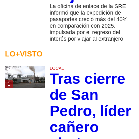
La oficina de enlace de la SRE
informó que la expedición de
pasaportes creció más del 40%
en comparación con 2025,
impulsada por el regreso del
interés por viajar al extranjero
LO+VISTO
LOCAL
Tras cierre
1
de San
Pedro, líder
cañero