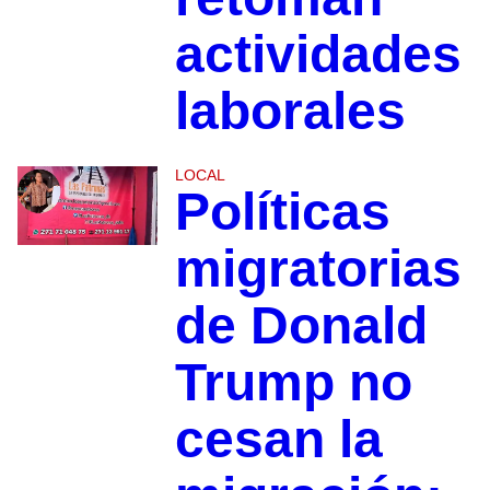
actividades
laborales
LOCAL
Políticas
migratorias
de Donald
Trump no
cesan la