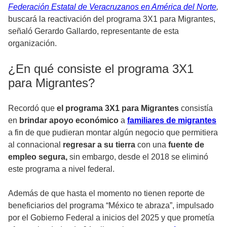
Federación Estatal de Veracruzanos en América del Norte
,
buscará la reactivación del programa 3X1 para Migrantes,
señaló Gerardo Gallardo, representante de esta
organización.
¿En qué consiste el programa 3X1
para Migrantes?
Recordó que
el programa 3X1 para Migrantes
consistía
en
brindar apoyo económico
a
familiares de migrantes
a fin de que pudieran montar algún negocio que permitiera
al connacional
regresar a su tierra
con una
fuente de
empleo segura,
sin embargo, desde el 2018 se eliminó
este programa a nivel federal.
Además de que hasta el momento no tienen reporte de
beneficiarios del programa “México te abraza”, impulsado
por el Gobierno Federal a inicios del 2025 y que prometía