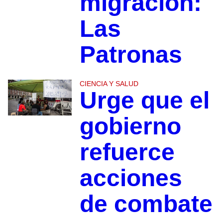
migración:
Las
Patronas
CIENCIA Y SALUD
Urge que el
gobierno
refuerce
acciones
de combate