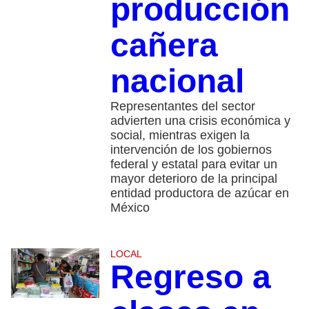
producción
cañera
nacional
Representantes del sector
advierten una crisis económica y
social, mientras exigen la
intervención de los gobiernos
federal y estatal para evitar un
mayor deterioro de la principal
entidad productora de azúcar en
México
LOCAL
Regreso a