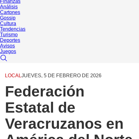
Finanzas
Análisis
Cartones
Gossip
Cultura
Tendencias
Turismo
Deportes
Avisos
Juegos
LOCAL
JUEVES, 5 DE FEBRERO DE 2026
Federación
Estatal de
Veracruzanos en