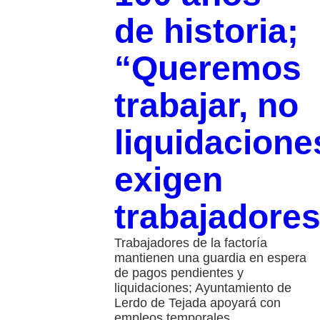
de historia;
“Queremos
trabajar, no
liquidacione
exigen
trabajadore
Trabajadores de la factoría
mantienen una guardia en espera
de pagos pendientes y
liquidaciones; Ayuntamiento de
Lerdo de Tejada apoyará con
empleos temporales