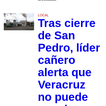
LOCAL
Tras cierre
de San
Pedro, líder
cañero
alerta que
Veracruz
no puede