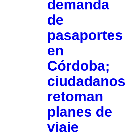
demanda
de
pasaportes
en
Córdoba;
ciudadanos
retoman
planes de
viaje