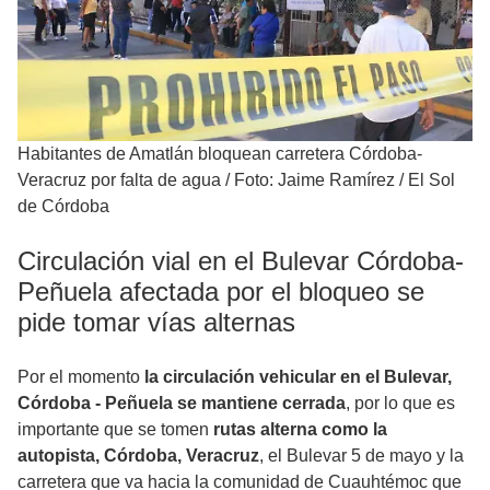
Habitantes de Amatlán bloquean carretera Córdoba-
Veracruz por falta de agua
/
Foto: Jaime Ramírez / El Sol
de Córdoba
Circulación vial en el Bulevar Córdoba-
Peñuela afectada por el bloqueo se
pide tomar vías alternas
Por el momento
la circulación vehicular en el Bulevar,
Córdoba - Peñuela se mantiene cerrada
, por lo que es
importante que se tomen
rutas alterna como la
autopista, Córdoba, Veracruz
, el Bulevar 5 de mayo y la
carretera que va hacia la comunidad de Cuauhtémoc que