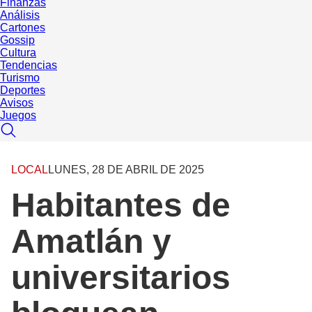
Finanzas
Análisis
Cartones
Gossip
Cultura
Tendencias
Turismo
Deportes
Avisos
Juegos
LOCAL
LUNES, 28 DE ABRIL DE 2025
Habitantes de
Amatlán y
universitarios