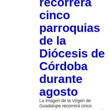
recorrerá
cinco
parroquias
de la
Diócesis de
Córdoba
durante
agosto
La imagen de la Virgen de
Guadalupe recorrerá cinco