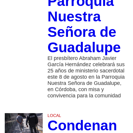
Parroquia
Nuestra
Señora de
Guadalupe
El presbítero Abraham Javier
García Hernández celebrará sus
25 años de ministerio sacerdotal
este 8 de agosto en la Parroquia
Nuestra Señora de Guadalupe,
en Córdoba, con misa y
convivencia para la comunidad
LOCAL
Condenan