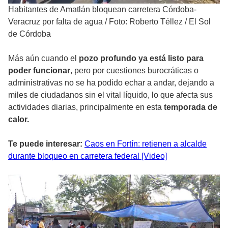
Habitantes de Amatlán bloquean carretera Córdoba-
Veracruz por falta de agua
/
Foto: Roberto Téllez / El Sol
de Córdoba
Más aún cuando el
pozo profundo ya está listo para
poder funcionar
, pero por cuestiones burocráticas o
administrativas no se ha podido echar a andar, dejando a
miles de ciudadanos sin el vital líquido, lo que afecta sus
actividades diarias, principalmente en esta
temporada de
calor.
Te puede interesar:
Caos en Fortín: retienen a alcalde
durante bloqueo en carretera federal [Video]