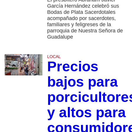
García Hernández celebró sus
Bodas de Plata Sacerdotales
acompañado por sacerdotes,
familiares y feligreses de la
parroquia de Nuestra Señora de
Guadalupe
LOCAL
Precios
bajos para
porcicultore
y altos para
consumidor