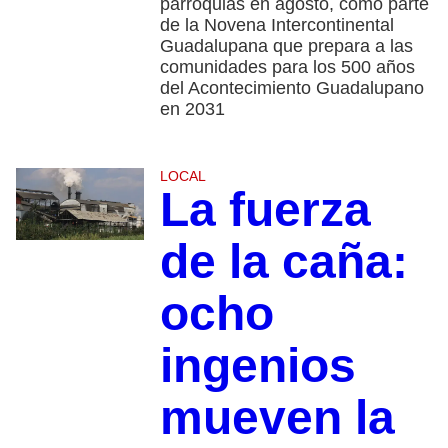
parroquias en agosto, como parte
de la Novena Intercontinental
Guadalupana que prepara a las
comunidades para los 500 años
del Acontecimiento Guadalupano
en 2031
LOCAL
La fuerza
de la caña:
ocho
ingenios
mueven la