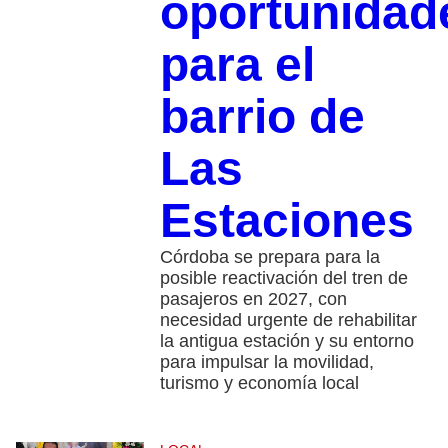
oportunidad
para el
barrio de
Las
Estaciones
Córdoba se prepara para la
posible reactivación del tren de
pasajeros en 2027, con
necesidad urgente de rehabilitar
la antigua estación y su entorno
para impulsar la movilidad,
turismo y economía local