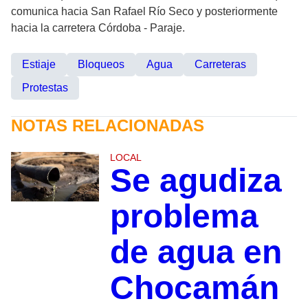
comunica hacia San Rafael Río Seco y posteriormente
hacia la carretera Córdoba - Paraje.
Estiaje
Bloqueos
Agua
Carreteras
Protestas
NOTAS RELACIONADAS
LOCAL
Se agudiza
problema
de agua en
Chocamán