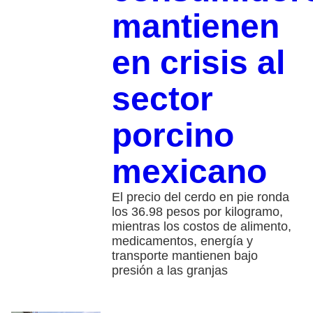
mantienen
en crisis al
sector
porcino
mexicano
El precio del cerdo en pie ronda
los 36.98 pesos por kilogramo,
mientras los costos de alimento,
medicamentos, energía y
transporte mantienen bajo
presión a las granjas