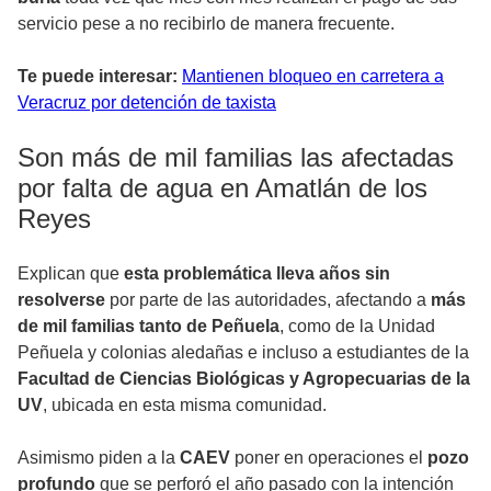
servicio pese a no recibirlo de manera frecuente.
Te puede interesar:
Mantienen bloqueo en carretera a
Veracruz por detención de taxista
Son más de mil familias las afectadas
por falta de agua en Amatlán de los
Reyes
Explican que
esta problemática lleva años sin
resolverse
por parte de las autoridades, afectando a
más
de mil familias tanto de Peñuela
, como de la Unidad
Peñuela y colonias aledañas e incluso a estudiantes de la
Facultad de Ciencias Biológicas y Agropecuarias de la
UV
, ubicada en esta misma comunidad.
Asimismo piden a la
CAEV
poner en operaciones el
pozo
profundo
que se perforó el año pasado con la intención