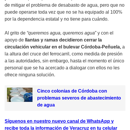
de mitigar el problema de desabasto de agua, pero que no
puede operarse toda vez que no se ha equipado al 100%
por la dependencia estatal y no tiene para cuándo.
Al grito de
“queremos agua, queremos agua
” y con el
apoyo de
llantas y ramas decidieron cerrar la
circulación vehicular en el bulevar Córdoba-Peñuela,
a
la altura del cruce del ferrocarril, como medida de presión
a las autoridades, sin embargo, hasta el momento el único
personal que se ha acercado a dialogar con ellos no les
ofrece ninguna solución.
Cinco colonias de Córdoba con
problemas severos de abastecimiento
de agua
Síguenos en nuestro nuevo canal de WhatsApp y
recibe toda la información de Veracruz en tu celular