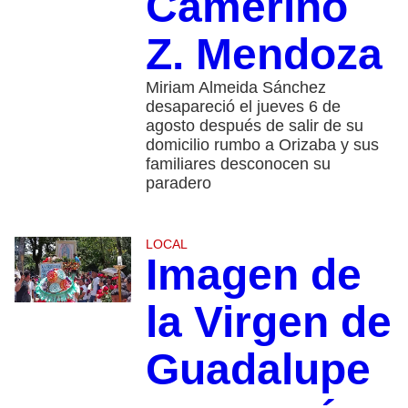
Camerino
Z. Mendoza
Miriam Almeida Sánchez
desapareció el jueves 6 de
agosto después de salir de su
domicilio rumbo a Orizaba y sus
familiares desconocen su
paradero
LOCAL
Imagen de
la Virgen de
Guadalupe