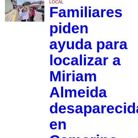
LOCAL
Familiares
piden
ayuda para
localizar a
Miriam
Almeida
desaparecid
en