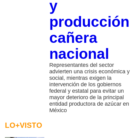
y
producción
cañera
nacional
Representantes del sector
advierten una crisis económica y
social, mientras exigen la
intervención de los gobiernos
federal y estatal para evitar un
mayor deterioro de la principal
entidad productora de azúcar en
México
LO+VISTO