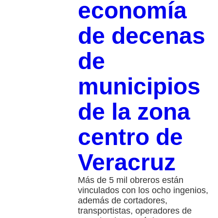
economía
de decenas
de
municipios
de la zona
centro de
Veracruz
Más de 5 mil obreros están
vinculados con los ocho ingenios,
además de cortadores,
transportistas, operadores de