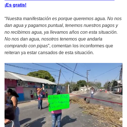
¡Es gratis!
“
Nuestra manifestación es porque queremos agua. No nos
dan agua y pagamos puntual, tenemos nuestros pagos y
no recibimos agua, ya llevamos años con esta situación.
No nos dan agua, nosotros tenemos que andarla
comprando con pipas
”, comentan los inconformes que
reiteran ya estar cansados de esta situación.