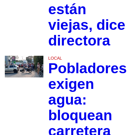
están
viejas, dice
directora
LOCAL
Pobladores
exigen
agua:
bloquean
carretera