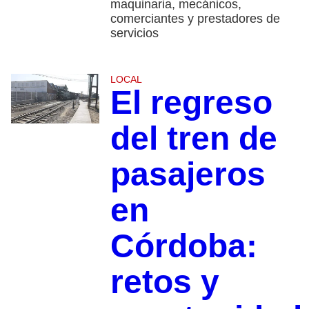
maquinaria, mecánicos,
comerciantes y prestadores de
servicios
LOCAL
El regreso
del tren de
pasajeros
en
Córdoba:
retos y