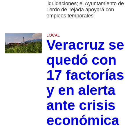
liquidaciones; el Ayuntamiento de
Lerdo de Tejada apoyará con
empleos temporales
LOCAL
Veracruz se
quedó con
17 factorías
y en alerta
ante crisis
económica