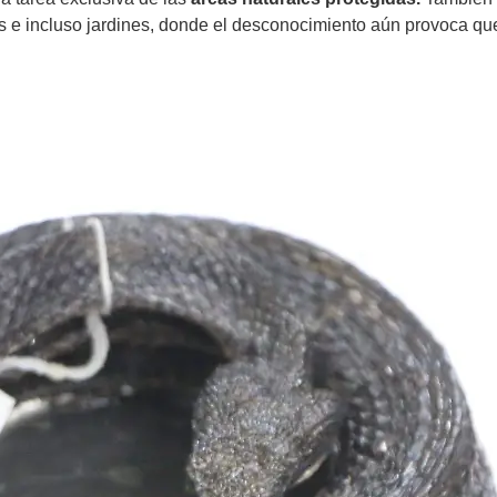
s e incluso jardines, donde el desconocimiento aún provoca q