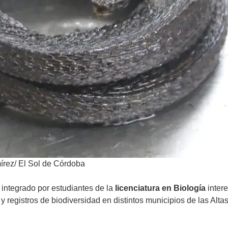
rez/ El Sol de Córdoba
integrado por estudiantes de la
licenciatura en Biología
intere
 y registros de biodiversidad en distintos municipios de las Al