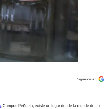
Síguenos en:
a
, Campus Peñuela, existe un lugar donde la muerte de un