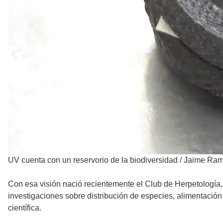
UV cuenta con un reservorio de la biodiversidad
/
Jaime Ramí
Con esa visión nació recientemente el Club de Herpetología, 
investigaciones sobre distribución de especies, alimentación
científica.