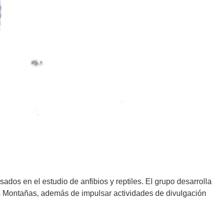
sados en el estudio de anfibios y reptiles. El grupo desarrolla
tas Montañas, además de impulsar actividades de divulgación