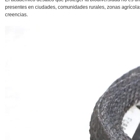
presentes en ciudades, comunidades rurales, zonas agrícola
creencias.