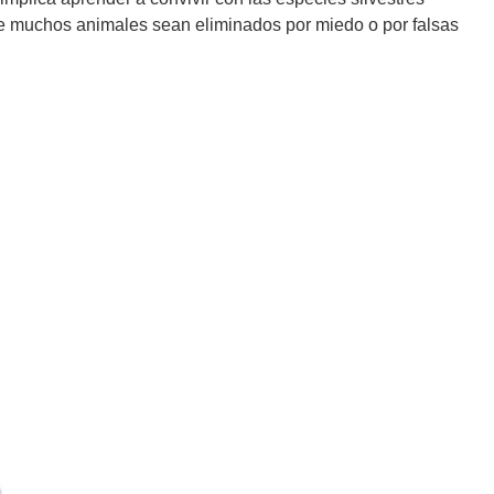
ue muchos animales sean eliminados por miedo o por falsas