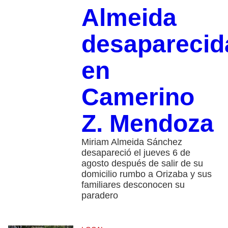
Almeida
desaparecid
en
Camerino
Z. Mendoza
Miriam Almeida Sánchez
desapareció el jueves 6 de
agosto después de salir de su
domicilio rumbo a Orizaba y sus
familiares desconocen su
paradero