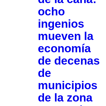
ocho
ingenios
mueven la
economía
de decenas
de
municipios
de la zona