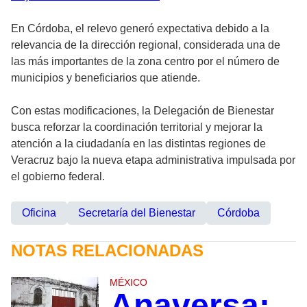
En Córdoba, el relevo generó expectativa debido a la
relevancia de la dirección regional, considerada una de
las más importantes de la zona centro por el número de
municipios y beneficiarios que atiende.
Con estas modificaciones, la Delegación de Bienestar
busca reforzar la coordinación territorial y mejorar la
atención a la ciudadanía en las distintas regiones de
Veracruz bajo la nueva etapa administrativa impulsada por
el gobierno federal.
Oficina
Secretaría del Bienestar
Córdoba
NOTAS RELACIONADAS
MÉXICO
Anaversa: