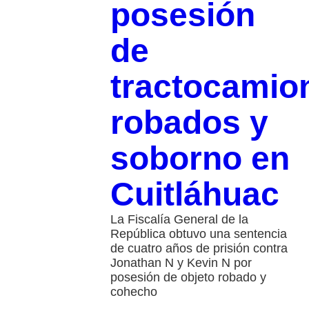
posesión
de
tractocamio
robados y
soborno en
Cuitláhuac
La Fiscalía General de la
República obtuvo una sentencia
de cuatro años de prisión contra
Jonathan N y Kevin N por
posesión de objeto robado y
cohecho