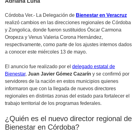
Adriana Luna
Córdoba Ver.- La Delegación de
Bienestar en Veracruz
realizó cambios en las direcciones regionales de Córdoba
y Zongolica, donde fueron sustituidos Óscar Carmona
Oropeza y Venus Valeria Corona Hernández,
respectivamente, como parte de los ajustes internos dados
a conocer este miércoles 13 de mayo.
El anuncio fue realizado por el
delegado estatal de
Bienestar
,
Juan Javier Gómez Cazarín
y se confirmó por
servidores de la nación en estos municipios quienes
informaron que con la llegada de nuevos directores
regionales en distintas zonas del estado para fortalecer el
trabajo territorial de los programas federales.
¿Quién es el nuevo director regional de
Bienestar en Córdoba?