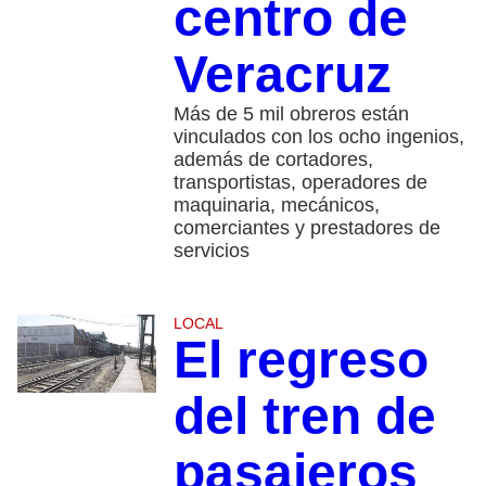
centro de
Veracruz
Más de 5 mil obreros están
vinculados con los ocho ingenios,
además de cortadores,
transportistas, operadores de
maquinaria, mecánicos,
comerciantes y prestadores de
servicios
LOCAL
El regreso
del tren de
pasajeros