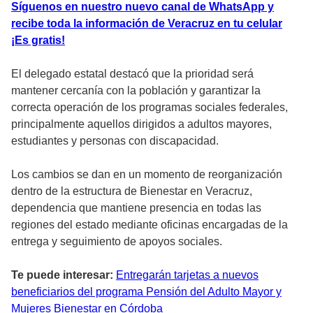
Síguenos en nuestro nuevo canal de WhatsApp y
recibe toda la información de Veracruz en tu celular
¡Es gratis!
El delegado estatal destacó que la prioridad será
mantener cercanía con la población y garantizar la
correcta operación de los programas sociales federales,
principalmente aquellos dirigidos a adultos mayores,
estudiantes y personas con discapacidad.
Los cambios se dan en un momento de reorganización
dentro de la estructura de Bienestar en Veracruz,
dependencia que mantiene presencia en todas las
regiones del estado mediante oficinas encargadas de la
entrega y seguimiento de apoyos sociales.
Te puede interesar:
Entregarán tarjetas a nuevos
beneficiarios del programa Pensión del Adulto Mayor y
Mujeres Bienestar en Córdoba