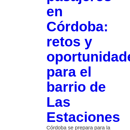
en
Córdoba:
retos y
oportunidad
para el
barrio de
Las
Estaciones
Córdoba se prepara para la