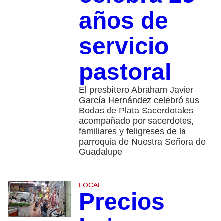
años de
servicio
pastoral
El presbítero Abraham Javier
García Hernández celebró sus
Bodas de Plata Sacerdotales
acompañado por sacerdotes,
familiares y feligreses de la
parroquia de Nuestra Señora de
Guadalupe
LOCAL
Precios