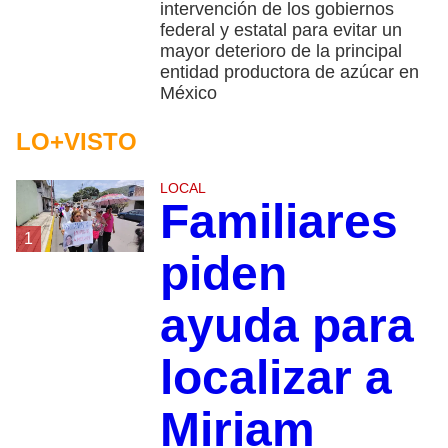
intervención de los gobiernos
federal y estatal para evitar un
mayor deterioro de la principal
entidad productora de azúcar en
México
LO+VISTO
LOCAL
Familiares
1
piden
ayuda para
localizar a
Miriam