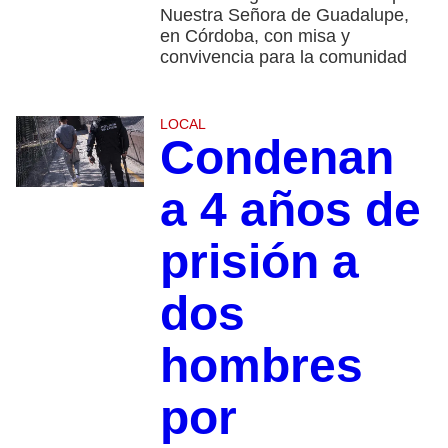
Nuestra Señora de Guadalupe,
en Córdoba, con misa y
convivencia para la comunidad
LOCAL
Condenan
a 4 años de
prisión a
dos
hombres
por