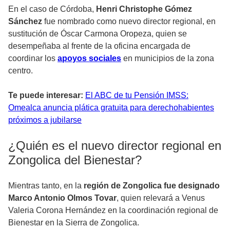
En el caso de Córdoba,
Henri Christophe Gómez
Sánchez
fue nombrado como nuevo director regional, en
sustitución de Óscar Carmona Oropeza, quien se
desempeñaba al frente de la oficina encargada de
coordinar los
apoyos sociales
en municipios de la zona
centro.
Te puede interesar:
El ABC de tu Pensión IMSS:
Omealca anuncia plática gratuita para derechohabientes
próximos a jubilarse
¿Quién es el nuevo director regional en
Zongolica del Bienestar?
Mientras tanto, en la
región de Zongolica fue designado
Marco Antonio Olmos Tovar
, quien relevará a Venus
Valeria Corona Hernández en la coordinación regional de
Bienestar en la Sierra de Zongolica.