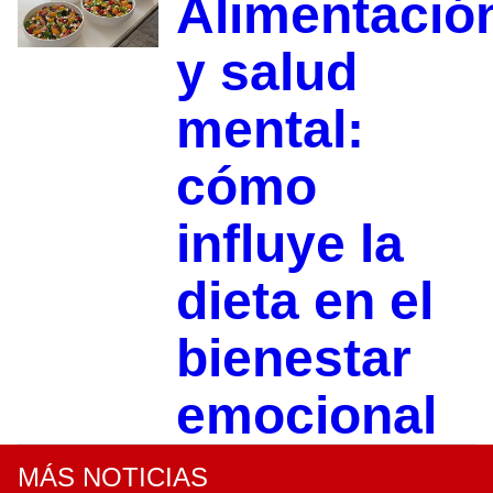
Alimentació
y salud
mental:
cómo
influye la
dieta en el
bienestar
emocional
MÁS NOTICIAS