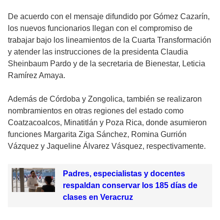
De acuerdo con el mensaje difundido por Gómez Cazarín,
los nuevos funcionarios llegan con el compromiso de
trabajar bajo los lineamientos de la Cuarta Transformación
y atender las instrucciones de la presidenta Claudia
Sheinbaum Pardo y de la secretaria de Bienestar, Leticia
Ramírez Amaya.
Además de Córdoba y Zongolica, también se realizaron
nombramientos en otras regiones del estado como
Coatzacoalcos, Minatitlán y Poza Rica, donde asumieron
funciones Margarita Ziga Sánchez, Romina Gurrión
Vázquez y Jaqueline Álvarez Vásquez, respectivamente.
Padres, especialistas y docentes
respaldan conservar los 185 días de
clases en Veracruz