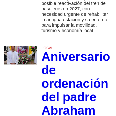
posible reactivación del tren de
pasajeros en 2027, con
necesidad urgente de rehabilitar
la antigua estación y su entorno
para impulsar la movilidad,
turismo y economía local
LOCAL
Aniversario
de
ordenación
del padre
Abraham