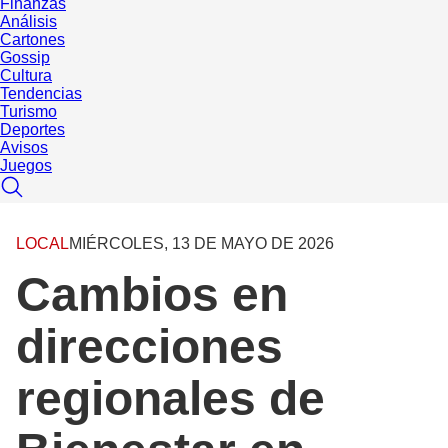
Finanzas
Análisis
Cartones
Gossip
Cultura
Tendencias
Turismo
Deportes
Avisos
Juegos
LOCAL
MIÉRCOLES, 13 DE MAYO DE 2026
Cambios en
direcciones
regionales de