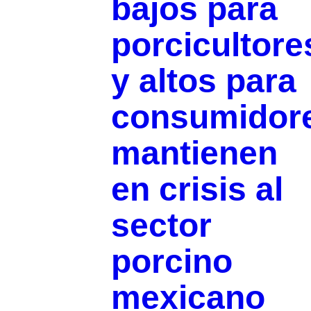
bajos para
porcicultore
y altos para
consumidor
mantienen
en crisis al
sector
porcino
mexicano