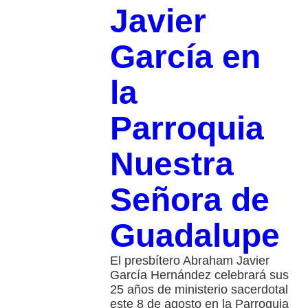
Javier
García en
la
Parroquia
Nuestra
Señora de
Guadalupe
El presbítero Abraham Javier
García Hernández celebrará sus
25 años de ministerio sacerdotal
este 8 de agosto en la Parroquia