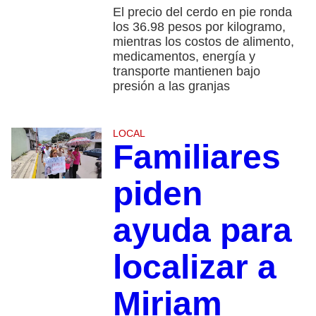
El precio del cerdo en pie ronda
los 36.98 pesos por kilogramo,
mientras los costos de alimento,
medicamentos, energía y
transporte mantienen bajo
presión a las granjas
LOCAL
Familiares
piden
ayuda para
localizar a
Miriam