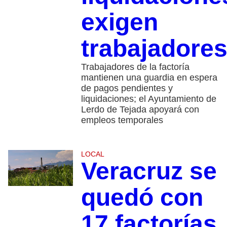
exigen
trabajadore
Trabajadores de la factoría
mantienen una guardia en espera
de pagos pendientes y
liquidaciones; el Ayuntamiento de
Lerdo de Tejada apoyará con
empleos temporales
LOCAL
Veracruz se
quedó con
17 factorías