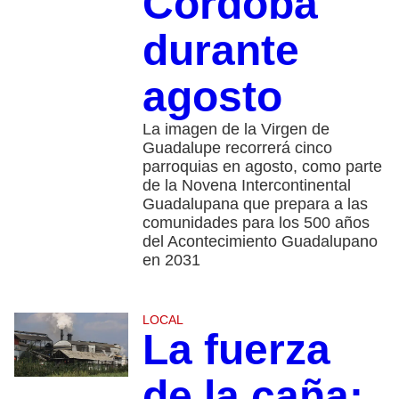
Córdoba
durante
agosto
La imagen de la Virgen de
Guadalupe recorrerá cinco
parroquias en agosto, como parte
de la Novena Intercontinental
Guadalupana que prepara a las
comunidades para los 500 años
del Acontecimiento Guadalupano
en 2031
LOCAL
La fuerza
de la caña: