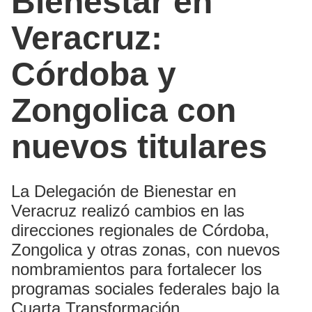
Bienestar en
Veracruz:
Córdoba y
Zongolica con
nuevos titulares
La Delegación de Bienestar en
Veracruz realizó cambios en las
direcciones regionales de Córdoba,
Zongolica y otras zonas, con nuevos
nombramientos para fortalecer los
programas sociales federales bajo la
Cuarta Transformación