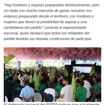
“Hay hombres y mujeres preparados territorialmente, pero
sin duda con mucha intención de ganar, nosotros nos
estamos preparando desde el territorio, con hombres y
mujeres que tienen la posibilidad de aspirar a una
candidatura del partido”
comentó el representante
nacional, quien destacó que todos los militantes del
partido tendrán las mismas condiciones de participar.
El delegado nacional del PVEM sostuvo que actualmente