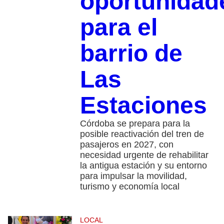
oportunidad
para el
barrio de
Las
Estaciones
Córdoba se prepara para la
posible reactivación del tren de
pasajeros en 2027, con
necesidad urgente de rehabilitar
la antigua estación y su entorno
para impulsar la movilidad,
turismo y economía local
LOCAL