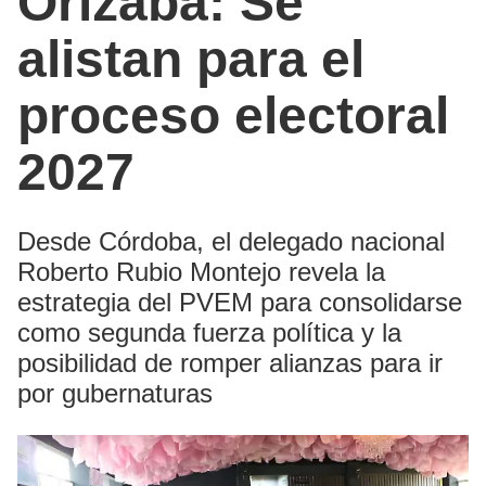
Orizaba: Se
alistan para el
proceso electoral
2027
Desde Córdoba, el delegado nacional
Roberto Rubio Montejo revela la
estrategia del PVEM para consolidarse
como segunda fuerza política y la
posibilidad de romper alianzas para ir
por gubernaturas