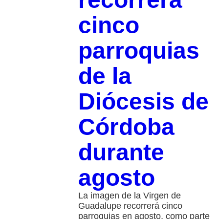
cinco
parroquias
de la
Diócesis de
Córdoba
durante
agosto
La imagen de la Virgen de
Guadalupe recorrerá cinco
parroquias en agosto, como parte