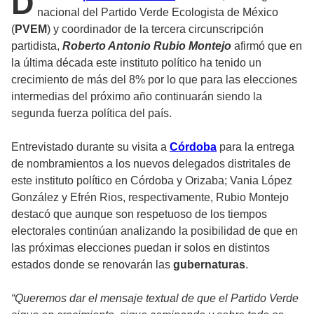
D
nacional del Partido Verde Ecologista de México
(
PVEM
) y coordinador de la tercera circunscripción
partidista,
Roberto Antonio Rubio Montejo
afirmó que en
la última década este instituto político ha tenido un
crecimiento de más del 8% por lo que para las elecciones
intermedias del próximo año continuarán siendo la
segunda fuerza política del país.
Entrevistado durante su visita a
Córdoba
para la entrega
de nombramientos a los nuevos delegados distritales de
este instituto político en Córdoba y Orizaba; Vania López
González y Efrén Rios, respectivamente, Rubio Montejo
destacó que aunque son respetuoso de los tiempos
electorales continúan analizando la posibilidad de que en
las próximas elecciones puedan ir solos en distintos
estados donde se renovarán las
gubernaturas
.
“Queremos dar el mensaje textual de que el Partido Verde