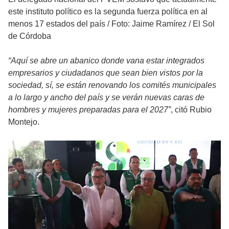
este instituto político es la segunda fuerza política en al
menos 17 estados del país
/
Foto: Jaime Ramírez / El Sol
de Córdoba
“Aquí se abre un abanico donde vana estar integrados
empresarios y ciudadanos que sean bien vistos por la
sociedad, sí, se están renovando los comités municipales
a lo largo y ancho del país y se verán nuevas caras de
hombres y mujeres preparadas para el 2027”
, citó Rubio
Montejo.