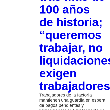
100 años
de historia;
“queremos
trabajar, no
liquidacione
exigen
trabajadore
Trabajadores de la factoría
mantienen una guardia en espera
de pagos pendientes y