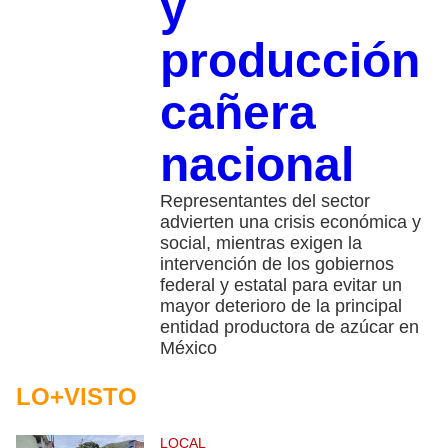
y
producción
cañera
nacional
Representantes del sector
advierten una crisis económica y
social, mientras exigen la
intervención de los gobiernos
federal y estatal para evitar un
mayor deterioro de la principal
entidad productora de azúcar en
México
LO+VISTO
LOCAL