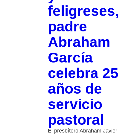
feligreses,
padre
Abraham
García
celebra 25
años de
servicio
pastoral
El presbítero Abraham Javier