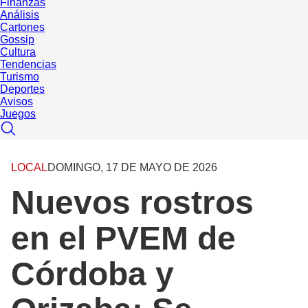
Finanzas
Análisis
Cartones
Gossip
Cultura
Tendencias
Turismo
Deportes
Avisos
Juegos
LOCAL
DOMINGO, 17 DE MAYO DE 2026
Nuevos rostros
en el PVEM de
Córdoba y