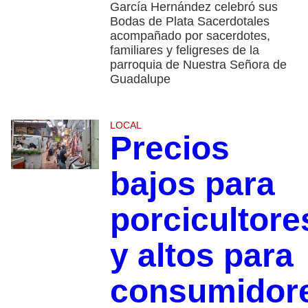
García Hernández celebró sus
Bodas de Plata Sacerdotales
acompañado por sacerdotes,
familiares y feligreses de la
parroquia de Nuestra Señora de
Guadalupe
LOCAL
Precios
bajos para
porcicultore
y altos para
consumidor