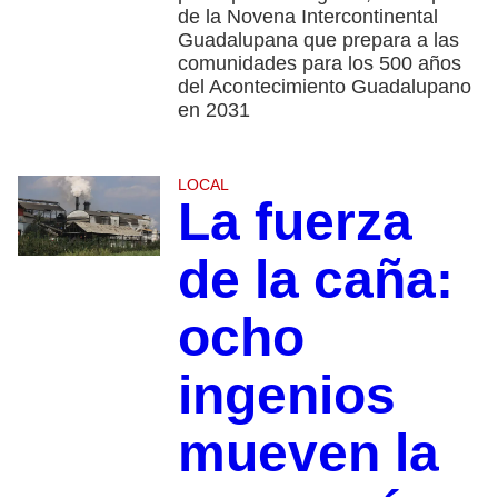
de la Novena Intercontinental
Guadalupana que prepara a las
comunidades para los 500 años
del Acontecimiento Guadalupano
en 2031
LOCAL
La fuerza
de la caña:
ocho
ingenios
mueven la