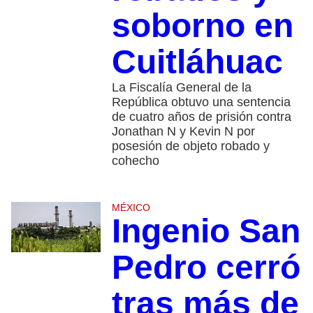
soborno en
Cuitláhuac
La Fiscalía General de la
República obtuvo una sentencia
de cuatro años de prisión contra
Jonathan N y Kevin N por
posesión de objeto robado y
cohecho
MÉXICO
Ingenio San
Pedro cerró
tras más de