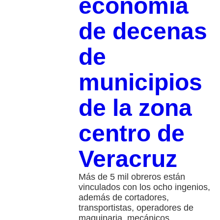
economía
de decenas
de
municipios
de la zona
centro de
Veracruz
Más de 5 mil obreros están
vinculados con los ocho ingenios,
además de cortadores,
transportistas, operadores de
maquinaria, mecánicos,