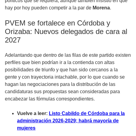
políticos que se requiera, aunque también insistió en que
hay por hoy pueden competir a la par de
Morena
.
PVEM se fortalece en Córdoba y
Orizaba: Nuevos delegados de cara al
2027
Adelantando que dentro de las filas de este partido existen
perfiles que bien podrían ir a la contienda con altas
posibilidades de triunfo y que han sido cercanos a la
gente y con trayectoria intachable, por lo que cuando se
hagan las negociaciones para la distribución de las
candidaturas sus propuestas sean consideradas para
encabezar las fórmulas correspondientes.
Vuelve a leer:
Listo Cabildo de Córdoba para la
administración 2026-2029; habrá mayoría de
mujeres