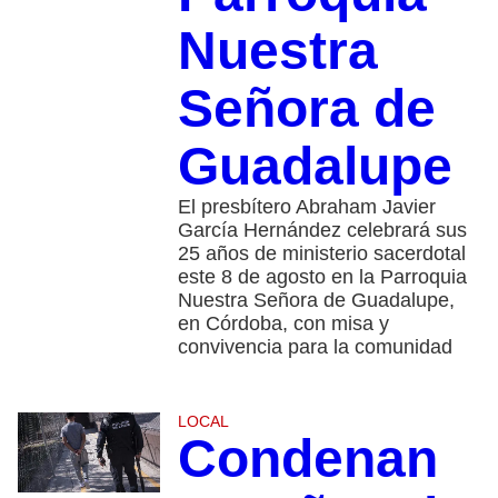
Nuestra
Señora de
Guadalupe
El presbítero Abraham Javier
García Hernández celebrará sus
25 años de ministerio sacerdotal
este 8 de agosto en la Parroquia
Nuestra Señora de Guadalupe,
en Córdoba, con misa y
convivencia para la comunidad
LOCAL
Condenan