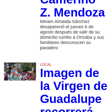
Z. Mendoza
Miriam Almeida Sánchez
desapareció el jueves 6 de
agosto después de salir de su
domicilio rumbo a Orizaba y sus
familiares desconocen su
paradero
LOCAL
Imagen de
la Virgen de
Guadalupe
recorrerá