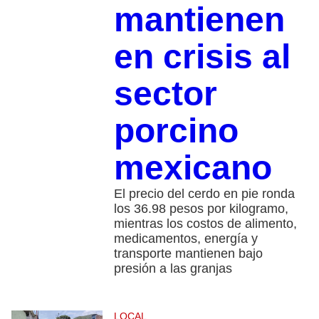
mantienen
en crisis al
sector
porcino
mexicano
El precio del cerdo en pie ronda
los 36.98 pesos por kilogramo,
mientras los costos de alimento,
medicamentos, energía y
transporte mantienen bajo
presión a las granjas
LOCAL