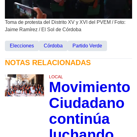
Toma de protesta del Distrito XV y XVI del PVEM
/
Foto:
Jaime Ramírez / El Sol de Córdoba
Elecciones
Córdoba
Partido Verde
NOTAS RELACIONADAS
LOCAL
Movimiento
Ciudadano
continúa
luchando