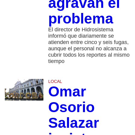
agravan el
problema
El director de Hidrosistema
informó que diariamente se
atienden entre cinco y seis fugas,
aunque el personal no alcanza a
cubrir todos los reportes al mismo
tiempo
LOCAL
Omar
Osorio
Salazar