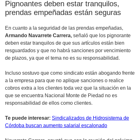
Pignoantes deben estar tranquilos,
prendas empeñadas están seguras
En cuanto a la seguridad de las prendas empeñadas,
Armando Navarrete Carrera,
señaló que los pignorante
deben estar tranquilos de que sus artículos están bien
resguardados y que no habrá sanciones por vencimiento
de plazos, ya que el tema no es su responsabilidad.
Incluso sostuvo que como sindicato están abogando frente
a la empresa para que no aplique sanciones o realice
cobros extra a los clientes toda vez que la situación en la
que se encuentra Nacional Monte de Piedad no es
responsabilidad de ellos como clientes.
Te puede interesar:
Sindicalizados de Hidrosistema de
Córdoba buscan aumento salarial escalonado