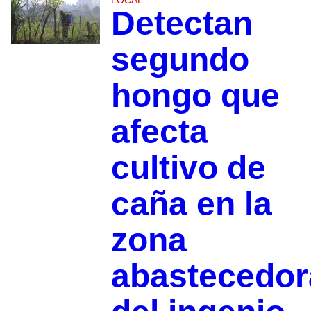
Detectan
segundo
hongo que
afecta
cultivo de
caña en la
zona
abastecedor