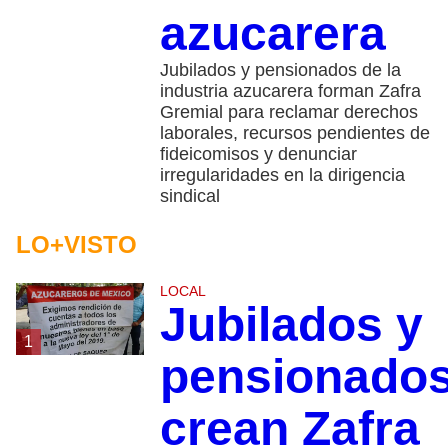
azucarera
Jubilados y pensionados de la
industria azucarera forman Zafra
Gremial para reclamar derechos
laborales, recursos pendientes de
fideicomisos y denunciar
irregularidades en la dirigencia
sindical
LO+VISTO
LOCAL
Jubilados y
1
pensionado
crean Zafra