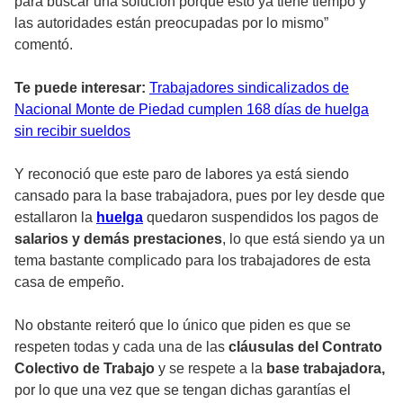
para buscar una solución porque esto ya tiene tiempo y
las autoridades están preocupadas por lo mismo”
comentó.
Te puede interesar:
Trabajadores sindicalizados de
Nacional Monte de Piedad cumplen 168 días de huelga
sin recibir sueldos
Y reconoció que este paro de labores ya está siendo
cansado para la base trabajadora, pues por ley desde que
estallaron la
huelga
quedaron suspendidos los pagos de
salarios y demás prestaciones
, lo que está siendo ya un
tema bastante complicado para los trabajadores de esta
casa de empeño.
No obstante reiteró que lo único que piden es que se
respeten todas y cada una de las
cláusulas del Contrato
Colectivo de Trabajo
y se respete a la
base trabajadora,
por lo que una vez que se tengan dichas garantías el