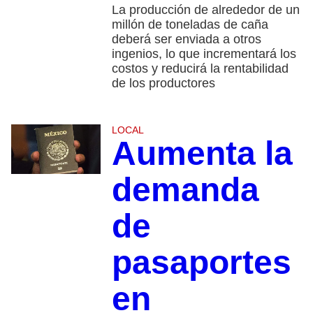
La producción de alrededor de un
millón de toneladas de caña
deberá ser enviada a otros
ingenios, lo que incrementará los
costos y reducirá la rentabilidad
de los productores
LOCAL
Aumenta la
demanda
de
pasaportes
en