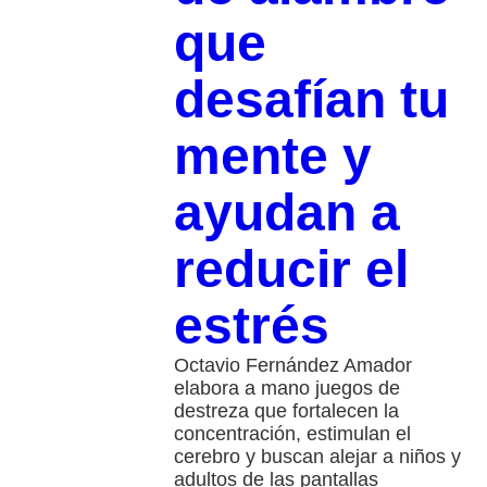
que
desafían tu
mente y
ayudan a
reducir el
estrés
Octavio Fernández Amador
elabora a mano juegos de
destreza que fortalecen la
concentración, estimulan el
cerebro y buscan alejar a niños y
adultos de las pantallas