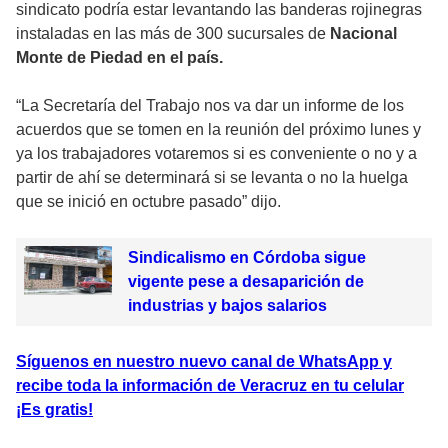
sindicato podría estar levantando las banderas rojinegras
instaladas en las más de 300 sucursales de
Nacional
Monte de Piedad en el país.
“La Secretaría del Trabajo nos va dar un informe de los
acuerdos que se tomen en la reunión del próximo lunes y
ya los trabajadores votaremos si es conveniente o no y a
partir de ahí se determinará si se levanta o no la huelga
que se inició en octubre pasado” dijo.
Sindicalismo en Córdoba sigue
vigente pese a desaparición de
industrias y bajos salarios
Síguenos en nuestro nuevo canal de WhatsApp y
recibe toda la información de Veracruz en tu celular
¡Es gratis!