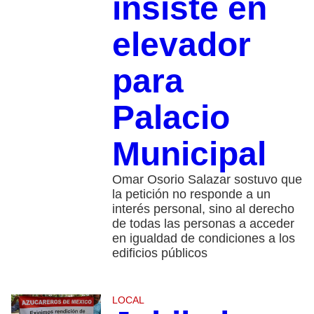
insiste en
elevador
para
Palacio
Municipal
Omar Osorio Salazar sostuvo que
la petición no responde a un
interés personal, sino al derecho
de todas las personas a acceder
en igualdad de condiciones a los
edificios públicos
LOCAL