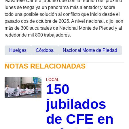
Navarrete Carrera, apuntó que con la reunión del próximo
lunes se tenga ya un panorama más alentador y sobre
todo una posible solución al conflicto que inició desde el
pasado dos de octubre de 2025. A nivel nacional, dijo, son
más de 300 sucursales de Nacional Monte de Piedad y al
rededor de mil 800 trabajadores.
Huelgas
Córdoba
Nacional Monte de Piedad
NOTAS RELACIONADAS
LOCAL
150
jubilados
de CFE en