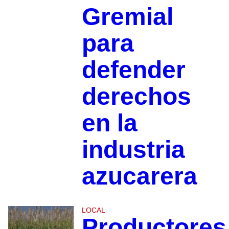
Gremial
para
defender
derechos
en la
industria
azucarera
LOCAL
Productores