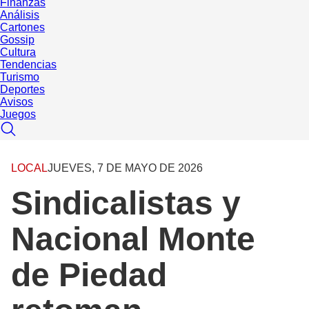
Finanzas
Análisis
Cartones
Gossip
Cultura
Tendencias
Turismo
Deportes
Avisos
Juegos
LOCAL
JUEVES, 7 DE MAYO DE 2026
Sindicalistas y
Nacional Monte
de Piedad