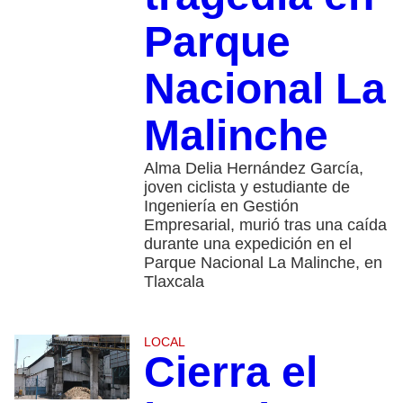
Parque
Nacional La
Malinche
Alma Delia Hernández García,
joven ciclista y estudiante de
Ingeniería en Gestión
Empresarial, murió tras una caída
durante una expedición en el
Parque Nacional La Malinche, en
Tlaxcala
LOCAL
Cierra el