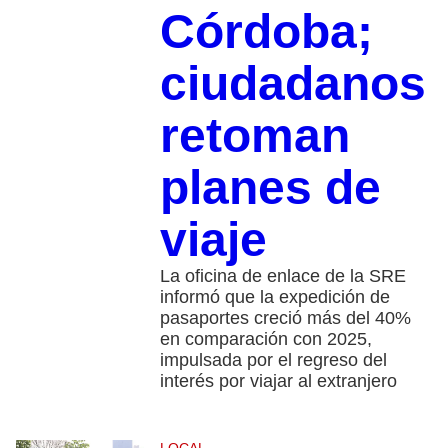
Córdoba;
ciudadanos
retoman
planes de
viaje
La oficina de enlace de la SRE
informó que la expedición de
pasaportes creció más del 40%
en comparación con 2025,
impulsada por el regreso del
interés por viajar al extranjero
LOCAL