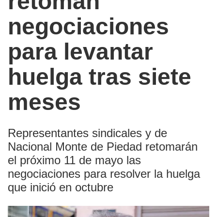
retoman
negociaciones
para levantar
huelga tras siete
meses
Representantes sindicales y de
Nacional Monte de Piedad retomarán
el próximo 11 de mayo las
negociaciones para resolver la huelga
que inició en octubre