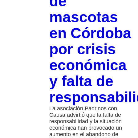
de
mascotas
en Córdoba
por crisis
económica
y falta de
responsabil
La asociación Padrinos con
Causa advirtió que la falta de
responsabilidad y la situación
económica han provocado un
aumento en el abandono de