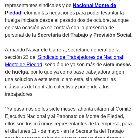
representantes sindicales y de
Nacional Monte de
Piedad
retomen las negaciones para poder levantar la
huelga iniciada desde el pasado dos de octubre, aunque
en esta ocasión ya se contará con la presencia de
personal de la
Secretaría del Trabajo y Previsión Social.
Armando Navarrete Carrera, secretario general de la
sección 23 del
Sindicato de Trabajadores de Nacional
Monte de Piedad
, señaló que ya son más de
siete meses
de huelga,
por lo que ya como base trabajadora urgen
una solución a este tema, claro está, sin afectar las
cláusulas del contrato colectivo y por ende a los
trabajadores.
“Ya pasamos de los siete meses, ahorita citaron al Comité
Ejecutivo Nacional y al Patronato de Monte de Piedad,
ellos son los máximos representantes de la empresa, para
el día lunes 11 - de mayo - en la Secretaría del Trabajo