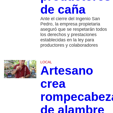
de caña
Ante el cierre del Ingenio San
Pedro, la empresa propietaria
aseguró que se respetarán todos
los derechos y prestaciones
establecidas en la ley para
productores y colaboradores
LOCAL
Artesano
crea
rompecabez
de alambre