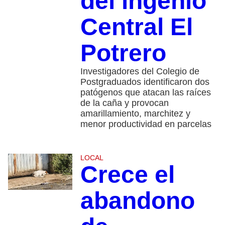
del ingenio
Central El
Potrero
Investigadores del Colegio de
Postgraduados identificaron dos
patógenos que atacan las raíces
de la caña y provocan
amarillamiento, marchitez y
menor productividad en parcelas
LOCAL
Crece el
abandono