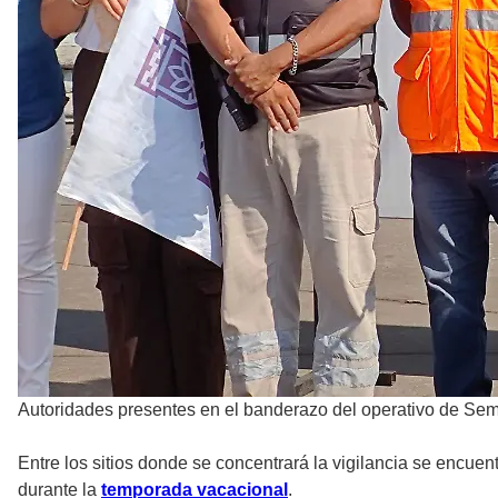
Autoridades presentes en el banderazo del operativo de Se
Entre los sitios donde se concentrará la vigilancia se encuen
durante la
temporada vacacional
.