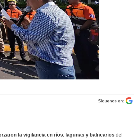
Síguenos en:
orzaron la vigilancia en ríos, lagunas y balnearios
del