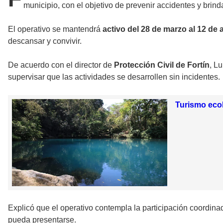
municipio, con el objetivo de prevenir accidentes y brind
El operativo se mantendrá
activo del 28 de marzo al 12 de a
descansar y convivir.
De acuerdo con el director de
Protección Civil de Fortín
, L
supervisar que las actividades se desarrollen sin incidentes.
Turismo ecol
Explicó que el operativo contempla la participación coordina
pueda presentarse.