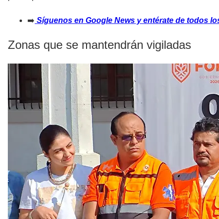
➡️
Síguenos en Google News y entérate de todos los
Zonas que se mantendrán vigiladas