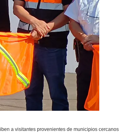
eciben a visitantes provenientes de municipios cercanos