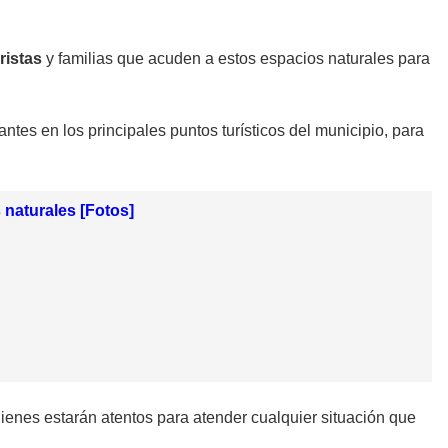
uristas
y familias que acuden a estos espacios naturales para
antes en los principales puntos turísticos del municipio, para
 naturales [Fotos]
ienes estarán atentos para atender cualquier situación que