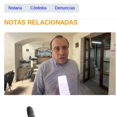
Notaria
Córdoba
Denuncias
NOTAS RELACIONADAS