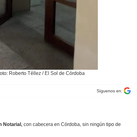
oto: Roberto Téllez / El Sol de Córdoba
Síguenos en:
 Notarial,
con cabecera en Córdoba, sin ningún tipo de