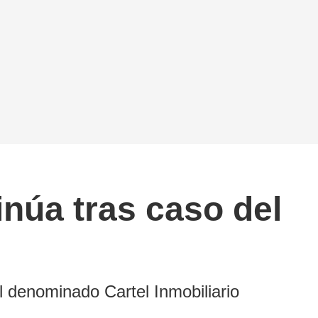
inúa tras caso del
el denominado Cartel Inmobiliario