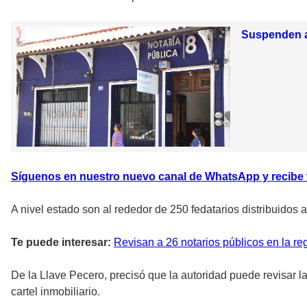
Suspenden a 
Síguenos en nuestro nuevo canal de WhatsApp y recibe to
A nivel estado son al rededor de 250 fedatarios distribuidos
Te puede interesar:
Revisan a 26 notarios públicos en la reg
De la Llave Pecero, precisó que la autoridad puede revisar la
cartel inmobiliario.