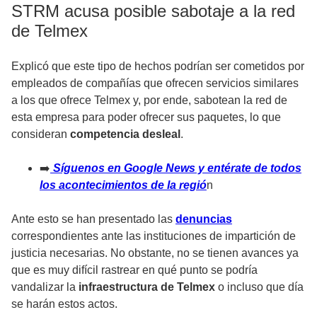
STRM acusa posible sabotaje a la red
de Telmex
Explicó que este tipo de hechos podrían ser cometidos por
empleados de compañías que ofrecen servicios similares
a los que ofrece Telmex y, por ende, sabotean la red de
esta empresa para poder ofrecer sus paquetes, lo que
consideran
competencia desleal
.
➡️
Síguenos en Google News y entérate de todos
los acontecimientos de la regió
n
Ante esto se han presentado las
denuncias
correspondientes ante las instituciones de impartición de
justicia necesarias. No obstante, no se tienen avances ya
que es muy difícil rastrear en qué punto se podría
vandalizar la
infraestructura de Telmex
o incluso que día
se harán estos actos.