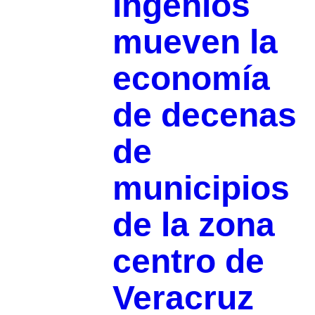
ingenios
mueven la
economía
de decenas
de
municipios
de la zona
centro de
Veracruz