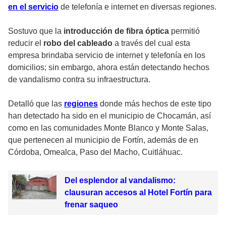
en el servicio
de telefonía e internet en diversas regiones.
Sostuvo que la
introducción de fibra óptica
permitió
reducir el
robo del cableado
a través del cual esta
empresa brindaba servicio de internet y telefonía en los
domicilios; sin embargo, ahora están detectando hechos
de vandalismo contra su infraestructura.
Detalló que las
regiones
donde más hechos de este tipo
han detectado ha sido en el municipio de Chocamán, así
como en las comunidades Monte Blanco y Monte Salas,
que pertenecen al municipio de Fortín, además de en
Córdoba, Omealca, Paso del Macho, Cuitláhuac.
Del esplendor al vandalismo:
clausuran accesos al Hotel Fortín para
frenar saqueo