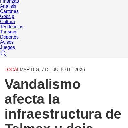
Finanzas
Análisis
Cartones
Gossip
Cultura
Tendencias
Turismo
Deportes
Avisos
Juegos
LOCAL
MARTES, 7 DE JULIO DE 2026
Vandalismo
afecta la
infraestructura de