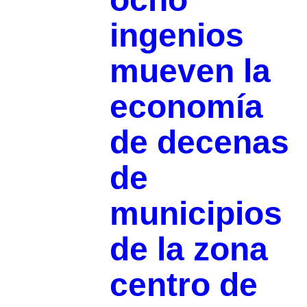
ingenios
mueven la
economía
de decenas
de
municipios
de la zona
centro de