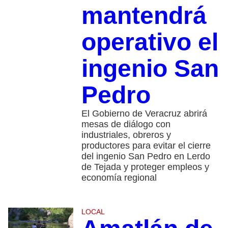
mantendrá
operativo el
ingenio San
Pedro
El Gobierno de Veracruz abrirá
mesas de diálogo con
industriales, obreros y
productores para evitar el cierre
del ingenio San Pedro en Lerdo
de Tejada y proteger empleos y
economía regional
LOCAL