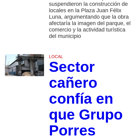
suspendieron la construcción de
locales en la Plaza Juan Félix
Luna, argumentando que la obra
afectaría la imagen del parque, el
comercio y la actividad turística
del municipio
LOCAL
Sector
cañero
confía en
que Grupo
Porres