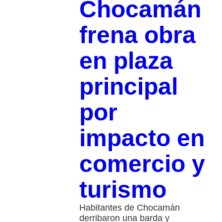
Chocamán
frena obra
en plaza
principal
por
impacto en
comercio y
turismo
Habitantes de Chocamán
derribaron una barda y