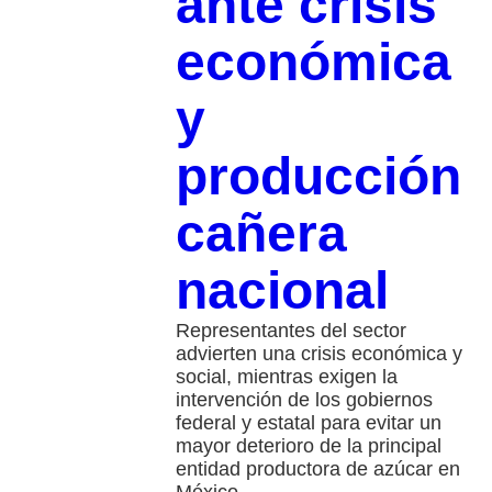
ante crisis
económica
y
producción
cañera
nacional
Representantes del sector
advierten una crisis económica y
social, mientras exigen la
intervención de los gobiernos
federal y estatal para evitar un
mayor deterioro de la principal
entidad productora de azúcar en
México