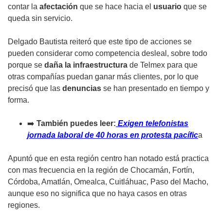
contar la
afectación
que se hace hacia el
usuario
que se
queda sin servicio.
Delgado Bautista reiteró que este tipo de acciones se
pueden considerar como competencia desleal, sobre todo
porque se
daña la infraestructura
de Telmex para que
otras compañías puedan ganar más clientes, por lo que
precisó que las
denuncias
se han presentado en tiempo y
forma.
➡️
También puedes leer:
Exigen telefonistas
jornada laboral de 40 horas en protesta pacífic
a
Apuntó que en esta región centro han notado está practica
con mas frecuencia en la región de Chocamán, Fortín,
Córdoba, Amatlán, Omealca, Cuitláhuac, Paso del Macho,
aunque eso no significa que no haya casos en otras
regiones.