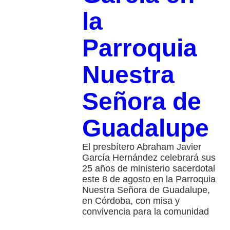
la
Parroquia
Nuestra
Señora de
Guadalupe
El presbítero Abraham Javier
García Hernández celebrará sus
25 años de ministerio sacerdotal
este 8 de agosto en la Parroquia
Nuestra Señora de Guadalupe,
en Córdoba, con misa y
convivencia para la comunidad