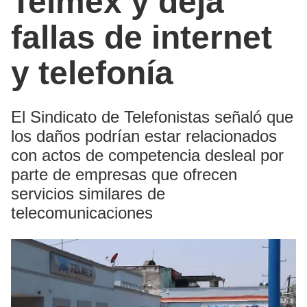
Telmex y deja
fallas de internet
y telefonía
El Sindicato de Telefonistas señaló que
los daños podrían estar relacionados
con actos de competencia desleal por
parte de empresas que ofrecen
servicios similares de
telecomunicaciones