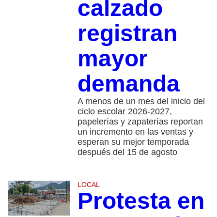
calzado
registran
mayor
demanda
A menos de un mes del inicio del
ciclo escolar 2026-2027,
papelerías y zapaterías reportan
un incremento en las ventas y
esperan su mejor temporada
después del 15 de agosto
LOCAL
Protesta en