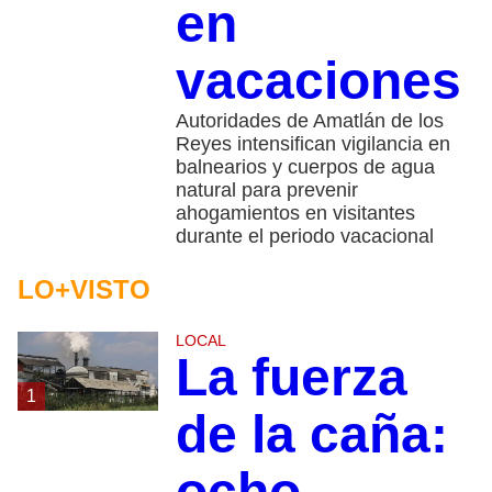
en
vacaciones
Autoridades de Amatlán de los
Reyes intensifican vigilancia en
balnearios y cuerpos de agua
natural para prevenir
ahogamientos en visitantes
durante el periodo vacacional
LO+VISTO
LOCAL
La fuerza
1
de la caña:
ocho