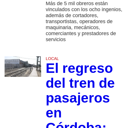
Más de 5 mil obreros están
vinculados con los ocho ingenios,
además de cortadores,
transportistas, operadores de
maquinaria, mecánicos,
comerciantes y prestadores de
servicios
LOCAL
El regreso
del tren de
pasajeros
en
Córdoba: