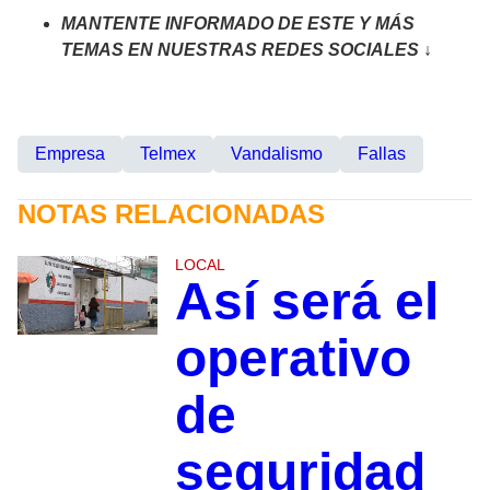
MANTENTE INFORMADO DE ESTE Y MÁS
TEMAS EN NUESTRAS REDES SOCIALES ↓
Empresa
Telmex
Vandalismo
Fallas
NOTAS RELACIONADAS
LOCAL
Así será el
operativo
de
seguridad