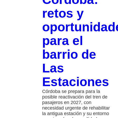
retos y
oportunidad
para el
barrio de
Las
Estaciones
Córdoba se prepara para la
posible reactivación del tren de
pasajeros en 2027, con
necesidad urgente de rehabilitar
la antigua estación y su entorno