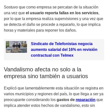
Sostuvo que como empresa se percatan de la situación
una vez que
el usuario reporta fallas en los servicios
,
por lo que la empresa realiza supervisiones y una vez que
se detecta el daño se procede a repararlo, lo que implica
horas y materiales para reponer los daños.
Sindicato de Telefonistas negocia
aumento salarial del 16% en revisión
contractual con Telmex
Vandalismo afecta no solo a la
empresa sino también a usuarios
Explicó que lamentablemente esta situación se registra en
varios municipios y regiones del país, lo que llega a ser ya
preocupante considerando los
gastos de
reparación
que
implica atender estos hechos de vandalismo, esto sin