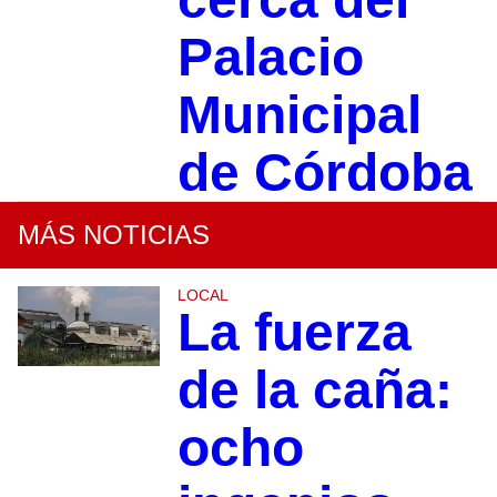
Palacio
Municipal
de Córdoba
MÁS NOTICIAS
LOCAL
La fuerza
de la caña:
ocho