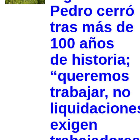
Pedro cerró
tras más de
100 años
de historia;
“queremos
trabajar, no
liquidacione
exigen