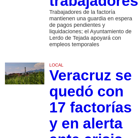
trabajadore
Trabajadores de la factoría
mantienen una guardia en espera
de pagos pendientes y
liquidaciones; el Ayuntamiento de
Lerdo de Tejada apoyará con
empleos temporales
LOCAL
Veracruz se
quedó con
17 factorías
y en alerta