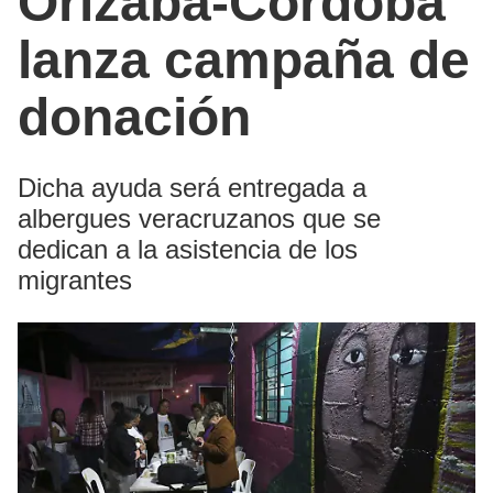
Orizaba-Córdoba
lanza campaña de
donación
Dicha ayuda será entregada a
albergues veracruzanos que se
dedican a la asistencia de los
migrantes