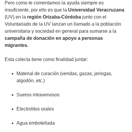
Pero como te comentamos la ayuda siempre es
insuficiente, por ello es que la
Universidad Veracruzana
(UV) en la
región Orizaba-Córdoba
junto con el
Voluntariado de la UV lanzan un llamado a la población
universitaria y sociedad en general para sumarse a la
campaña de donación en apoyo a personas
migrantes.
Esta colecta tiene como finalidad juntar:
Material de curación (vendas, gazas, jeringas,
algodón, etc.)
Sueros intravenosos
Electrolitos orales
Agua embotellada