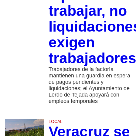
trabajar, no
liquidacione
exigen
trabajadore
Trabajadores de la factoría
mantienen una guardia en espera
de pagos pendientes y
liquidaciones; el Ayuntamiento de
Lerdo de Tejada apoyará con
empleos temporales
LOCAL
Veracruz se