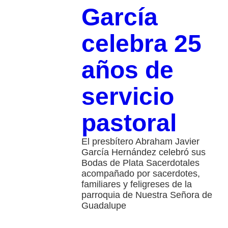
García
celebra 25
años de
servicio
pastoral
El presbítero Abraham Javier
García Hernández celebró sus
Bodas de Plata Sacerdotales
acompañado por sacerdotes,
familiares y feligreses de la
parroquia de Nuestra Señora de
Guadalupe