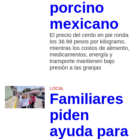
porcino
mexicano
El precio del cerdo en pie ronda
los 36.98 pesos por kilogramo,
mientras los costos de alimento,
medicamentos, energía y
transporte mantienen bajo
presión a las granjas
LOCAL
Familiares
piden
ayuda para