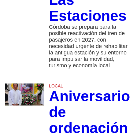
Estaciones
Córdoba se prepara para la
posible reactivación del tren de
pasajeros en 2027, con
necesidad urgente de rehabilitar
la antigua estación y su entorno
para impulsar la movilidad,
turismo y economía local
LOCAL
Aniversario
de
ordenación