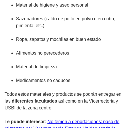
Material de higiene y aseo personal
Sazonadores (caldo de pollo en polvo o en cubo,
pimienta, etc.)
Ropa, zapatos y mochilas en buen estado
Alimentos no perecederos
Material de limpieza
Medicamentos no caducos
Todos estos materiales y productos se podrán entregar en
las
diferentes facultades
así como en la Vicerrectoría y
USBI de la zona centro.
Te puede interesar:
No temen a deportaciones: paso de