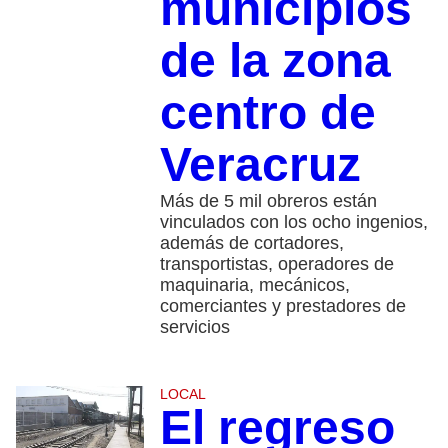
municipios
de la zona
centro de
Veracruz
Más de 5 mil obreros están
vinculados con los ocho ingenios,
además de cortadores,
transportistas, operadores de
maquinaria, mecánicos,
comerciantes y prestadores de
servicios
LOCAL
El regreso