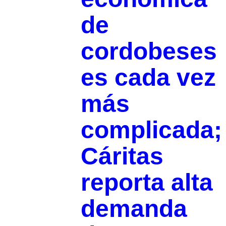
de
cordobeses
es cada vez
más
complicada;
Cáritas
reporta alta
demanda