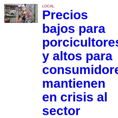
LOCAL
Precios
bajos para
porcicultore
y altos para
consumidor
mantienen
en crisis al
sector