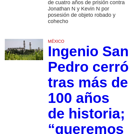
de cuatro años de prisión contra
Jonathan N y Kevin N por
posesión de objeto robado y
cohecho
MÉXICO
Ingenio San
Pedro cerró
tras más de
100 años
de historia;
“queremos