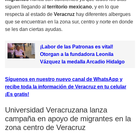
siguen llegando al
territorio mexicano
, y en lo que
respecta al estado de
Veracruz
hay diferentes albergues
que se encuentran en la zona sur, centro y norte en donde
se les dan ciertas ayudas.
¡Labor de las Patronas es vital!
Otorgan a la fundadora Leonila
Vázquez la medalla Arcadio Hidalgo
Síguenos en nuestro nuevo canal de WhatsApp y
recibe toda la información de Veracruz en tu celular
¡Es gratis!
Universidad Veracruzana lanza
campaña en apoyo de migrantes en la
zona centro de Veracruz