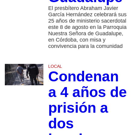
El presbítero Abraham Javier
García Hernández celebrará sus
25 años de ministerio sacerdotal
este 8 de agosto en la Parroquia
Nuestra Señora de Guadalupe,
en Córdoba, con misa y
convivencia para la comunidad
LOCAL
Condenan
a 4 años de
prisión a
dos