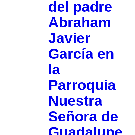
del padre
Abraham
Javier
García en
la
Parroquia
Nuestra
Señora de
Guadalupe