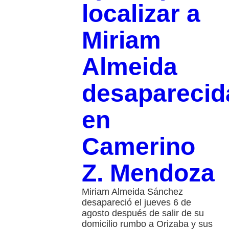
localizar a
Miriam
Almeida
desaparecid
en
Camerino
Z. Mendoza
Miriam Almeida Sánchez
desapareció el jueves 6 de
agosto después de salir de su
domicilio rumbo a Orizaba y sus