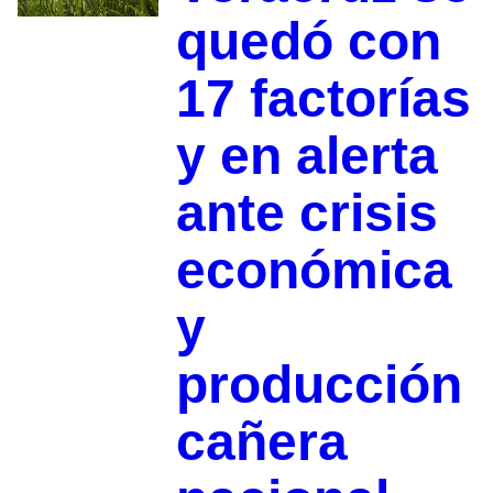
quedó con
17 factorías
y en alerta
ante crisis
económica
y
producción
cañera