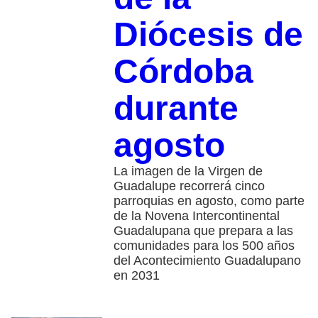
Diócesis de
Córdoba
durante
agosto
La imagen de la Virgen de
Guadalupe recorrerá cinco
parroquias en agosto, como parte
de la Novena Intercontinental
Guadalupana que prepara a las
comunidades para los 500 años
del Acontecimiento Guadalupano
en 2031