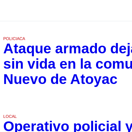
POLICIACA
Ataque armado dej
sin vida en la com
Nuevo de Atoyac
LOCAL
Operativo policial 