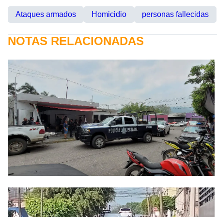
Ataques armados
Homicidio
personas fallecidas
NOTAS RELACIONADAS