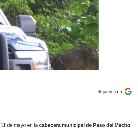
Síguenos en:
s 11 de mayo en la
cabecera municipal de Paso del Macho
,