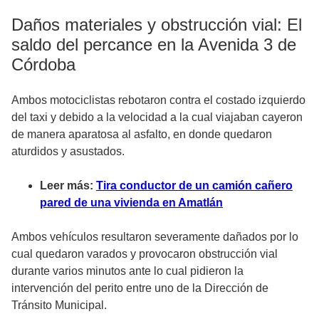
Daños materiales y obstrucción vial: El
saldo del percance en la Avenida 3 de
Córdoba
Ambos motociclistas rebotaron contra el costado izquierdo
del taxi y debido a la velocidad a la cual viajaban cayeron
de manera aparatosa al asfalto, en donde quedaron
aturdidos y asustados.
Leer más:
Tira conductor de un camión cañero
pared de una vivienda en Amatlán
Ambos vehículos resultaron severamente dañados por lo
cual quedaron varados y provocaron obstrucción vial
durante varios minutos ante lo cual pidieron la
intervención del perito entre uno de la Dirección de
Tránsito Municipal.