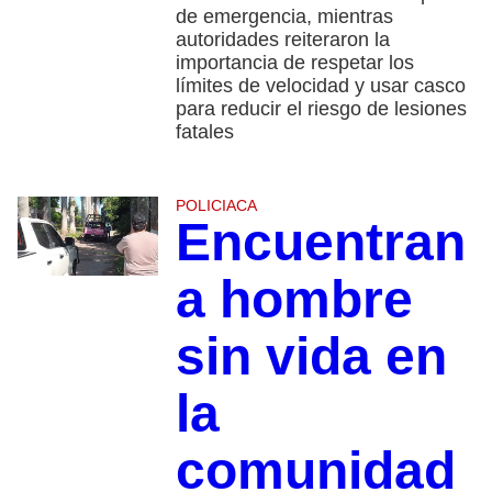
de emergencia, mientras
autoridades reiteraron la
importancia de respetar los
límites de velocidad y usar casco
para reducir el riesgo de lesiones
fatales
POLICIACA
Encuentran
a hombre
sin vida en
la
comunidad