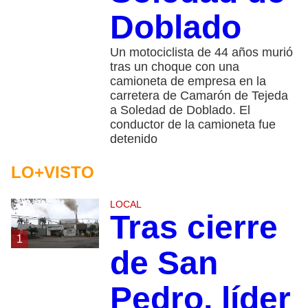
Doblado
Un motociclista de 44 años murió
tras un choque con una
camioneta de empresa en la
carretera de Camarón de Tejeda
a Soledad de Doblado. El
conductor de la camioneta fue
detenido
LO+VISTO
LOCAL
Tras cierre
1
de San
Pedro, líder