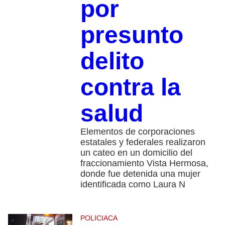
por
presunto
delito
contra la
salud
Elementos de corporaciones
estatales y federales realizaron
un cateo en un domicilio del
fraccionamiento Vista Hermosa,
donde fue detenida una mujer
identificada como Laura N
POLICIACA