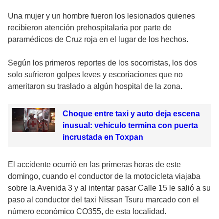
Una mujer y un hombre fueron los lesionados quienes
recibieron atención prehospitalaria por parte de
paramédicos de Cruz roja en el lugar de los hechos.
Según los primeros reportes de los socorristas, los dos
solo sufrieron golpes leves y escoriaciones que no
ameritaron su traslado a algún hospital de la zona.
Choque entre taxi y auto deja escena
inusual: vehículo termina con puerta
incrustada en Toxpan
El accidente ocurrió en las primeras horas de este
domingo, cuando el conductor de la motocicleta viajaba
sobre la Avenida 3 y al intentar pasar Calle 15 le salió a su
paso al conductor del taxi Nissan Tsuru marcado con el
número económico CO355, de esta localidad.