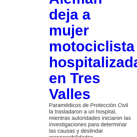
deja a
mujer
motociclista
hospitalizad
en Tres
Valles
Paramédicos de Protección Civil
la trasladaron a un hospital,
mientras autoridades iniciaron las
investigaciones para determinar
las causas y deslindar