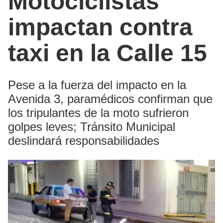
Motociclistas
impactan contra
taxi en la Calle 15
Pese a la fuerza del impacto en la
Avenida 3, paramédicos confirman que
los tripulantes de la moto sufrieron
golpes leves; Tránsito Municipal
deslindará responsabilidades