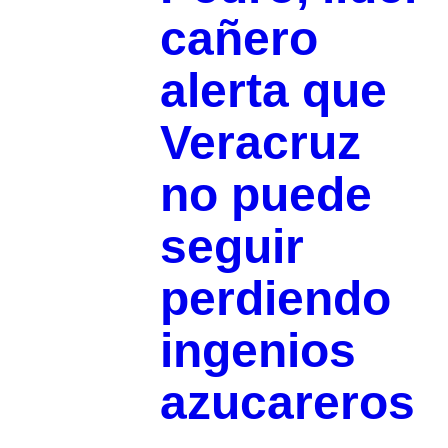
cañero
alerta que
Veracruz
no puede
seguir
perdiendo
ingenios
azucareros