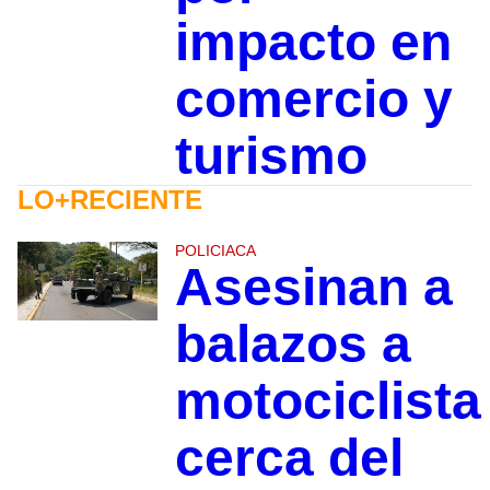
impacto en
comercio y
turismo
LO+RECIENTE
POLICIACA
Asesinan a
balazos a
motociclista
cerca del