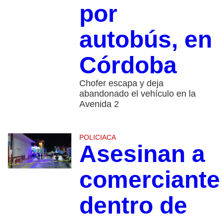
por
autobús, en
Córdoba
Chofer escapa y deja
abandonado el vehículo en la
Avenida 2
POLICIACA
Asesinan a
comerciante
dentro de