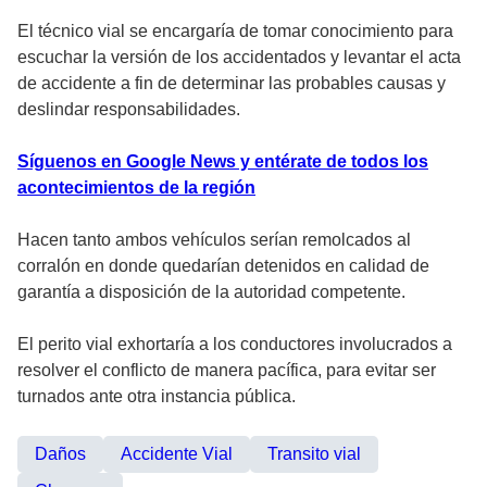
El técnico vial se encargaría de tomar conocimiento para
escuchar la versión de los accidentados y levantar el acta
de accidente a fin de determinar las probables causas y
deslindar responsabilidades.
Síguenos en Google News y entérate de todos los
acontecimientos de la región
Hacen tanto ambos vehículos serían remolcados al
corralón en donde quedarían detenidos en calidad de
garantía a disposición de la autoridad competente.
El perito vial exhortaría a los conductores involucrados a
resolver el conflicto de manera pacífica, para evitar ser
turnados ante otra instancia pública.
Daños
Accidente Vial
Transito vial