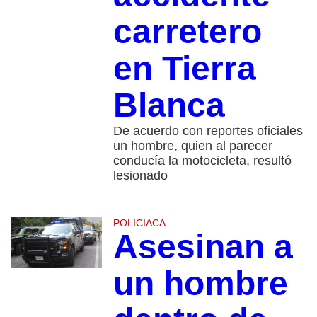
carretero
en Tierra
Blanca
De acuerdo con reportes oficiales
un hombre, quien al parecer
conducía la motocicleta, resultó
lesionado
POLICIACA
Asesinan a
un hombre