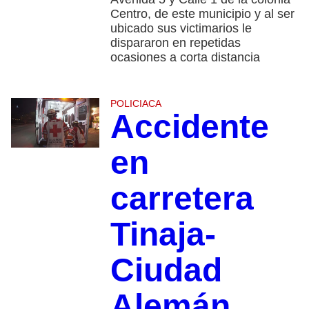
Centro, de este municipio y al ser
ubicado sus victimarios le
dispararon en repetidas
ocasiones a corta distancia
POLICIACA
Accidente
en
carretera
Tinaja-
Ciudad
Alemán