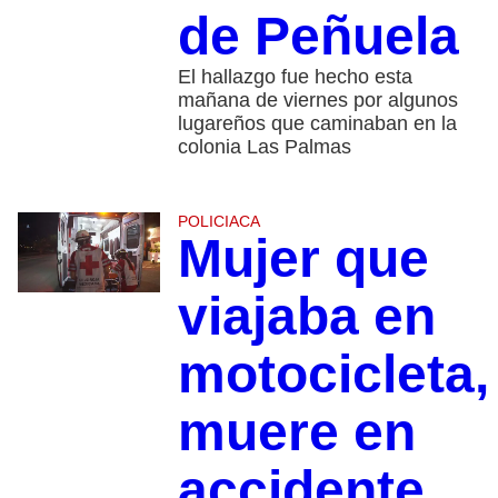
de Peñuela
El hallazgo fue hecho esta
mañana de viernes por algunos
lugareños que caminaban en la
colonia Las Palmas
POLICIACA
Mujer que
viajaba en
motocicleta,
muere en
accidente