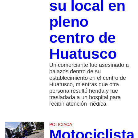
su local en
pleno
centro de
Huatusco
Un comerciante fue asesinado a
balazos dentro de su
establecimiento en el centro de
Huatusco, mientras que otra
persona resultó herida y fue
trasladada a un hospital para
recibir atención médica
POLICIACA
Motociclista