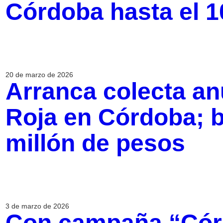
Córdoba hasta el 
20 de marzo de 2026
Arranca colecta an
Roja en Córdoba; 
millón de pesos
3 de marzo de 2026
Con campaña “Córd