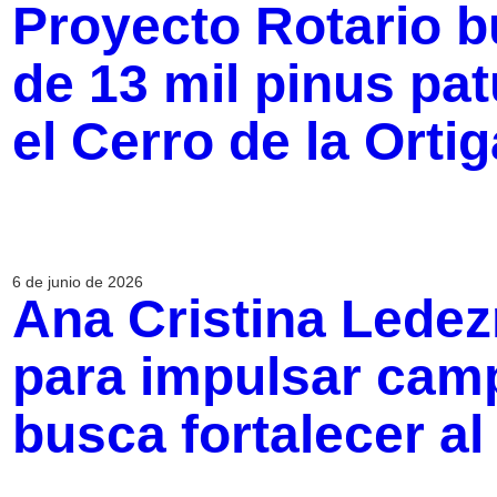
Proyecto Rotario 
de 13 mil pinus pat
el Cerro de la Ortig
6 de junio de 2026
Ana Cristina Ledez
para impulsar camp
busca fortalecer a