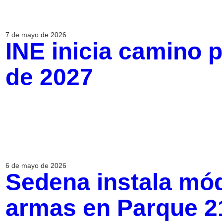
7 de mayo de 2026
INE inicia camino p
de 2027
6 de mayo de 2026
Sedena instala mód
armas en Parque 2