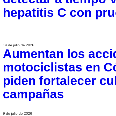
hepatitis C con pru
14 de julio de 2026
Aumentan los acci
motociclistas en C
piden fortalecer cu
campañas
9 de julio de 2026