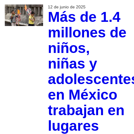
12 de junio de 2025
Más de 1.4
millones de
niños,
niñas y
adolescente
en México
trabajan en
lugares