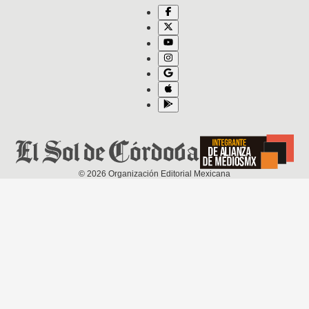
©
2026
Organización Editorial Mexicana