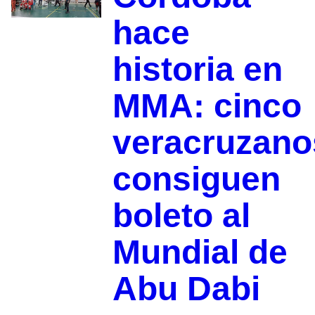
hace
historia en
MMA: cinco
veracruzano
consiguen
boleto al
Mundial de
Abu Dabi