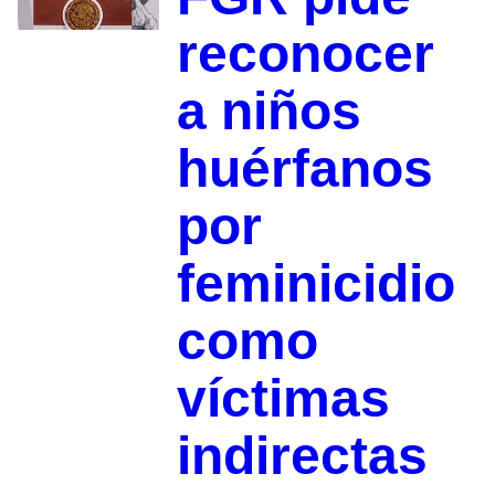
reconocer
a niños
huérfanos
por
feminicidio
como
víctimas
indirectas