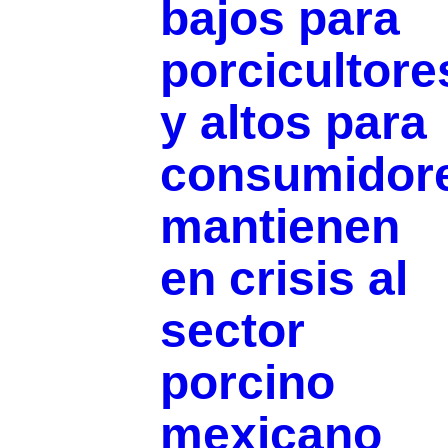
bajos para
porcicultore
y altos para
consumidor
mantienen
en crisis al
sector
porcino
mexicano