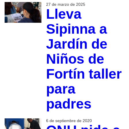
27 de marzo de 2025
Lleva
Sipinna a
Jardín de
Niños de
Fortín taller
para
padres
6 de septiembre de 2020