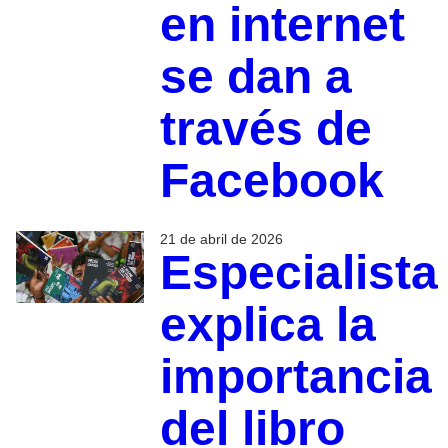
en internet
se dan a
través de
Facebook
21 de abril de 2026
Especialista
explica la
importancia
del libro