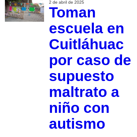
2 de abril de 2025
Toman
escuela en
Cuitláhuac
por caso de
supuesto
maltrato a
niño con
autismo