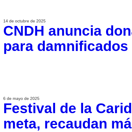
14 de octubre de 2025
CNDH anuncia don
para damnificados 
6 de mayo de 2025
Festival de la Cari
meta, recaudan má