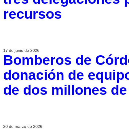
recursos
17 de junio de 2026
Bomberos de Córd
donación de equip
de dos millones de
20 de marzo de 2026