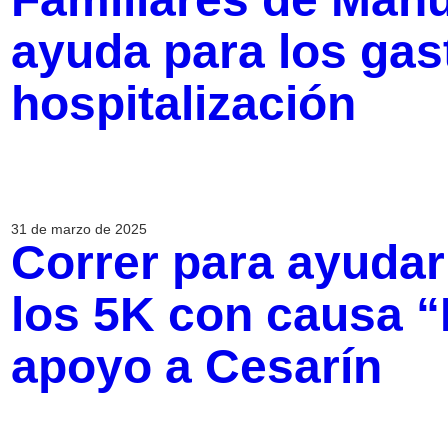
ayuda para los gas
hospitalización
31 de marzo de 2025
Correr para ayudar
los 5K con causa 
apoyo a Cesarín