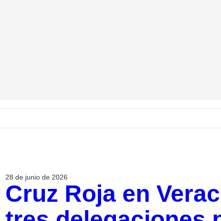
28 de junio de 2026
Cruz Roja en Verac
tres delegaciones p