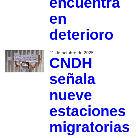
encuentra
en
deterioro
21 de octubre de 2025
CNDH
señala
nueve
estaciones
migratorias