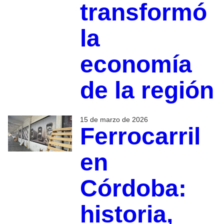
transformó
la
economía
de la región
15 de marzo de 2026
Ferrocarril
en
Córdoba:
historia,