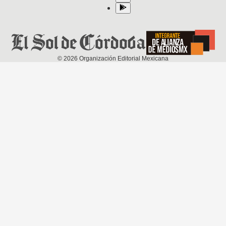
©
2026
Organización Editorial Mexicana