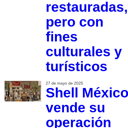
restauradas,
pero con
fines
culturales y
turísticos
27 de mayo de 2025
Shell Méxic
vende su
operación