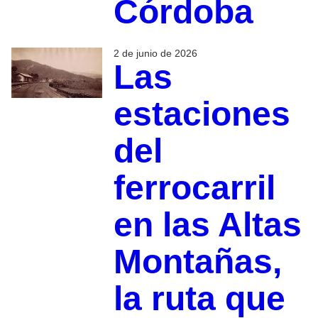
Córdoba
2 de junio de 2026
Las
estaciones
del
ferrocarril
en las Altas
Montañas,
la ruta que