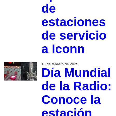
de
estaciones
de servicio
a Iconn
13 de febrero de 2025
Día Mundial
de la Radio:
Conoce la
estación