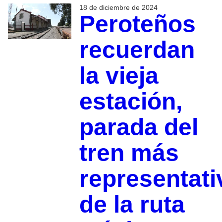
18 de diciembre de 2024
Peroteños
recuerdan
la vieja
estación,
parada del
tren más
representati
de la ruta