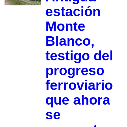
estación
Monte
Blanco,
testigo del
progreso
ferroviario
que ahora
se