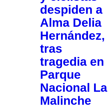
despiden a
Alma Delia
Hernández,
tras
tragedia en
Parque
Nacional La
Malinche