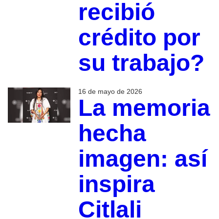
recibió
crédito por
su trabajo?
16 de mayo de 2026
La memoria
hecha
imagen: así
inspira
Citlali