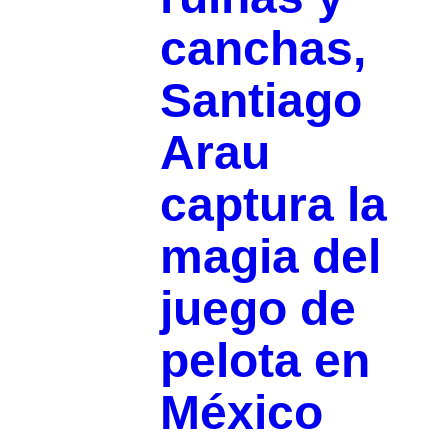
canchas,
Santiago
Arau
captura la
magia del
juego de
pelota en
México