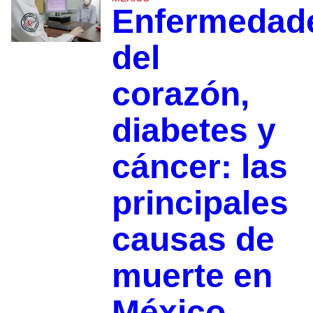
Enfermedad
del
corazón,
diabetes y
cáncer: las
principales
causas de
muerte en
México