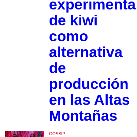
experimenta
de kiwi
como
alternativa
de
producción
en las Altas
Montañas
GOSSIP