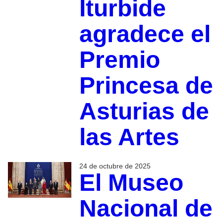
Iturbide
agradece el
Premio
Princesa de
Asturias de
las Artes
24 de octubre de 2025
El Museo
Nacional de