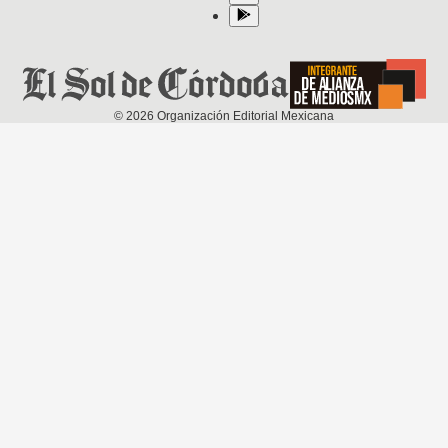
©
2026
Organización Editorial Mexicana