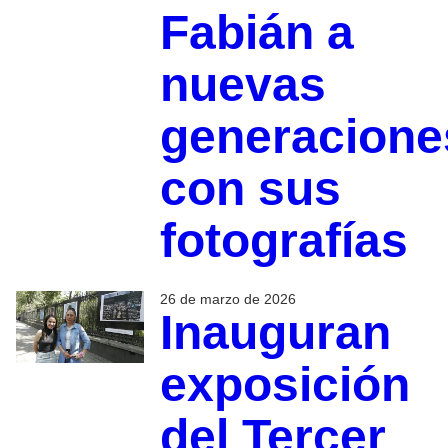
Fabián a
nuevas
generacione
con sus
fotografías
26 de marzo de 2026
Inauguran
exposición
del Tercer