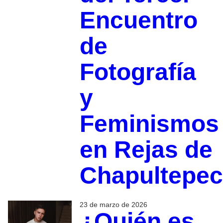
Encuentro
de
Fotografía
y
Feminismos
en Rejas de
Chapultepec
23 de marzo de 2026
¿Quién es