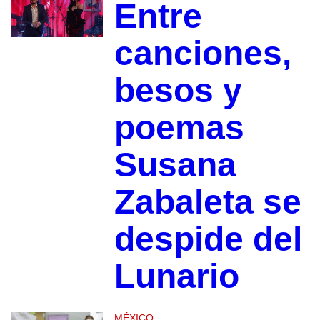
Entre
canciones,
besos y
poemas
Susana
Zabaleta se
despide del
Lunario
MÉXICO