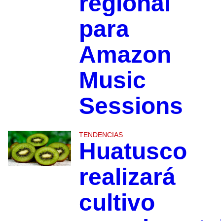
regional
para
Amazon
Music
Sessions
TENDENCIAS
Huatusco
realizará
cultivo