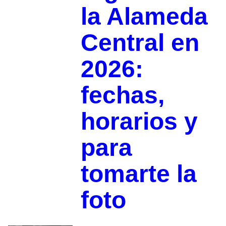
la Alameda
Central en
2026:
fechas,
horarios y
para
tomarte la
foto